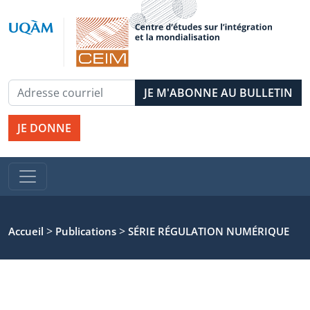
JE DONNE
>
>
Accueil
Publications
SÉRIE RÉGULATION NUMÉRIQUE