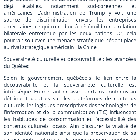
déjà établies, notamment sud-coréennes et
américaines. L’administration de Trump y voit une
source de discrimination envers les entreprises
américaines, ce qui contribue à déséquilibrer la relation
bilatérale entretenue par les deux nations. Or, cela
pourrait soulever une menace stratégique, cédant place
au rival stratégique américain : la Chine.
Souveraineté culturelle et découvrabilité : les avancées
du Québec
Selon le gouvernement québécois, le lien entre la
découvrabilité et la souveraineté culturelle est
intrinsèque. En mettant en avant certains contenus au
détriment d’autres sur les plateformes de contenus
culturels, les logiques prescriptives des technologies de
l’information et de la communication (TIC) influencent
les habitudes de consommation et l’accessibilité des
contenus culturels locaux. Afin d’assurer la vitalité de
son identité nationale ainsi que la préservation de sa
souveraineté culturelle, le gouvernement québécois