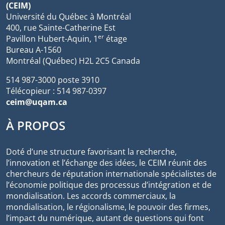
(CEIM)
Université du Québec à Montréal
400, rue Sainte-Catherine Est
er
Pavillon Hubert-Aquin, 1
étage
Bureau A-1560
Montréal (Québec) H2L 2C5 Canada
514 987-3000 poste 3910
Télécopieur : 514 987-0397
ceim@uqam.ca
À PROPOS
Doté d’une structure favorisant la recherche,
l’innovation et l’échange des idées, le CEIM réunit des
chercheurs de réputation internationale spécialistes de
l’économie politique des processus d’intégration et de
mondialisation. Les accords commerciaux, la
mondialisation, le régionalisme, le pouvoir des firmes,
l’impact du numérique, autant de questions qui font