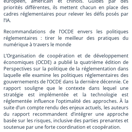
européen, américain et chinois. Guidés par des
priorités différentes, ils mettent chacun en place des
cadres réglementaires pour relever les défis posés par
l’IA.
Recommandations de l’OCDE envers les politiques
réglementaires : tirer le meilleur des pratiques du
numérique à travers le monde
L’Organisation de coopération et de développement
économiques (OCDE) a publié la quatrième édition de
Perspectives sur la politique de la réglementation dans
laquelle elle examine les politiques réglementaires des
gouvernements de l’OCDE dans la dernière décennie. Ce
rapport souligne que le contexte dans lequel une
stratégie est implémentée et la technologie est
réglementée influence l’optimalité des approches. À la
suite d’un compte rendu des enjeux actuels, les auteurs
du rapport recommandent d’intégrer une approche
basée sur les risques, inclusive des parties prenantes et
soutenue par une forte coordination et coopération.