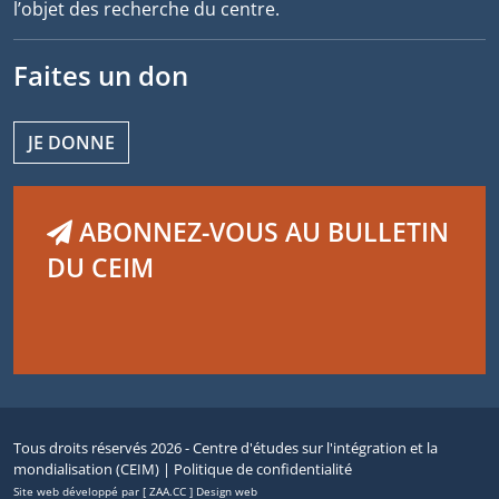
l’objet des recherche du centre.
Faites un don
JE DONNE
ABONNEZ-VOUS AU BULLETIN
DU CEIM
Tous droits réservés 2026 - Centre d'études sur l'intégration et la
mondialisation (CEIM) |
Politique de confidentialité
Site web développé par [ ZAA.CC ] Design web