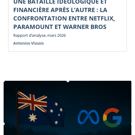
UNE BATAILLE IDÉOLOGIQUE ET
FINANCIÈRE APRÈS L’AUTRE : LA
CONFRONTATION ENTRE NETFLIX,
PARAMOUNT ET WARNER BROS
Rapport d’analyse, mars 2026
Antonios Vlassis