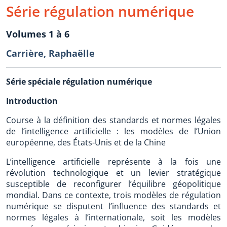
Série régulation numérique
Volumes 1 à 6
Carrière, Raphaëlle
Série spéciale régulation numérique
Introduction
Course à la définition des standards et normes légales
de l’intelligence artificielle : les modèles de l’Union
européenne, des États-Unis et de la Chine
L’intelligence artificielle représente à la fois une
révolution technologique et un levier stratégique
susceptible de reconfigurer l’équilibre géopolitique
mondial. Dans ce contexte, trois modèles de régulation
numérique se disputent l’influence des standards et
normes légales à l’internationale, soit les modèles