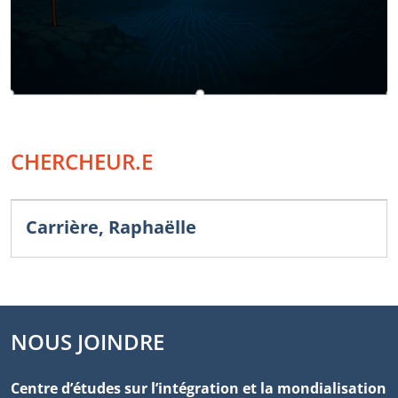
CHERCHEUR.E
Carrière, Raphaëlle
NOUS JOINDRE
Centre d’études sur l’intégration et la mondialisation