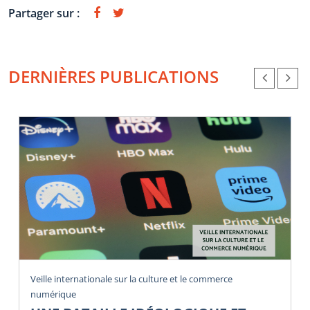
Partager sur :
DERNIÈRES PUBLICATIONS
Veille internationale sur la culture et le commerce
numérique