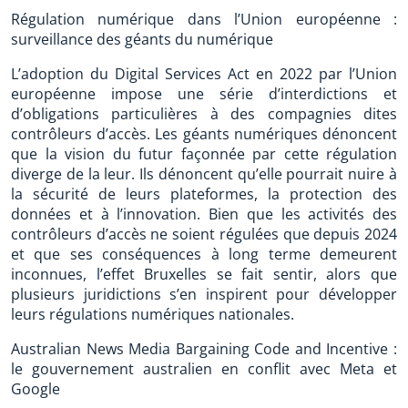
Régulation numérique dans l’Union européenne :
surveillance des géants du numérique
L’adoption du Digital Services Act en 2022 par l’Union
européenne impose une série d’interdictions et
d’obligations particulières à des compagnies dites
contrôleurs d’accès. Les géants numériques dénoncent
que la vision du futur façonnée par cette régulation
diverge de la leur. Ils dénoncent qu’elle pourrait nuire à
la sécurité de leurs plateformes, la protection des
données et à l’innovation. Bien que les activités des
contrôleurs d’accès ne soient régulées que depuis 2024
et que ses conséquences à long terme demeurent
inconnues, l’effet Bruxelles se fait sentir, alors que
plusieurs juridictions s’en inspirent pour développer
leurs régulations numériques nationales.
Australian News Media Bargaining Code and Incentive :
le gouvernement australien en conflit avec Meta et
Google