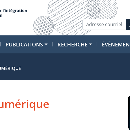
PUBLICATIONS
RECHERCHE
ÉVÈNEMEN
NUMÉRIQUE
numérique