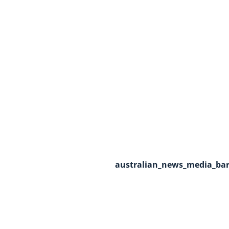
australian_news_media_barg