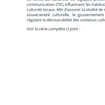
communication (TIC) influencent les habitu
culturels locaux. Afin d’assurer la vitalité d
souveraineté culturelle, le gouvernemen
régulant la découvrabilité des contenus cul
Voir la série complète ci-joint :