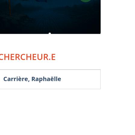
CHERCHEUR.E
Carrière, Raphaëlle