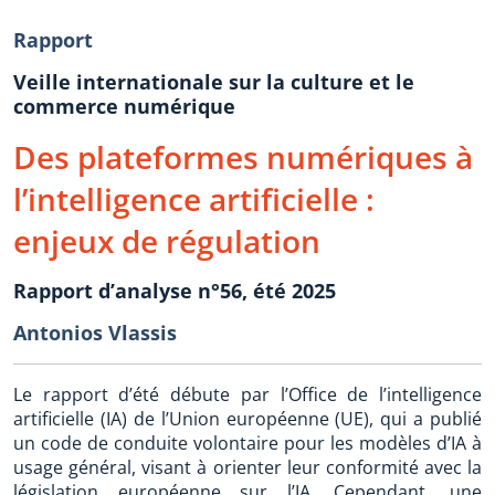
Rapport
Veille internationale sur la culture et le
commerce numérique
Des plateformes numériques à
l’intelligence artificielle :
enjeux de régulation
Rapport d’analyse n°56, été 2025
Antonios Vlassis
Le rapport d’été débute par l’Office de l’intelligence
artificielle (IA) de l’Union européenne (UE), qui a publié
un code de conduite volontaire pour les modèles d’IA à
usage général, visant à orienter leur conformité avec la
législation européenne sur l’IA. Cependant, une