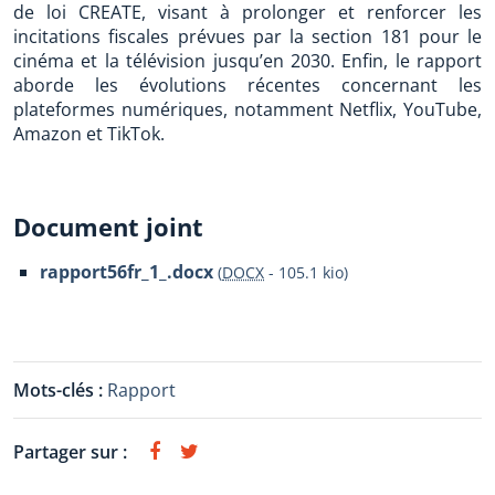
de loi CREATE, visant à prolonger et renforcer les
incitations fiscales prévues par la section 181 pour le
cinéma et la télévision jusqu’en 2030. Enfin, le rapport
aborde les évolutions récentes concernant les
plateformes numériques, notamment Netflix, YouTube,
Amazon et TikTok.
Document joint
rapport56fr_1_.docx
(
DOCX
-
105.1 kio
)
Mots-clés :
Rapport
Partager sur :