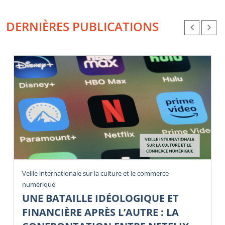
DERNIÈRES PUBLICATIONS
Veille internationale sur la culture et le commerce
numérique
UNE BATAILLE IDÉOLOGIQUE ET
FINANCIÈRE APRÈS L’AUTRE : LA