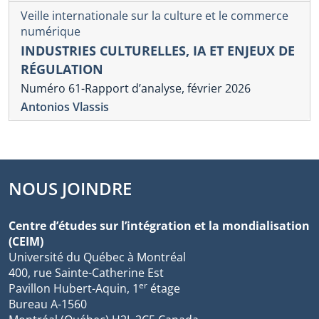
Veille internationale sur la culture et le commerce
numérique
INDUSTRIES CULTURELLES, IA ET ENJEUX DE
RÉGULATION
Numéro 61-Rapport d’analyse, février 2026
Antonios Vlassis
NOUS JOINDRE
Centre d’études sur l’intégration et la mondialisation
(CEIM)
Université du Québec à Montréal
400, rue Sainte-Catherine Est
er
Pavillon Hubert-Aquin, 1
étage
Bureau A-1560