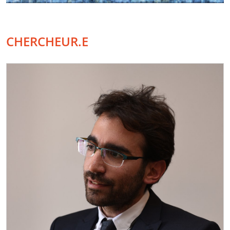
CHERCHEUR.E