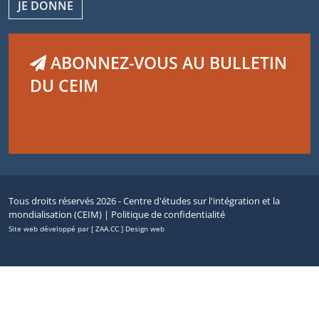
JE DONNE
ABONNEZ-VOUS AU BULLETIN
DU CEIM
Tous droits réservés 2026 - Centre d'études sur l'intégration et la
mondialisation (CEIM) |
Politique de confidentialité
Site web développé par [ ZAA.CC ] Design web