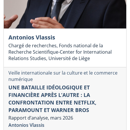
Antonios Vlassis
Chargé de recherches, Fonds national de la
Recherche Scientifique-Center for International
Relations Studies, Université de Liège
Veille internationale sur la culture et le commerce
numérique
UNE BATAILLE IDÉOLOGIQUE ET
FINANCIÈRE APRÈS L’AUTRE : LA
CONFRONTATION ENTRE NETFLIX,
PARAMOUNT ET WARNER BROS
Rapport d’analyse, mars 2026
Antonios Vlassis