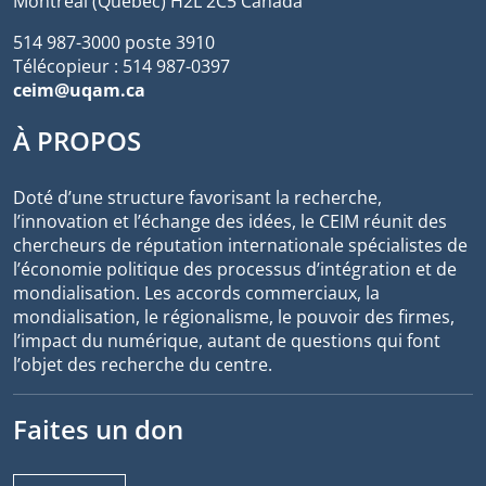
Montréal (Québec) H2L 2C5 Canada
514 987-3000 poste 3910
Télécopieur : 514 987-0397
ceim@uqam.ca
À PROPOS
Doté d’une structure favorisant la recherche,
l’innovation et l’échange des idées, le CEIM réunit des
chercheurs de réputation internationale spécialistes de
l’économie politique des processus d’intégration et de
mondialisation. Les accords commerciaux, la
mondialisation, le régionalisme, le pouvoir des firmes,
l’impact du numérique, autant de questions qui font
l’objet des recherche du centre.
Faites un don