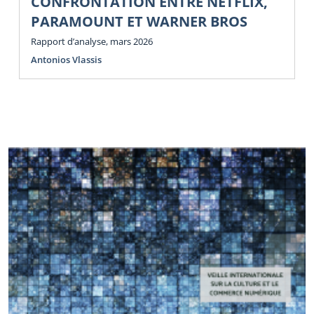
CONFRONTATION ENTRE NETFLIX,
PARAMOUNT ET WARNER BROS
Rapport d’analyse, mars 2026
Antonios Vlassis