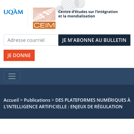
JE DONNE
>
>
Accueil
Publications
DES PLATEFORMES NUMÉRIQUES À
L’INTELLIGENCE ARTIFICIELLE : ENJEUX DE RÉGULATION