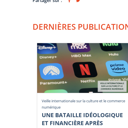
Partager sur :
DERNIÈRES PUBLICATIO
Veille internationale sur la culture et le commerce
numérique
UNE BATAILLE IDÉOLOGIQUE
ET FINANCIÈRE APRÈS