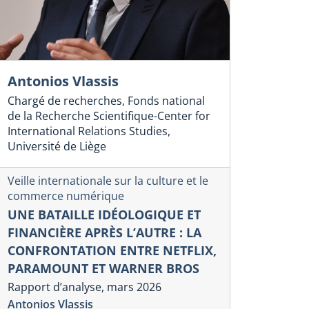
Antonios Vlassis
Chargé de recherches, Fonds national
de la Recherche Scientifique-Center for
International Relations Studies,
Université de Liège
Veille internationale sur la culture et le
commerce numérique
UNE BATAILLE IDÉOLOGIQUE ET
FINANCIÈRE APRÈS L’AUTRE : LA
CONFRONTATION ENTRE NETFLIX,
PARAMOUNT ET WARNER BROS
Rapport d’analyse, mars 2026
Antonios Vlassis