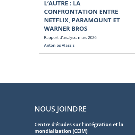
L’AUTRE : LA
CONFRONTATION ENTRE
NETFLIX, PARAMOUNT ET
WARNER BROS
Rapport d’analyse, mars 2026
Antonios Vlassis
NOUS JOINDRE
Centre d’études sur l’intégration et la
mondialisation (CEIM)