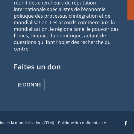
réunit des chercheurs de réputation
internationale spécialistes de l’économie
politique des processus d’intégration et de
mondialisation. Les accords commerciaux, la
mondialisation, le régionalisme, le pouvoir des
firmes, l’impact du numérique, autant de
questions qui font l’objet des recherche du
centre.
Faites un don
JE DONNE
tion et la mondialisation (CEIM) |
Politique de confidentialité