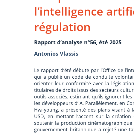
l’intelligence artif
régulation
Rapport d’analyse n°56, été 2025
Antonios Vlassis
Le rapport d’été débute par l’Office de l’int
qui a publié un code de conduite volontai
orienter leur conformité avec la législati
titulaires de droits issus des secteurs cultur
outils associés, estimant qu’ils ignorent le
les développeurs d’IA. Parallèlement, en Cor
Hwi-young, a présenté des plans visant à fai
USD, en mettant l’accent sur la création 
soutenir la production cinématographique 
gouvernement britannique a rejeté une ta