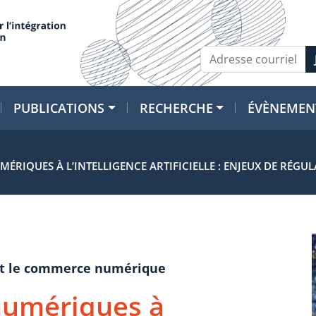
PUBLICATIONS
RECHERCHE
ÉVÈNEMEN
ÉRIQUES À L’INTELLIGENCE ARTIFICIELLE : ENJEUX DE RÉGU
e et le commerce numérique
numériques à