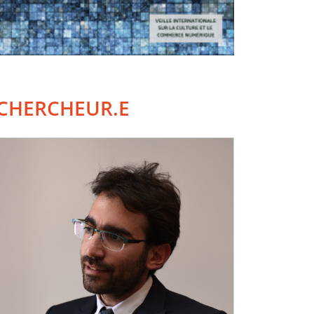
CHERCHEUR.E