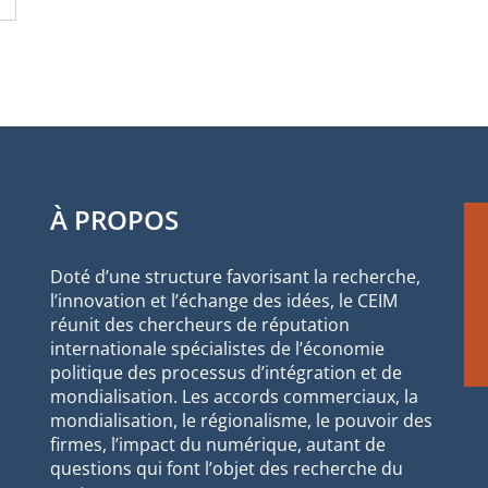
À PROPOS
Doté d’une structure favorisant la recherche,
l’innovation et l’échange des idées, le CEIM
réunit des chercheurs de réputation
internationale spécialistes de l’économie
politique des processus d’intégration et de
mondialisation. Les accords commerciaux, la
mondialisation, le régionalisme, le pouvoir des
firmes, l’impact du numérique, autant de
questions qui font l’objet des recherche du