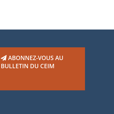
ABONNEZ-VOUS AU
BULLETIN DU CEIM