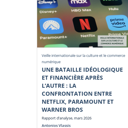
Veille internationale sur la culture et le commerce
numérique
UNE BATAILLE IDÉOLOGIQUE
ET FINANCIÈRE APRÈS
L’AUTRE : LA
CONFRONTATION ENTRE
NETFLIX, PARAMOUNT ET
WARNER BROS
Rapport d’analyse, mars 2026
Antonios Vlassis