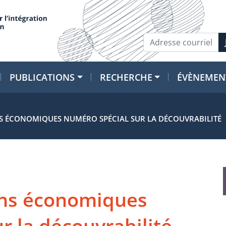
PUBLICATIONS
RECHERCHE
ÉVÈNEMEN
S ÉCONOMIQUES NUMÉRO SPÉCIAL SUR LA DÉCOUVRABILITÉ
ons économiques
r la découvrabilité