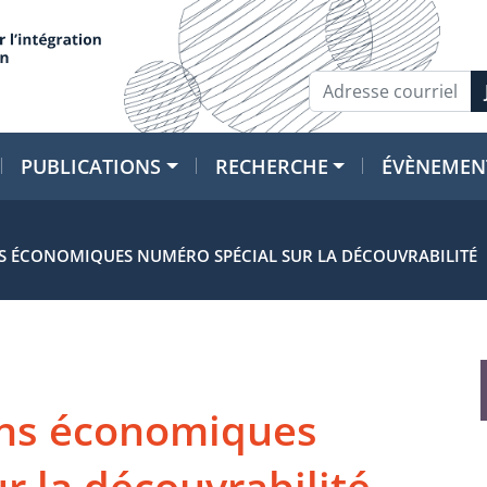
PUBLICATIONS
RECHERCHE
ÉVÈNEMEN
S ÉCONOMIQUES NUMÉRO SPÉCIAL SUR LA DÉCOUVRABILITÉ
ons économiques
r la découvrabilité