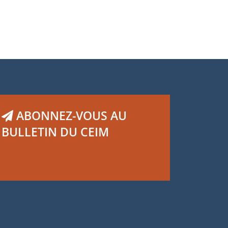
ABONNEZ-VOUS AU
BULLETIN DU CEIM