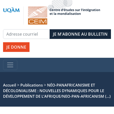
JE DONNE
>
>
Accueil
Publications
NÉO-PANAFRICANISME ET
DÉCOLONIALISME : NOUVELLES DYNAMIQUES POUR LE
DÉVELOPPEMENT DE L’AFRIQUE/NEO-PAN-AFRICANISM (…)