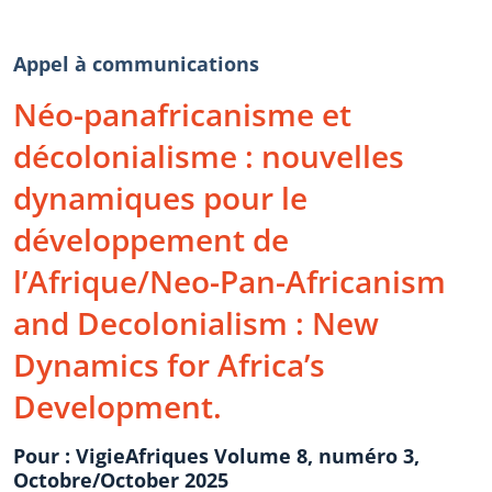
Appel à communications
Néo-panafricanisme et
décolonialisme : nouvelles
dynamiques pour le
développement de
l’Afrique/Neo-Pan-Africanism
and Decolonialism : New
Dynamics for Africa’s
Development.
Pour : VigieAfriques Volume 8, numéro 3,
Octobre/October 2025