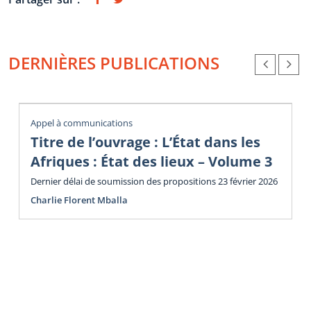
DERNIÈRES PUBLICATIONS
Appel à communications
Titre de l’ouvrage : L’État dans les
Afriques : État des lieux – Volume 3
Dernier délai de soumission des propositions 23 février 2026
Charlie Florent Mballa