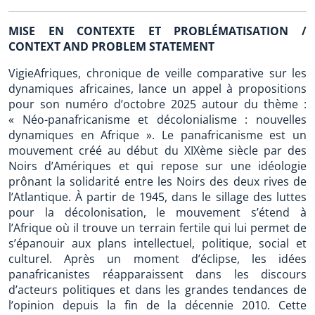
MISE EN CONTEXTE ET PROBLÉMATISATION /
CONTEXT AND PROBLEM STATEMENT
VigieAfriques, chronique de veille comparative sur les
dynamiques africaines, lance un appel à propositions
pour son numéro d’octobre 2025 autour du thème :
« Néo-panafricanisme et décolonialisme : nouvelles
dynamiques en Afrique ». Le panafricanisme est un
mouvement créé au début du XIXème siècle par des
Noirs d’Amériques et qui repose sur une idéologie
prônant la solidarité entre les Noirs des deux rives de
l’Atlantique. À partir de 1945, dans le sillage des luttes
pour la décolonisation, le mouvement s’étend à
l’Afrique où il trouve un terrain fertile qui lui permet de
s’épanouir aux plans intellectuel, politique, social et
culturel. Après un moment d’éclipse, les idées
panafricanistes réapparaissent dans les discours
d’acteurs politiques et dans les grandes tendances de
l’opinion depuis la fin de la décennie 2010. Cette