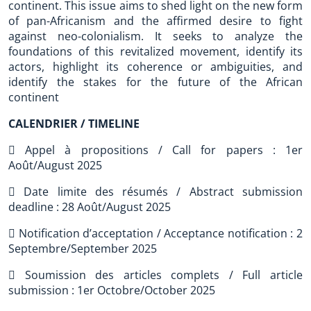
continent. This issue aims to shed light on the new form
of pan-Africanism and the affirmed desire to fight
against neo-colonialism. It seeks to analyze the
foundations of this revitalized movement, identify its
actors, highlight its coherence or ambiguities, and
identify the stakes for the future of the African
continent
CALENDRIER / TIMELINE
 Appel à propositions / Call for papers : 1er
Août/August 2025
 Date limite des résumés / Abstract submission
deadline : 28 Août/August 2025
 Notification d’acceptation / Acceptance notification : 2
Septembre/September 2025
 Soumission des articles complets / Full article
submission : 1er Octobre/October 2025