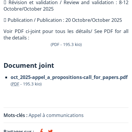
 Révision et validation / Review and validation : 8-12
Octobre/October 2025
 Publication / Publication : 20 Octobre/October 2025
Voir PDF ci-joint pour tous les détails/ See PDF for all
the details :
(PDF - 195.3 kio)
Document joint
oct_2025-appel_a_propositions-call_for_papers.pdf
(
PDF
-
195.3 kio
)
Mots-clés :
Appel à communications
Partager sur :