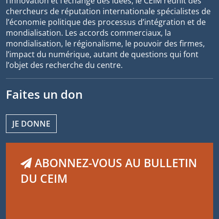
l’innovation et l’échange des idées, le CEIM réunit des
chercheurs de réputation internationale spécialistes de
l’économie politique des processus d’intégration et de
mondialisation. Les accords commerciaux, la
mondialisation, le régionalisme, le pouvoir des firmes,
l’impact du numérique, autant de questions qui font
l’objet des recherche du centre.
Faites un don
JE DONNE
ABONNEZ-VOUS AU BULLETIN
DU CEIM