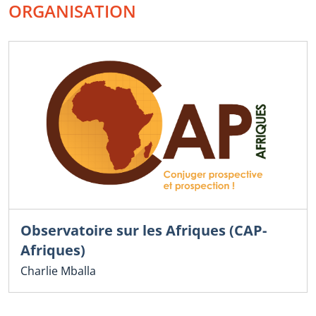
ORGANISATION
Observatoire sur les Afriques (CAP-
Afriques)
Charlie Mballa