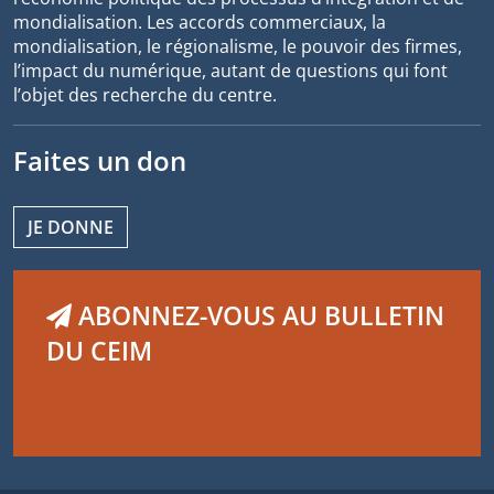
mondialisation. Les accords commerciaux, la
mondialisation, le régionalisme, le pouvoir des firmes,
l’impact du numérique, autant de questions qui font
l’objet des recherche du centre.
Faites un don
JE DONNE
ABONNEZ-VOUS AU BULLETIN
DU CEIM