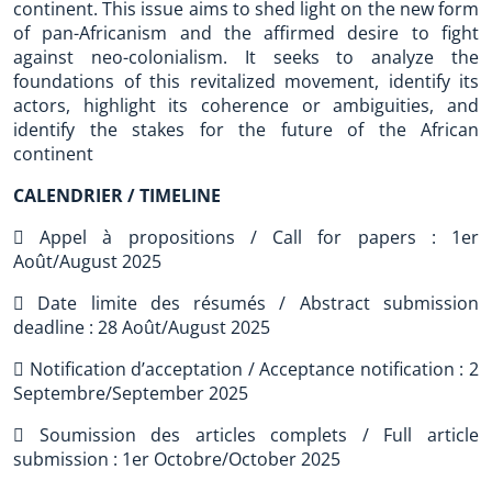
continent. This issue aims to shed light on the new form
of pan-Africanism and the affirmed desire to fight
against neo-colonialism. It seeks to analyze the
foundations of this revitalized movement, identify its
actors, highlight its coherence or ambiguities, and
identify the stakes for the future of the African
continent
CALENDRIER / TIMELINE
 Appel à propositions / Call for papers : 1er
Août/August 2025
 Date limite des résumés / Abstract submission
deadline : 28 Août/August 2025
 Notification d’acceptation / Acceptance notification : 2
Septembre/September 2025
 Soumission des articles complets / Full article
submission : 1er Octobre/October 2025