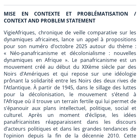
MISE EN CONTEXTE ET PROBLÉMATISATION /
CONTEXT AND PROBLEM STATEMENT
VigieAfriques, chronique de veille comparative sur les
dynamiques africaines, lance un appel à propositions
pour son numéro d’octobre 2025 autour du thème :
« Néo-panafricanisme et décolonialisme : nouvelles
dynamiques en Afrique ». Le panafricanisme est un
mouvement créé au début du XIXème siècle par des
Noirs d’Amériques et qui repose sur une idéologie
prônant la solidarité entre les Noirs des deux rives de
l’Atlantique. À partir de 1945, dans le sillage des luttes
pour la décolonisation, le mouvement s’étend à
l’Afrique où il trouve un terrain fertile qui lui permet de
s’épanouir aux plans intellectuel, politique, social et
culturel. Après un moment d’éclipse, les idées
panafricanistes réapparaissent dans les discours
d’acteurs politiques et dans les grandes tendances de
l’opinion depuis la fin de la décennie 2010. Cette