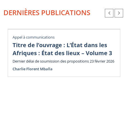
DERNIÈRES PUBLICATIONS
Appel à communications
Titre de l’ouvrage : L’État dans les
Afriques : État des lieux – Volume 3
Dernier délai de soumission des propositions 23 février 2026
Charlie Florent Mballa