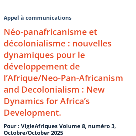
Appel à communications
Néo-panafricanisme et
décolonialisme : nouvelles
dynamiques pour le
développement de
l’Afrique/Neo-Pan-Africanism
and Decolonialism : New
Dynamics for Africa’s
Development.
Pour : VigieAfriques Volume 8, numéro 3,
Octobre/October 2025