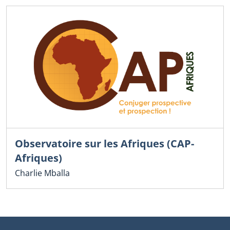
Observatoire sur les Afriques (CAP-
Afriques)
Charlie Mballa