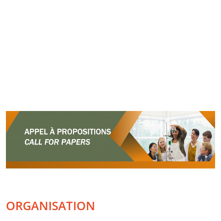
ORGANISATION