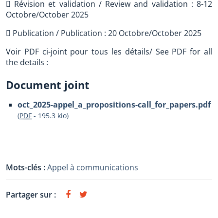
 Révision et validation / Review and validation : 8-12
Octobre/October 2025
 Publication / Publication : 20 Octobre/October 2025
Voir PDF ci-joint pour tous les détails/ See PDF for all
the details :
Document joint
oct_2025-appel_a_propositions-call_for_papers.pdf
(
PDF
-
195.3 kio
)
Mots-clés :
Appel à communications
Partager sur :