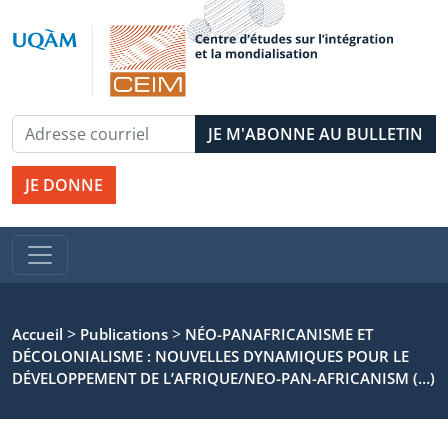
JE DONNE
>
>
Accueil
Publications
NÉO-PANAFRICANISME ET
DÉCOLONIALISME : NOUVELLES DYNAMIQUES POUR LE
DÉVELOPPEMENT DE L’AFRIQUE/NEO-PAN-AFRICANISM (…)