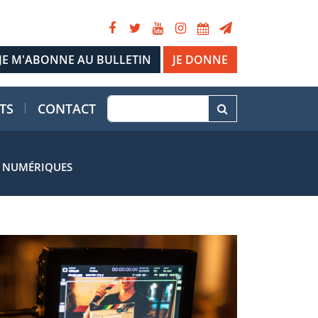
JE DONNE
TS
CONTACT
S NUMÉRIQUES