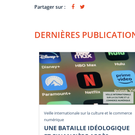
Partager sur :
DERNIÈRES PUBLICATIO
Veille internationale sur la culture et le commerce
numérique
UNE BATAILLE IDÉOLOGIQUE