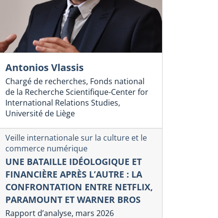
Antonios Vlassis
Chargé de recherches, Fonds national
de la Recherche Scientifique-Center for
International Relations Studies,
Université de Liège
Veille internationale sur la culture et le
commerce numérique
UNE BATAILLE IDÉOLOGIQUE ET
FINANCIÈRE APRÈS L’AUTRE : LA
CONFRONTATION ENTRE NETFLIX,
PARAMOUNT ET WARNER BROS
Rapport d’analyse, mars 2026