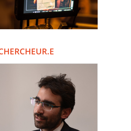
CHERCHEUR.E