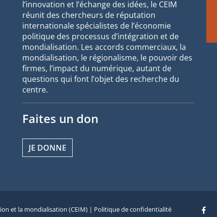
l’innovation et l’échange des idées, le CEIM
réunit des chercheurs de réputation
internationale spécialistes de l’économie
politique des processus d’intégration et de
mondialisation. Les accords commerciaux, la
mondialisation, le régionalisme, le pouvoir des
firmes, l’impact du numérique, autant de
questions qui font l’objet des recherche du
centre.
Faites un don
JE DONNE
tion et la mondialisation (CEIM) |
Politique de confidentialité