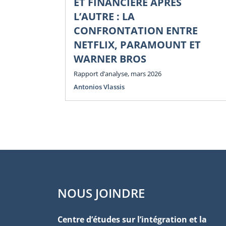
ET FINANCIÈRE APRÈS
L’AUTRE : LA
CONFRONTATION ENTRE
NETFLIX, PARAMOUNT ET
WARNER BROS
Rapport d’analyse, mars 2026
Antonios Vlassis
NOUS JOINDRE
Centre d’études sur l’intégration et la