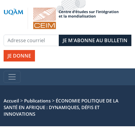
JE DONNE
>
>
Accueil
Publications
ÉCONOMIE POLITIQUE DE LA
SANTÉ EN AFRIQUE : DYNAMIQUES, DÉFIS ET
INNOVATIONS