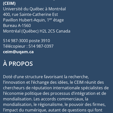
(CEIM)
Université du Québec à Montréal
400, rue Sainte-Catherine Est
er
Pavillon Hubert-Aquin, 1
étage
Bureau A-1560
Montréal (Québec) H2L 2C5 Canada
514 987-3000 poste 3910
Télécopieur : 514 987-0397
ceim@uqam.ca
À PROPOS
Doté d’une structure favorisant la recherche,
l’innovation et l’échange des idées, le CEIM réunit des
chercheurs de réputation internationale spécialistes de
l’économie politique des processus d’intégration et de
mondialisation. Les accords commerciaux, la
mondialisation, le régionalisme, le pouvoir des firmes,
l’impact du numérique, autant de questions qui font