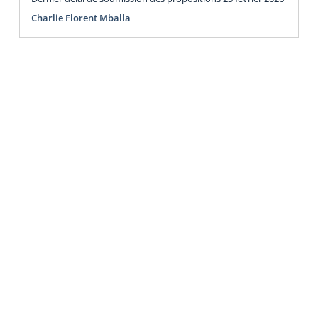
Charlie Florent Mballa