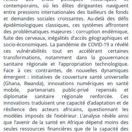
contemporains, où les élites dirigeantes naviguent
entre pressions internationales des bailleurs de fonds
et demandes sociales croissantes. Au-delà des défis
épidémiologiques classiques, ces systèmes affrontent
des problématiques majeures : corruption endémique,
fuite des cerveaux, inégalités d’accès géographiques et
socio-économiques. La pandémie de COVID-19 a révélé
ces vulnérabilités tout en accélérant certaines
transformations, notamment dans la gouvernance
sanitaire régionale et l’appropriation technologique.
Face à ces contraintes, de nouvelles dynamiques
émergent : initiatives de couverture santé universelle
(Ghana, Rwanda), innovations numériques en santé
mobile, partenariats public-privé repensés et
diplomatie sanitaire régionale renforcée. Ces
innovations traduisent une capacité d’adaptation et de
résilience des acteurs africains, questionnant les
modèles imposés de l’extérieur. L’analyse révèle ainsi
que l’avenir de la santé en Afrique dépend moins des
seules ressources financières que de la capacité des