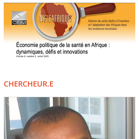
CHERCHEUR.E