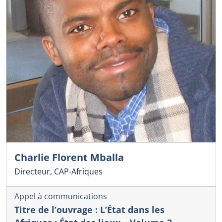
Charlie Florent Mballa
Directeur, CAP-Afriques
Appel à communications
Titre de l’ouvrage : L’État dans les