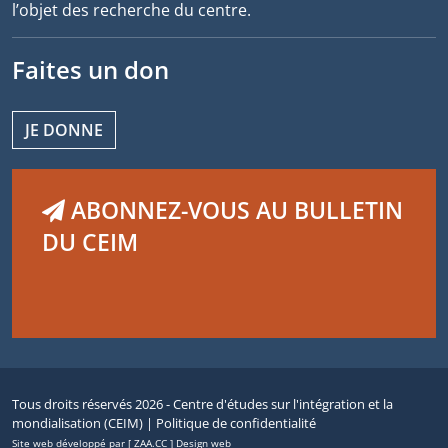
l’objet des recherche du centre.
Faites un don
JE DONNE
ABONNEZ-VOUS AU BULLETIN
DU CEIM
Tous droits réservés 2026 - Centre d'études sur l'intégration et la
mondialisation (CEIM) |
Politique de confidentialité
Site web développé par [ ZAA.CC ] Design web