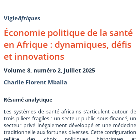
Vigie
Afriques
Économie politique de la santé
en Afrique : dynamiques, défis
et innovations
Volume 8, numéro 2, Juillet 2025
Charlie Florent Mballa
Résumé analytique
Les systèmes de santé africains s’articulent autour de
trois piliers fragiles : un secteur public sous-financé, un
secteur privé inégalement développé et une médecine
traditionnelle aux fortunes diverses. Cette configuration
reflète des choix politiques historiques et