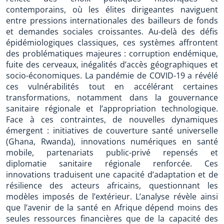
contemporains, où les élites dirigeantes naviguent
entre pressions internationales des bailleurs de fonds
et demandes sociales croissantes. Au-delà des défis
épidémiologiques classiques, ces systèmes affrontent
des problématiques majeures : corruption endémique,
fuite des cerveaux, inégalités d’accès géographiques et
socio-économiques. La pandémie de COVID-19 a révélé
ces vulnérabilités tout en accélérant certaines
transformations, notamment dans la gouvernance
sanitaire régionale et l’appropriation technologique.
Face à ces contraintes, de nouvelles dynamiques
émergent : initiatives de couverture santé universelle
(Ghana, Rwanda), innovations numériques en santé
mobile, partenariats public-privé repensés et
diplomatie sanitaire régionale renforcée. Ces
innovations traduisent une capacité d’adaptation et de
résilience des acteurs africains, questionnant les
modèles imposés de l’extérieur. L’analyse révèle ainsi
que l’avenir de la santé en Afrique dépend moins des
seules ressources financières que de la capacité des