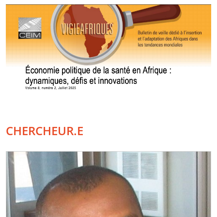
CHERCHEUR.E