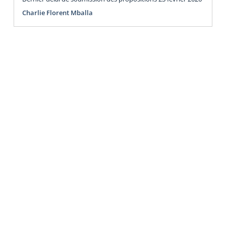
Charlie Florent Mballa