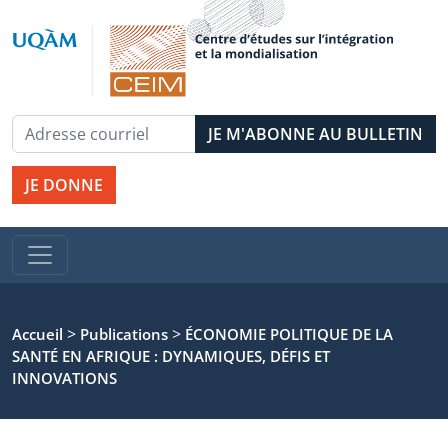
JE DONNE
>
>
Accueil
Publications
ÉCONOMIE POLITIQUE DE LA
SANTÉ EN AFRIQUE : DYNAMIQUES, DÉFIS ET
INNOVATIONS