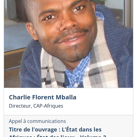
Charlie Florent Mballa
Directeur, CAP-Afriques
Appel à communications
Titre de l’ouvrage : L’État dans les