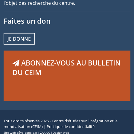
l’objet des recherche du centre.
Faites un don
JE DONNE
ABONNEZ-VOUS AU BULLETIN
DU CEIM
Tous droits réservés 2026 - Centre d'études sur l'intégration et la
mondialisation (CEIM) |
Politique de confidentialité
Site web développé par [ ZAA.CC ] Design web