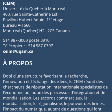
(CEIM)
Université du Québec à Montréal
400, rue Sainte-Catherine Est
er
Pavillon Hubert-Aquin, 1
étage
Bureau A-1560
Montréal (Québec) H2L 2C5 Canada
514 987-3000 poste 3910
Télécopieur : 514 987-0397
ceim@uqam.ca
À PROPOS
Doté d’une structure favorisant la recherche,
l’innovation et l’échange des idées, le CEIM réunit des
chercheurs de réputation internationale spécialistes de
l’économie politique des processus d’intégration et de
mondialisation. Les accords commerciaux, la
mondialisation, le régionalisme, le pouvoir des firmes,
l’impact du numérique, autant de questions qui font