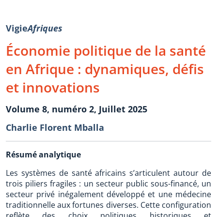
Vigie
Afriques
Économie politique de la santé
en Afrique : dynamiques, défis
et innovations
Volume 8, numéro 2, Juillet 2025
Charlie Florent Mballa
Résumé analytique
Les systèmes de santé africains s’articulent autour de
trois piliers fragiles : un secteur public sous-financé, un
secteur privé inégalement développé et une médecine
traditionnelle aux fortunes diverses. Cette configuration
reflète des choix politiques historiques et