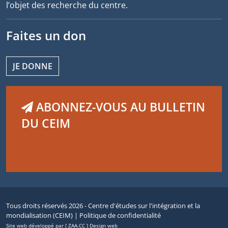
l’objet des recherche du centre.
Faites un don
JE DONNE
ABONNEZ-VOUS AU BULLETIN
DU CEIM
Tous droits réservés 2026 - Centre d'études sur l'intégration et la
mondialisation (CEIM) |
Politique de confidentialité
Site web développé par [ ZAA.CC ] Design web