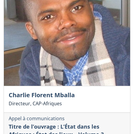
Charlie Florent Mballa
Directeur, CAP-Afriques
Appel à communications
Titre de l’ouvrage : L’État dans les