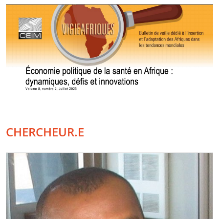
CHERCHEUR.E