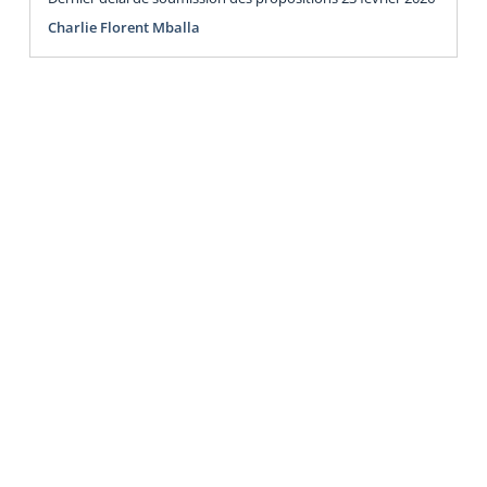
Charlie Florent Mballa