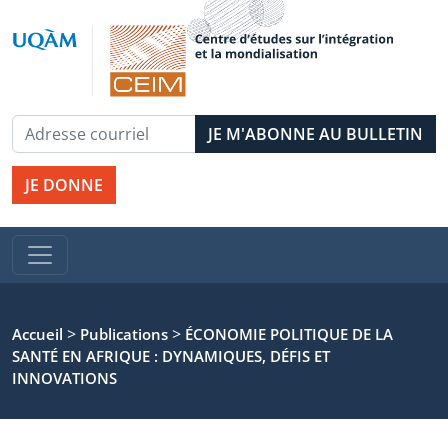
JE DONNE
>
>
Accueil
Publications
ÉCONOMIE POLITIQUE DE LA
SANTÉ EN AFRIQUE : DYNAMIQUES, DÉFIS ET
INNOVATIONS