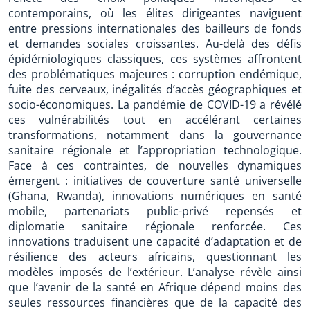
contemporains, où les élites dirigeantes naviguent
entre pressions internationales des bailleurs de fonds
et demandes sociales croissantes. Au-delà des défis
épidémiologiques classiques, ces systèmes affrontent
des problématiques majeures : corruption endémique,
fuite des cerveaux, inégalités d’accès géographiques et
socio-économiques. La pandémie de COVID-19 a révélé
ces vulnérabilités tout en accélérant certaines
transformations, notamment dans la gouvernance
sanitaire régionale et l’appropriation technologique.
Face à ces contraintes, de nouvelles dynamiques
émergent : initiatives de couverture santé universelle
(Ghana, Rwanda), innovations numériques en santé
mobile, partenariats public-privé repensés et
diplomatie sanitaire régionale renforcée. Ces
innovations traduisent une capacité d’adaptation et de
résilience des acteurs africains, questionnant les
modèles imposés de l’extérieur. L’analyse révèle ainsi
que l’avenir de la santé en Afrique dépend moins des
seules ressources financières que de la capacité des