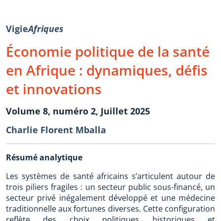
Vigie
Afriques
Économie politique de la santé
en Afrique : dynamiques, défis
et innovations
Volume 8, numéro 2, Juillet 2025
Charlie Florent Mballa
Résumé analytique
Les systèmes de santé africains s’articulent autour de
trois piliers fragiles : un secteur public sous-financé, un
secteur privé inégalement développé et une médecine
traditionnelle aux fortunes diverses. Cette configuration
reflète des choix politiques historiques et