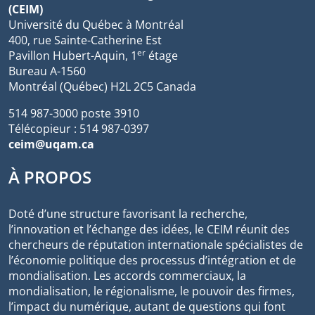
(CEIM)
Université du Québec à Montréal
400, rue Sainte-Catherine Est
er
Pavillon Hubert-Aquin, 1
étage
Bureau A-1560
Montréal (Québec) H2L 2C5 Canada
514 987-3000 poste 3910
Télécopieur : 514 987-0397
ceim@uqam.ca
À PROPOS
Doté d’une structure favorisant la recherche,
l’innovation et l’échange des idées, le CEIM réunit des
chercheurs de réputation internationale spécialistes de
l’économie politique des processus d’intégration et de
mondialisation. Les accords commerciaux, la
mondialisation, le régionalisme, le pouvoir des firmes,
l’impact du numérique, autant de questions qui font