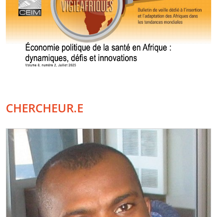
CHERCHEUR.E