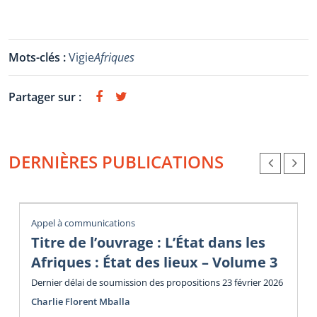
Mots-clés :
Vigie
Afriques
Partager sur :
DERNIÈRES PUBLICATIONS
Appel à communications
Titre de l’ouvrage : L’État dans les
Afriques : État des lieux – Volume 3
Dernier délai de soumission des propositions 23 février 2026
Charlie Florent Mballa