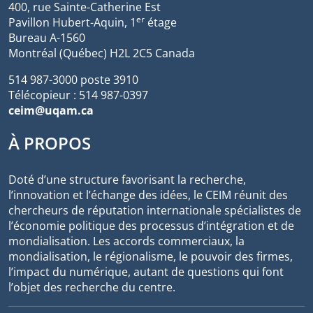
400, rue Sainte-Catherine Est
er
Pavillon Hubert-Aquin, 1
étage
Bureau A-1560
Montréal (Québec) H2L 2C5 Canada
514 987-3000 poste 3910
Télécopieur : 514 987-0397
ceim@uqam.ca
À PROPOS
Doté d’une structure favorisant la recherche,
l’innovation et l’échange des idées, le CEIM réunit des
chercheurs de réputation internationale spécialistes de
l’économie politique des processus d’intégration et de
mondialisation. Les accords commerciaux, la
mondialisation, le régionalisme, le pouvoir des firmes,
l’impact du numérique, autant de questions qui font
l’objet des recherche du centre.