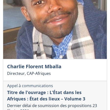
Charlie Florent Mballa
Directeur, CAP-Afriques
Appel à communications
Titre de l’ouvrage : L’État dans les
Afriques : État des lieux – Volume 3
Dernier délai de soumission des propositions 23