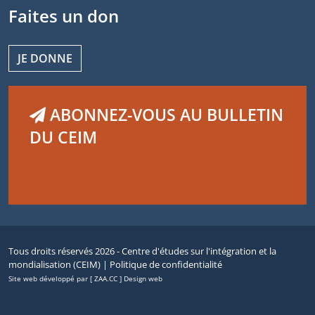
Faites un don
JE DONNE
ABONNEZ-VOUS AU BULLETIN
DU CEIM
Tous droits réservés 2026 - Centre d'études sur l'intégration et la
mondialisation (CEIM) |
Politique de confidentialité
Site web développé par [ ZAA.CC ] Design web