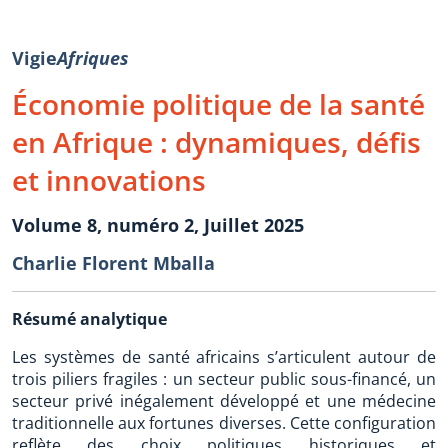
Vigie
Afriques
Économie politique de la santé
en Afrique : dynamiques, défis
et innovations
Volume 8, numéro 2, Juillet 2025
Charlie Florent Mballa
Résumé analytique
Les systèmes de santé africains s’articulent autour de
trois piliers fragiles : un secteur public sous-financé, un
secteur privé inégalement développé et une médecine
traditionnelle aux fortunes diverses. Cette configuration
reflète des choix politiques historiques et