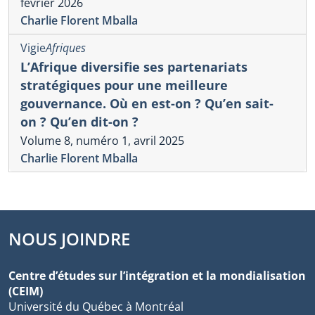
février 2026
Charlie Florent Mballa
Vigie
Afriques
L’Afrique diversifie ses partenariats
stratégiques pour une meilleure
gouvernance. Où en est-on ? Qu’en sait-
on ? Qu’en dit-on ?
Volume 8, numéro 1, avril 2025
Charlie Florent Mballa
NOUS JOINDRE
Centre d’études sur l’intégration et la mondialisation
(CEIM)
Université du Québec à Montréal