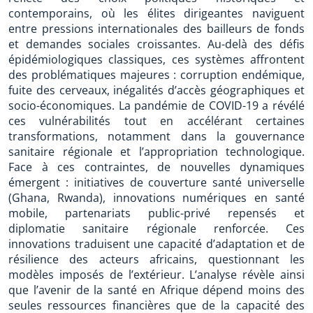
contemporains, où les élites dirigeantes naviguent
entre pressions internationales des bailleurs de fonds
et demandes sociales croissantes. Au-delà des défis
épidémiologiques classiques, ces systèmes affrontent
des problématiques majeures : corruption endémique,
fuite des cerveaux, inégalités d’accès géographiques et
socio-économiques. La pandémie de COVID-19 a révélé
ces vulnérabilités tout en accélérant certaines
transformations, notamment dans la gouvernance
sanitaire régionale et l’appropriation technologique.
Face à ces contraintes, de nouvelles dynamiques
émergent : initiatives de couverture santé universelle
(Ghana, Rwanda), innovations numériques en santé
mobile, partenariats public-privé repensés et
diplomatie sanitaire régionale renforcée. Ces
innovations traduisent une capacité d’adaptation et de
résilience des acteurs africains, questionnant les
modèles imposés de l’extérieur. L’analyse révèle ainsi
que l’avenir de la santé en Afrique dépend moins des
seules ressources financières que de la capacité des