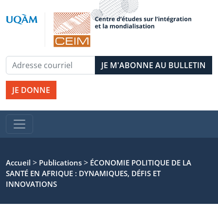
JE DONNE
>
>
Accueil
Publications
ÉCONOMIE POLITIQUE DE LA
SANTÉ EN AFRIQUE : DYNAMIQUES, DÉFIS ET
INNOVATIONS