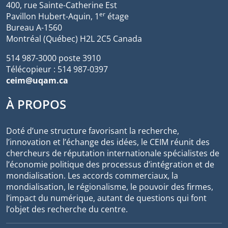
400, rue Sainte-Catherine Est
er
Pavillon Hubert-Aquin, 1
étage
Bureau A-1560
Montréal (Québec) H2L 2C5 Canada
514 987-3000 poste 3910
Télécopieur : 514 987-0397
ceim@uqam.ca
À PROPOS
Doté d’une structure favorisant la recherche,
l’innovation et l’échange des idées, le CEIM réunit des
chercheurs de réputation internationale spécialistes de
l’économie politique des processus d’intégration et de
mondialisation. Les accords commerciaux, la
mondialisation, le régionalisme, le pouvoir des firmes,
l’impact du numérique, autant de questions qui font
l’objet des recherche du centre.