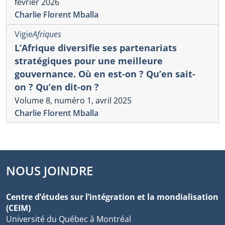
février 2026
Charlie Florent Mballa
Vigie
Afriques
L’Afrique diversifie ses partenariats
stratégiques pour une meilleure
gouvernance. Où en est-on ? Qu’en sait-
on ? Qu’en dit-on ?
Volume 8, numéro 1, avril 2025
Charlie Florent Mballa
NOUS JOINDRE
Centre d’études sur l’intégration et la mondialisation
(CEIM)
Université du Québec à Montréal