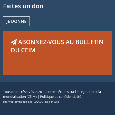
Faites un don
JE DONNE
ABONNEZ-VOUS AU BULLETIN
DU CEIM
Tous droits réservés 2026 - Centre d'études sur l'intégration et la
mondialisation (CEIM) |
Politique de confidentialité
Site web développé par [ ZAA.CC ] Design web