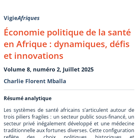
Vigie
Afriques
Économie politique de la santé
en Afrique : dynamiques, défis
et innovations
Volume 8, numéro 2, Juillet 2025
Charlie Florent Mballa
Résumé analytique
Les systèmes de santé africains s’articulent autour de
trois piliers fragiles : un secteur public sous-financé, un
secteur privé inégalement développé et une médecine
traditionnelle aux fortunes diverses. Cette configuration
reflète des choix politiques historiques et