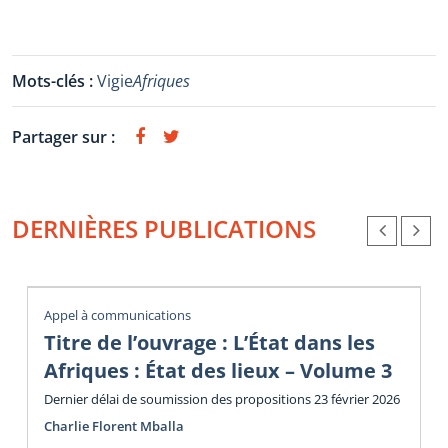
Mots-clés :
Vigie
Afriques
Partager sur :
DERNIÈRES PUBLICATIONS
Appel à communications
Titre de l’ouvrage : L’État dans les
Afriques : État des lieux – Volume 3
Dernier délai de soumission des propositions 23 février 2026
Charlie Florent Mballa