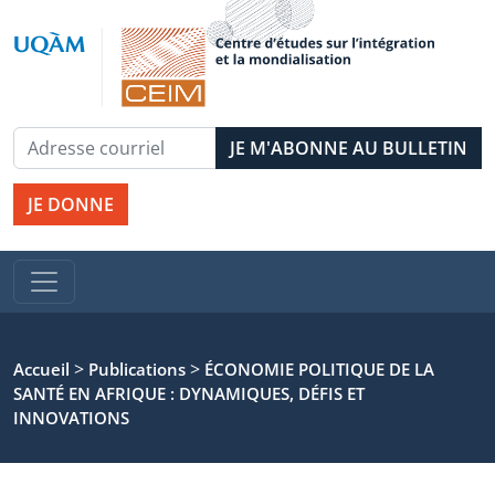
JE DONNE
>
>
Accueil
Publications
ÉCONOMIE POLITIQUE DE LA
SANTÉ EN AFRIQUE : DYNAMIQUES, DÉFIS ET
INNOVATIONS