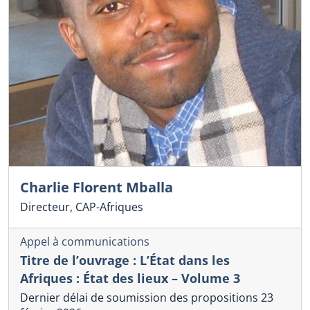
Charlie Florent Mballa
Directeur, CAP-Afriques
Appel à communications
Titre de l’ouvrage : L’État dans les
Afriques : État des lieux – Volume 3
Dernier délai de soumission des propositions 23