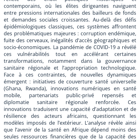
contemporains, où les élites dirigeantes naviguent
entre pressions internationales des bailleurs de fonds
et demandes sociales croissantes. Au-delà des défis
épidémiologiques classiques, ces systèmes affrontent
des problématiques majeures : corruption endémique,
fuite des cerveaux, inégalités d’accès géographiques et
socio-économiques. La pandémie de COVID-19 a révélé
ces vulnérabilités tout en accélérant certaines
transformations, notamment dans la gouvernance
sanitaire régionale et l’appropriation technologique.
Face à ces contraintes, de nouvelles dynamiques
émergent : initiatives de couverture santé universelle
(Ghana, Rwanda), innovations numériques en santé
mobile, partenariats public-privé repensés et
diplomatie sanitaire régionale renforcée. Ces
innovations traduisent une capacité d’adaptation et de
résilience des acteurs africains, questionnant les
modèles imposés de l’extérieur. L’analyse révèle ainsi
que l’avenir de la santé en Afrique dépend moins des
seules ressources financières que de la capacité des