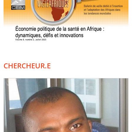
CHERCHEUR.E