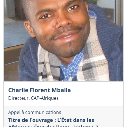
Charlie Florent Mballa
Directeur, CAP-Afriques
Appel à communications
Titre de l’ouvrage : L’État dans les