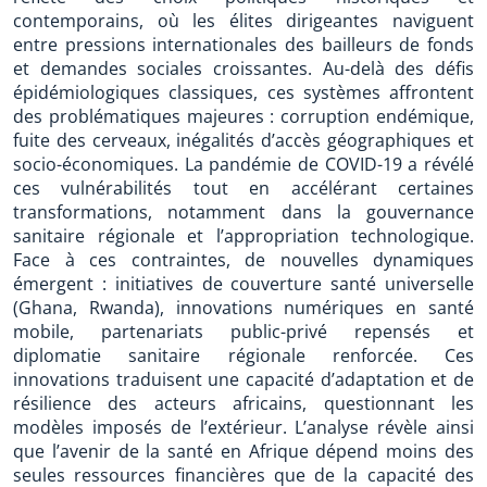
contemporains, où les élites dirigeantes naviguent
entre pressions internationales des bailleurs de fonds
et demandes sociales croissantes. Au-delà des défis
épidémiologiques classiques, ces systèmes affrontent
des problématiques majeures : corruption endémique,
fuite des cerveaux, inégalités d’accès géographiques et
socio-économiques. La pandémie de COVID-19 a révélé
ces vulnérabilités tout en accélérant certaines
transformations, notamment dans la gouvernance
sanitaire régionale et l’appropriation technologique.
Face à ces contraintes, de nouvelles dynamiques
émergent : initiatives de couverture santé universelle
(Ghana, Rwanda), innovations numériques en santé
mobile, partenariats public-privé repensés et
diplomatie sanitaire régionale renforcée. Ces
innovations traduisent une capacité d’adaptation et de
résilience des acteurs africains, questionnant les
modèles imposés de l’extérieur. L’analyse révèle ainsi
que l’avenir de la santé en Afrique dépend moins des
seules ressources financières que de la capacité des