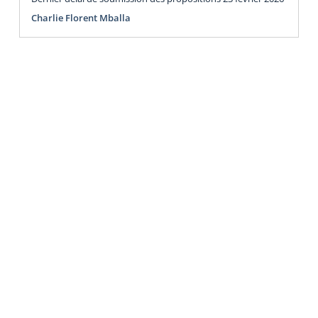
Charlie Florent Mballa