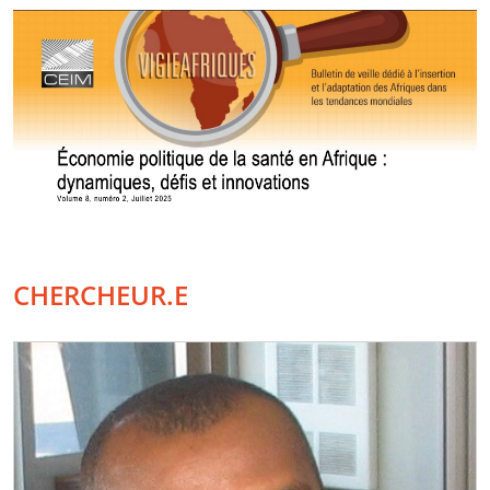
CHERCHEUR.E