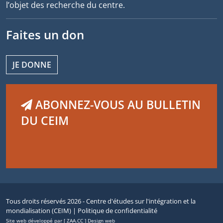
l’objet des recherche du centre.
Faites un don
JE DONNE
ABONNEZ-VOUS AU BULLETIN
DU CEIM
Tous droits réservés 2026 - Centre d'études sur l'intégration et la
mondialisation (CEIM) |
Politique de confidentialité
Site web développé par [ ZAA.CC ] Design web