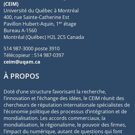
(CEIM)
Université du Québec à Montréal
400, rue Sainte-Catherine Est
er
Pavillon Hubert-Aquin, 1
étage
Bureau A-1560
Montréal (Québec) H2L 2C5 Canada
514 987-3000 poste 3910
Télécopieur : 514 987-0397
ceim@uqam.ca
À PROPOS
Doté d’une structure favorisant la recherche,
l’innovation et l’échange des idées, le CEIM réunit des
chercheurs de réputation internationale spécialistes de
l’économie politique des processus d’intégration et de
mondialisation. Les accords commerciaux, la
mondialisation, le régionalisme, le pouvoir des firmes,
l’impact du numérique, autant de questions qui font