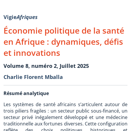
Vigie
Afriques
Économie politique de la santé
en Afrique : dynamiques, défis
et innovations
Volume 8, numéro 2, Juillet 2025
Charlie Florent Mballa
Résumé analytique
Les systèmes de santé africains s’articulent autour de
trois piliers fragiles : un secteur public sous-financé, un
secteur privé inégalement développé et une médecine
traditionnelle aux fortunes diverses. Cette configuration
reflète des choix politiques historiques et