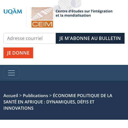
JE DONNE
>
>
Accueil
Publications
ÉCONOMIE POLITIQUE DE LA
SANTÉ EN AFRIQUE : DYNAMIQUES, DÉFIS ET
INNOVATIONS