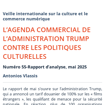
Veille internationale sur la culture et le
commerce numérique
L’AGENDA COMMERCIAL DE
L’ADMINISTRATION TRUMP
CONTRE LES POLITIQUES
CULTURELLES
Numéro 55-Rapport d’analyse, mai 2025
Antonios Vlassis
Le rapport de mai s’ouvre sur l’administration Trump,
qui a annoncé un tarif douanier de 100% sur les « films
étrangers », les qualifiant de menace pour la sécurité
nationale. En réaction, plus de 100 organisations