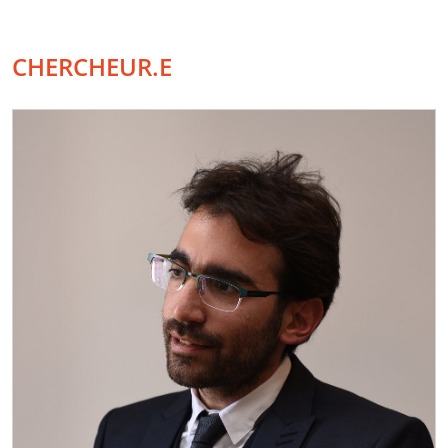
CHERCHEUR.E