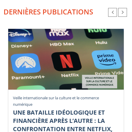
DERNIÈRES PUBLICATIONS
Veille internationale sur la culture et le commerce
numérique
UNE BATAILLE IDÉOLOGIQUE ET
FINANCIÈRE APRÈS L’AUTRE : LA
CONFRONTATION ENTRE NETFLIX,