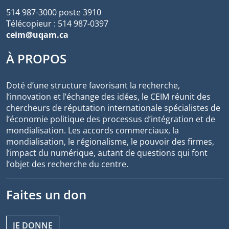
514 987-3000 poste 3910
Télécopieur : 514 987-0397
ceim@uqam.ca
À PROPOS
Doté d’une structure favorisant la recherche,
l’innovation et l’échange des idées, le CEIM réunit des
chercheurs de réputation internationale spécialistes de
l’économie politique des processus d’intégration et de
mondialisation. Les accords commerciaux, la
mondialisation, le régionalisme, le pouvoir des firmes,
l’impact du numérique, autant de questions qui font
l’objet des recherche du centre.
Faites un don
JE DONNE