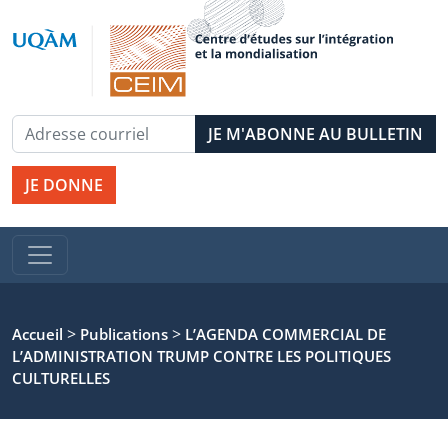
JE DONNE
>
>
Accueil
Publications
L’AGENDA COMMERCIAL DE
L’ADMINISTRATION TRUMP CONTRE LES POLITIQUES
CULTURELLES