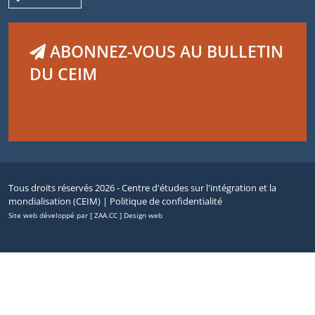
ABONNEZ-VOUS AU BULLETIN
DU CEIM
Tous droits réservés 2026 - Centre d'études sur l'intégration et la
mondialisation (CEIM) |
Politique de confidentialité
Site web développé par [ ZAA.CC ] Design web