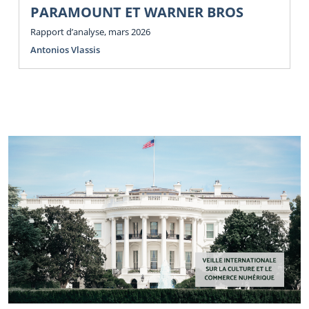
PARAMOUNT ET WARNER BROS
Rapport d’analyse, mars 2026
Antonios Vlassis