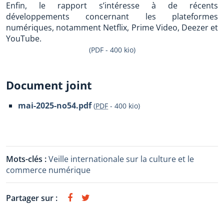
Enfin, le rapport s’intéresse à de récents
développements concernant les plateformes
numériques, notamment Netflix, Prime Video, Deezer et
YouTube.
(PDF - 400 kio)
Document joint
mai-2025-no54.pdf
(
PDF
-
400 kio
)
Mots-clés :
Veille internationale sur la culture et le
commerce numérique
Partager sur :