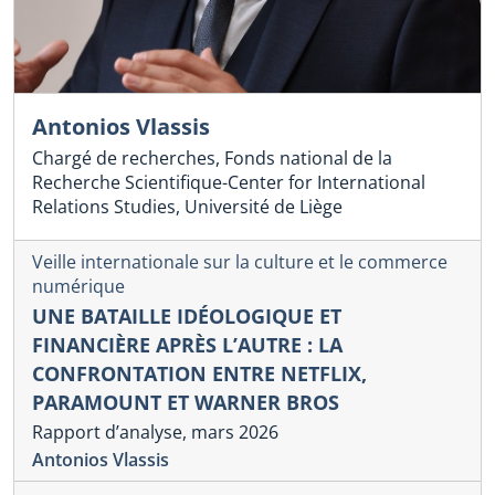
Antonios Vlassis
Chargé de recherches, Fonds national de la
Recherche Scientifique-Center for International
Relations Studies, Université de Liège
Veille internationale sur la culture et le commerce
numérique
UNE BATAILLE IDÉOLOGIQUE ET
FINANCIÈRE APRÈS L’AUTRE : LA
CONFRONTATION ENTRE NETFLIX,
PARAMOUNT ET WARNER BROS
Rapport d’analyse, mars 2026
Antonios Vlassis