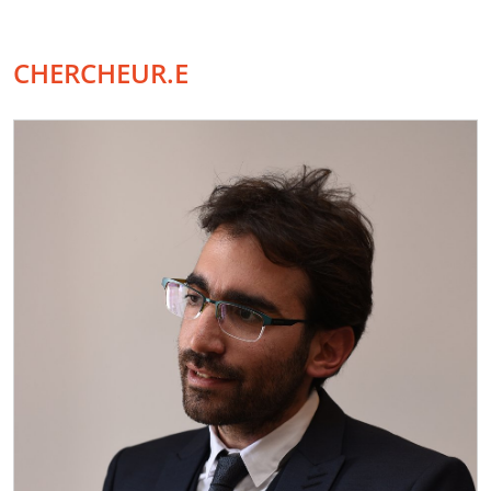
CHERCHEUR.E