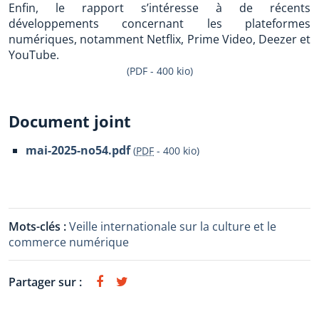
Enfin, le rapport s’intéresse à de récents
développements concernant les plateformes
numériques, notamment Netflix, Prime Video, Deezer et
YouTube.
(PDF - 400 kio)
Document joint
mai-2025-no54.pdf
(
PDF
-
400 kio
)
Mots-clés :
Veille internationale sur la culture et le
commerce numérique
Partager sur :