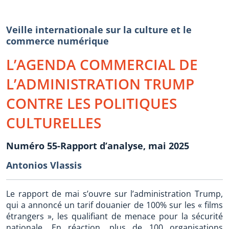
Veille internationale sur la culture et le
commerce numérique
L’AGENDA COMMERCIAL DE
L’ADMINISTRATION TRUMP
CONTRE LES POLITIQUES
CULTURELLES
Numéro 55-Rapport d’analyse, mai 2025
Antonios Vlassis
Le rapport de mai s’ouvre sur l’administration Trump,
qui a annoncé un tarif douanier de 100% sur les « films
étrangers », les qualifiant de menace pour la sécurité
nationale. En réaction, plus de 100 organisations