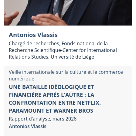
Antonios Vlassis
Chargé de recherches, Fonds national de la
Recherche Scientifique-Center for International
Relations Studies, Université de Liège
Veille internationale sur la culture et le commerce
numérique
UNE BATAILLE IDÉOLOGIQUE ET
FINANCIÈRE APRÈS L’AUTRE : LA
CONFRONTATION ENTRE NETFLIX,
PARAMOUNT ET WARNER BROS
Rapport d’analyse, mars 2026
Antonios Vlassis