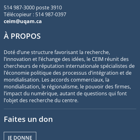
514 987-3000 poste 3910
Télécopieur : 514 987-0397
ceim@uqam.ca
À PROPOS
Doté d’une structure favorisant la recherche,
l’innovation et l’échange des idées, le CEIM réunit des
chercheurs de réputation internationale spécialistes de
l’économie politique des processus d’intégration et de
mondialisation. Les accords commerciaux, la
mondialisation, le régionalisme, le pouvoir des firmes,
l’impact du numérique, autant de questions qui font
l’objet des recherche du centre.
Faites un don
JE DONNE