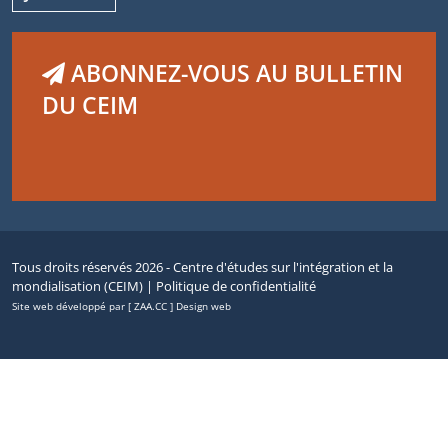
ABONNEZ-VOUS AU BULLETIN
DU CEIM
Tous droits réservés 2026 - Centre d'études sur l'intégration et la
mondialisation (CEIM) |
Politique de confidentialité
Site web développé par [ ZAA.CC ] Design web