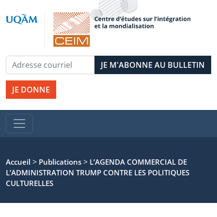
JE DONNE
>
>
Accueil
Publications
L’AGENDA COMMERCIAL DE
L’ADMINISTRATION TRUMP CONTRE LES POLITIQUES
CULTURELLES