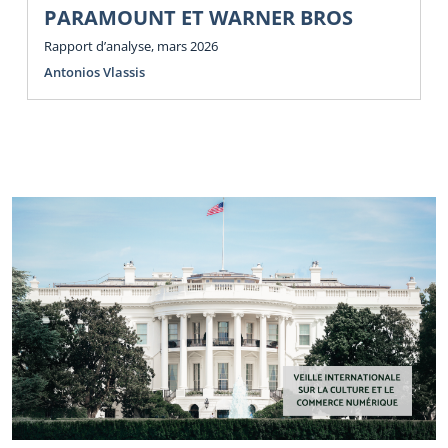
PARAMOUNT ET WARNER BROS
Rapport d’analyse, mars 2026
Antonios Vlassis