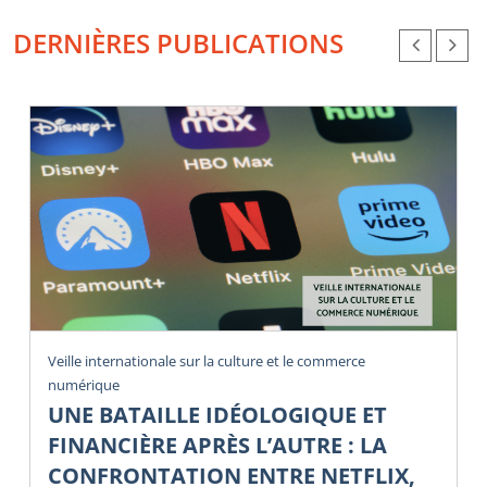
DERNIÈRES PUBLICATIONS
Veille internationale sur la culture et le commerce
numérique
UNE BATAILLE IDÉOLOGIQUE ET
FINANCIÈRE APRÈS L’AUTRE : LA
CONFRONTATION ENTRE NETFLIX,