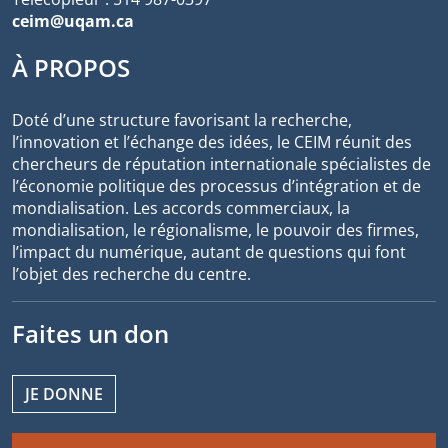
ceim@uqam.ca
À PROPOS
Doté d’une structure favorisant la recherche,
l’innovation et l’échange des idées, le CEIM réunit des
chercheurs de réputation internationale spécialistes de
l’économie politique des processus d’intégration et de
mondialisation. Les accords commerciaux, la
mondialisation, le régionalisme, le pouvoir des firmes,
l’impact du numérique, autant de questions qui font
l’objet des recherche du centre.
Faites un don
JE DONNE