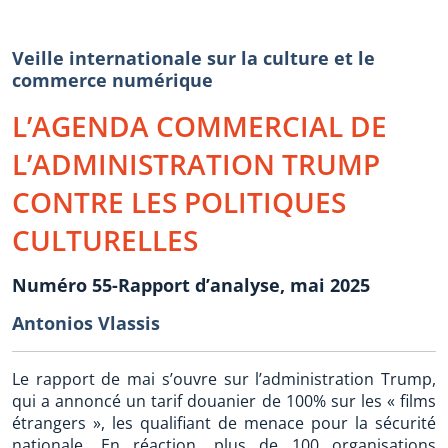
Veille internationale sur la culture et le
commerce numérique
L’AGENDA COMMERCIAL DE
L’ADMINISTRATION TRUMP
CONTRE LES POLITIQUES
CULTURELLES
Numéro 55-Rapport d’analyse, mai 2025
Antonios Vlassis
Le rapport de mai s’ouvre sur l’administration Trump,
qui a annoncé un tarif douanier de 100% sur les « films
étrangers », les qualifiant de menace pour la sécurité
nationale. En réaction, plus de 100 organisations