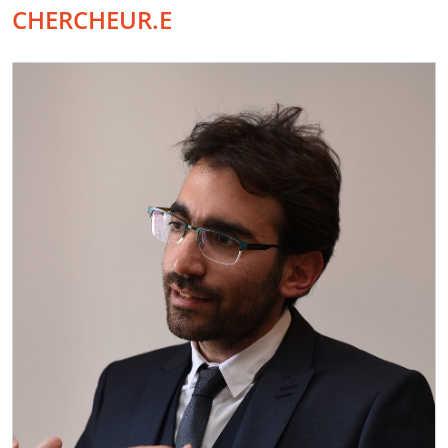
CHERCHEUR.E