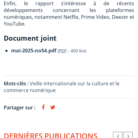
Enfin, le rapport s’intéresse à de récents
développements concernant les plateformes
numériques, notamment Netflix, Prime Video, Deezer et
YouTube.
Document joint
mai-2025-no54.pdf
(
PDF
-
400 kio
)
Mots-clés :
Veille internationale sur la culture et le
commerce numérique
Partager sur :
DERNIÈRES PUBLICATIONS