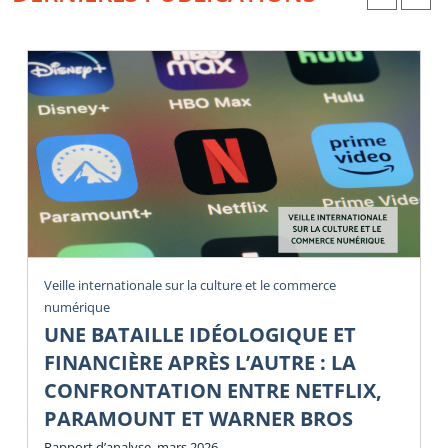
Veille internationale sur la culture et le commerce
numérique
UNE BATAILLE IDÉOLOGIQUE ET
FINANCIÈRE APRÈS L’AUTRE : LA
CONFRONTATION ENTRE NETFLIX,
PARAMOUNT ET WARNER BROS
Rapport d’analyse, mars 2026