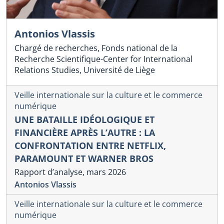
Antonios Vlassis
Chargé de recherches, Fonds national de la
Recherche Scientifique-Center for International
Relations Studies, Université de Liège
Veille internationale sur la culture et le commerce
numérique
UNE BATAILLE IDÉOLOGIQUE ET
FINANCIÈRE APRÈS L’AUTRE : LA
CONFRONTATION ENTRE NETFLIX,
PARAMOUNT ET WARNER BROS
Rapport d’analyse, mars 2026
Antonios Vlassis
Veille internationale sur la culture et le commerce
numérique