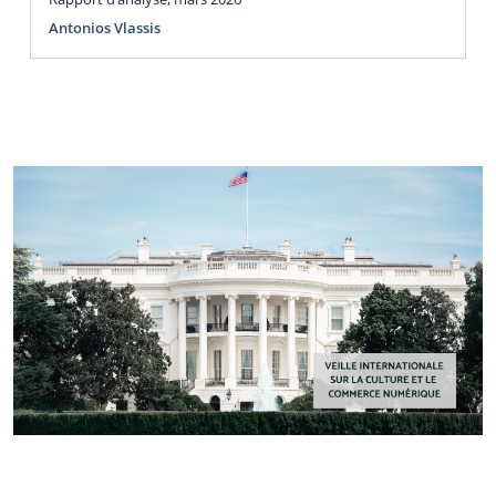
Antonios Vlassis