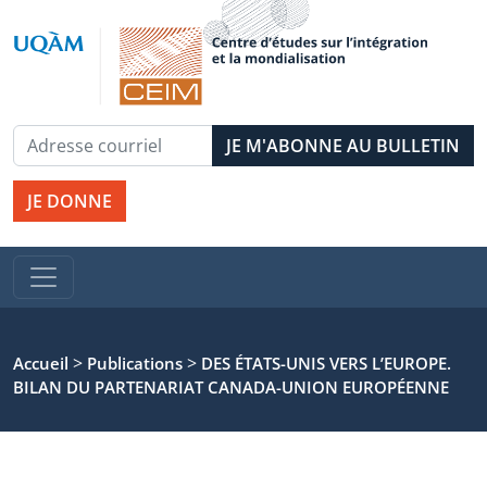
JE DONNE
>
>
Accueil
Publications
DES ÉTATS-UNIS VERS L’EUROPE.
BILAN DU PARTENARIAT CANADA-UNION EUROPÉENNE