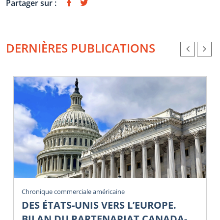
Partager sur :
DERNIÈRES PUBLICATIONS
Chronique commerciale américaine
DES ÉTATS-UNIS VERS L’EUROPE.
BILAN DU PARTENARIAT CANADA-