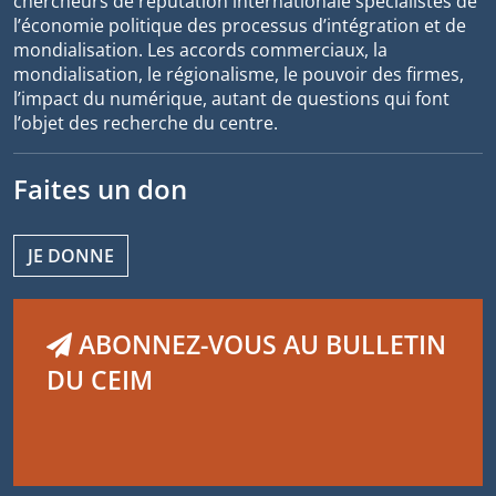
chercheurs de réputation internationale spécialistes de
l’économie politique des processus d’intégration et de
mondialisation. Les accords commerciaux, la
mondialisation, le régionalisme, le pouvoir des firmes,
l’impact du numérique, autant de questions qui font
l’objet des recherche du centre.
Faites un don
JE DONNE
ABONNEZ-VOUS AU BULLETIN
DU CEIM