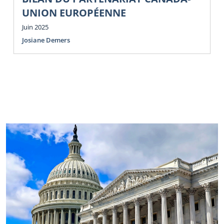
UNION EUROPÉENNE
Juin 2025
Josiane Demers