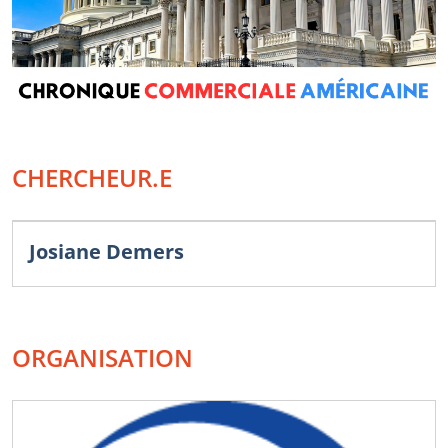
CHERCHEUR.E
Josiane Demers
ORGANISATION