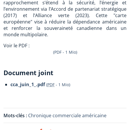
rapprochement s’étend à la sécurité, l’énergie et
l’environnement via l’Accord de partenariat stratégique
(2017) et l’Alliance verte (2023). Cette "carte
européenne" vise à réduire la dépendance américaine
et renforcer la souveraineté canadienne dans un
monde multipolaire.
Voir le PDF :
(PDF - 1 Mio)
Document joint
cca_juin_1_.pdf
(
PDF
-
1 Mio
)
Mots-clés :
Chronique commerciale américaine