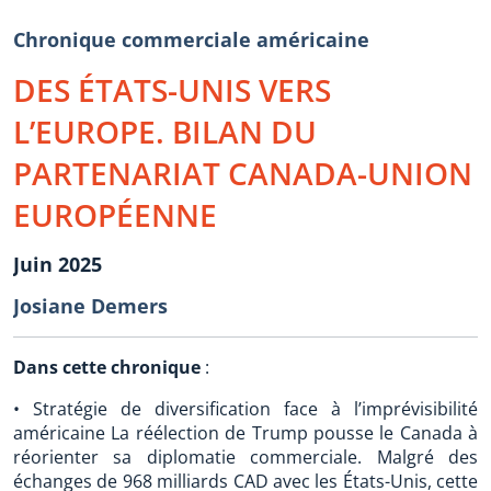
Chronique commerciale américaine
DES ÉTATS-UNIS VERS
L’EUROPE. BILAN DU
PARTENARIAT CANADA-UNION
EUROPÉENNE
Juin 2025
Josiane Demers
Dans cette chronique
:
• Stratégie de diversification face à l’imprévisibilité
américaine La réélection de Trump pousse le Canada à
réorienter sa diplomatie commerciale. Malgré des
échanges de 968 milliards CAD avec les États-Unis, cette