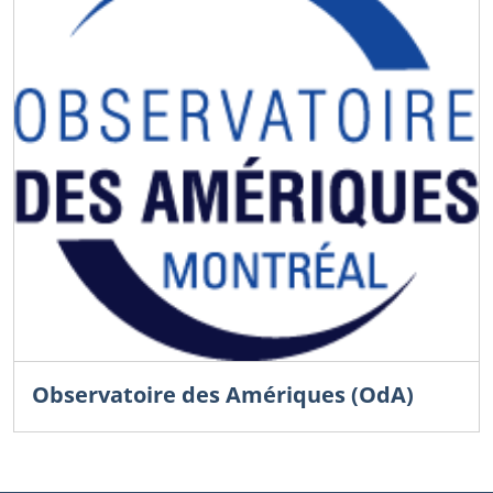
Observatoire des Amériques (OdA)