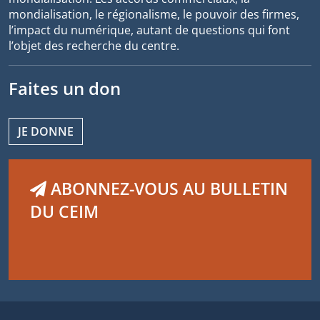
mondialisation, le régionalisme, le pouvoir des firmes,
l’impact du numérique, autant de questions qui font
l’objet des recherche du centre.
Faites un don
JE DONNE
ABONNEZ-VOUS AU BULLETIN
DU CEIM