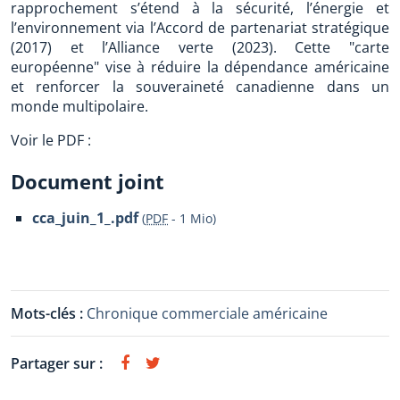
rapprochement s’étend à la sécurité, l’énergie et
l’environnement via l’Accord de partenariat stratégique
(2017) et l’Alliance verte (2023). Cette "carte
européenne" vise à réduire la dépendance américaine
et renforcer la souveraineté canadienne dans un
monde multipolaire.
Voir le PDF :
Document joint
cca_juin_1_.pdf
(
PDF
-
1 Mio
)
Mots-clés :
Chronique commerciale américaine
Partager sur :