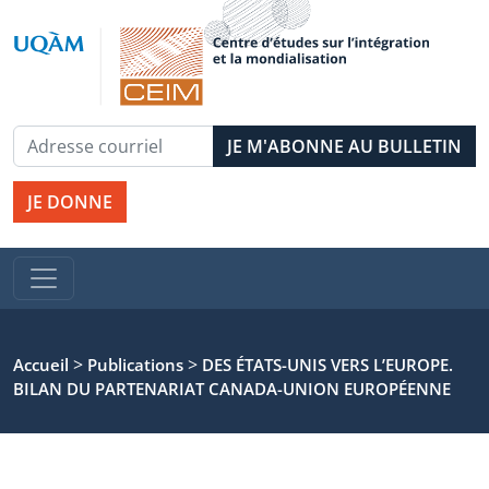
JE DONNE
>
>
Accueil
Publications
DES ÉTATS-UNIS VERS L’EUROPE.
BILAN DU PARTENARIAT CANADA-UNION EUROPÉENNE