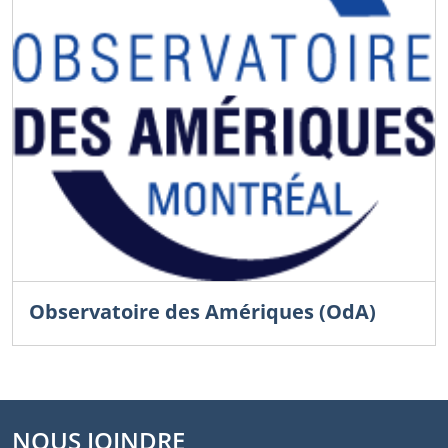
Observatoire des Amériques (OdA)
NOUS JOINDRE