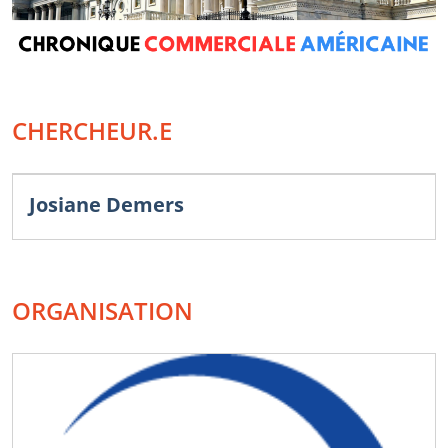
CHERCHEUR.E
Josiane Demers
ORGANISATION