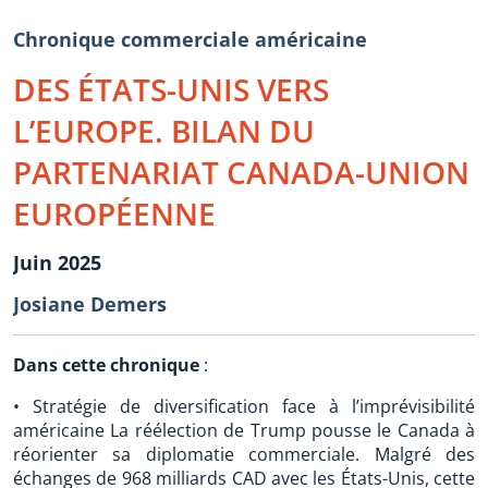
Chronique commerciale américaine
DES ÉTATS-UNIS VERS
L’EUROPE. BILAN DU
PARTENARIAT CANADA-UNION
EUROPÉENNE
Juin 2025
Josiane Demers
Dans cette chronique
:
• Stratégie de diversification face à l’imprévisibilité
américaine La réélection de Trump pousse le Canada à
réorienter sa diplomatie commerciale. Malgré des
échanges de 968 milliards CAD avec les États-Unis, cette