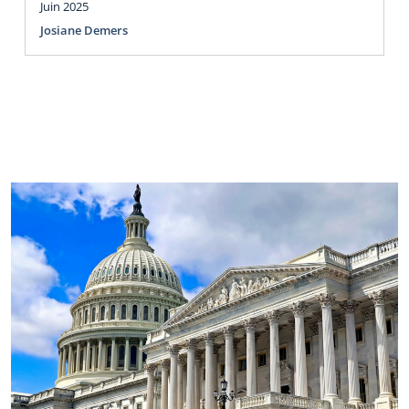
Juin 2025
Josiane Demers