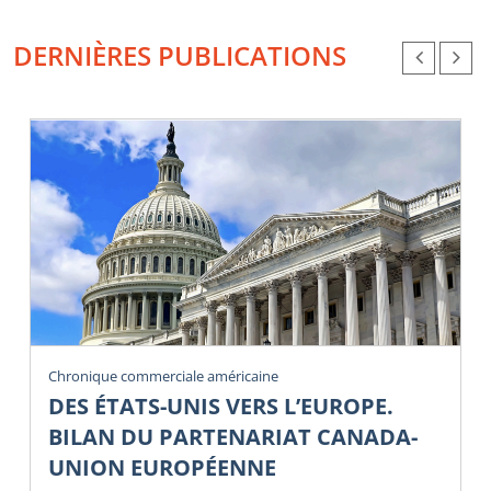
DERNIÈRES PUBLICATIONS
Chronique commerciale américaine
DES ÉTATS-UNIS VERS L’EUROPE.
BILAN DU PARTENARIAT CANADA-
UNION EUROPÉENNE