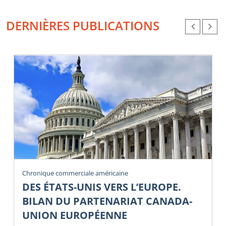
DERNIÈRES PUBLICATIONS
Chronique commerciale américaine
DES ÉTATS-UNIS VERS L’EUROPE.
BILAN DU PARTENARIAT CANADA-
UNION EUROPÉENNE