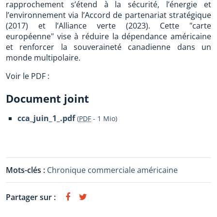
rapprochement s’étend à la sécurité, l’énergie et
l’environnement via l’Accord de partenariat stratégique
(2017) et l’Alliance verte (2023). Cette "carte
européenne" vise à réduire la dépendance américaine
et renforcer la souveraineté canadienne dans un
monde multipolaire.
Voir le PDF :
Document joint
cca_juin_1_.pdf
(
PDF
-
1 Mio
)
Mots-clés :
Chronique commerciale américaine
Partager sur :