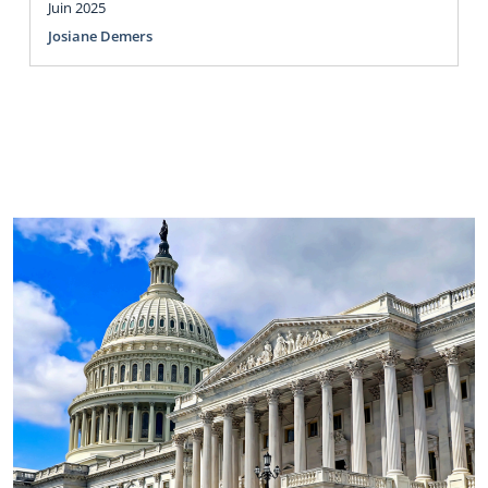
Juin 2025
Josiane Demers