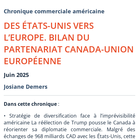
Chronique commerciale américaine
DES ÉTATS-UNIS VERS
L’EUROPE. BILAN DU
PARTENARIAT CANADA-UNION
EUROPÉENNE
Juin 2025
Josiane Demers
Dans cette chronique
:
• Stratégie de diversification face à l’imprévisibilité
américaine La réélection de Trump pousse le Canada à
réorienter sa diplomatie commerciale. Malgré des
échanges de 968 milliards CAD avec les États-Unis, cette