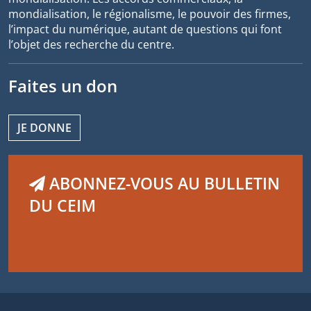
mondialisation, le régionalisme, le pouvoir des firmes,
l’impact du numérique, autant de questions qui font
l’objet des recherche du centre.
Faites un don
JE DONNE
ABONNEZ-VOUS AU BULLETIN
DU CEIM