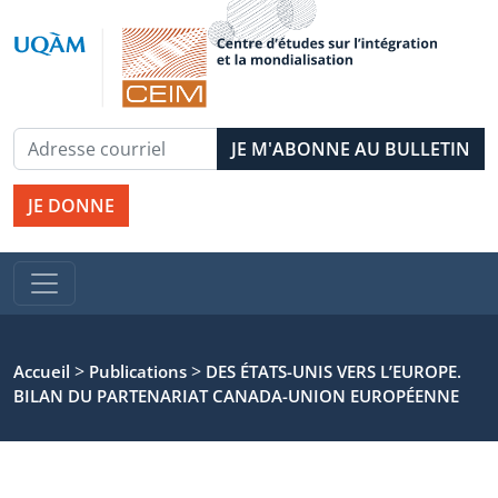
JE DONNE
>
>
Accueil
Publications
DES ÉTATS-UNIS VERS L’EUROPE.
BILAN DU PARTENARIAT CANADA-UNION EUROPÉENNE