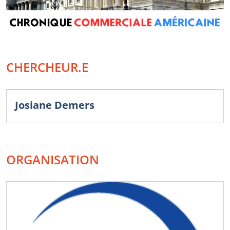
CHERCHEUR.E
Josiane Demers
ORGANISATION