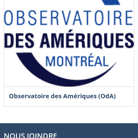
Observatoire des Amériques (OdA)
NOUS JOINDRE