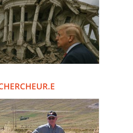
CHERCHEUR.E