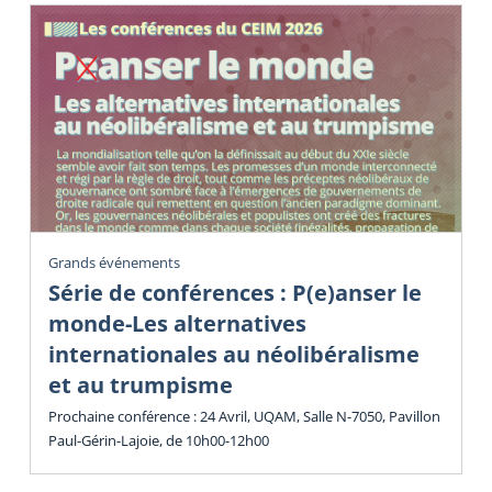
Grands événements
Série de conférences : P(e)anser le
monde-Les alternatives
internationales au néolibéralisme
et au trumpisme
Prochaine conférence : 24 Avril, UQAM, Salle N-7050, Pavillon
Paul-Gérin-Lajoie, de 10h00-12h00