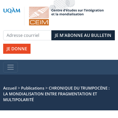
JE DONNE
>
>
Accueil
Publications
CHRONIQUE DU TRUMPOCÈNE :
LA MONDIALISATION ENTRE FRAGMENTATION ET
MULTIPOLARITÉ