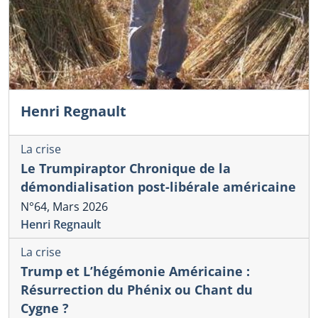
Henri Regnault
La crise
Le Trumpiraptor Chronique de la
démondialisation post-libérale américaine
N°64, Mars 2026
Henri Regnault
La crise
Trump et L’hégémonie Américaine :
Résurrection du Phénix ou Chant du
Cygne ?