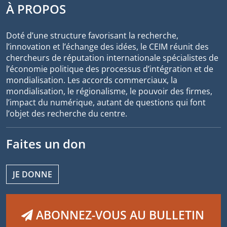
À PROPOS
Doté d’une structure favorisant la recherche,
l’innovation et l’échange des idées, le CEIM réunit des
chercheurs de réputation internationale spécialistes de
l’économie politique des processus d’intégration et de
mondialisation. Les accords commerciaux, la
mondialisation, le régionalisme, le pouvoir des firmes,
l’impact du numérique, autant de questions qui font
l’objet des recherche du centre.
Faites un don
JE DONNE
ABONNEZ-VOUS AU BULLETIN