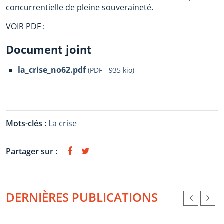
concurrentielle de pleine souveraineté.
VOIR PDF :
Document joint
la_crise_no62.pdf
(
PDF
-
935 kio
)
Mots-clés :
La crise
Partager sur :
DERNIÈRES PUBLICATIONS