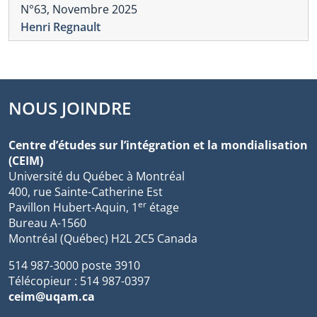
N°63, Novembre 2025
Henri Regnault
NOUS JOINDRE
Centre d’études sur l’intégration et la mondialisation
(CEIM)
Université du Québec à Montréal
400, rue Sainte-Catherine Est
er
Pavillon Hubert-Aquin, 1
étage
Bureau A-1560
Montréal (Québec) H2L 2C5 Canada
514 987-3000 poste 3910
Télécopieur : 514 987-0397
ceim@uqam.ca