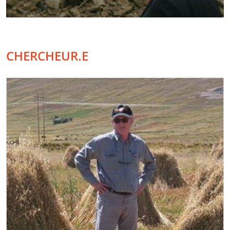
CHERCHEUR.E