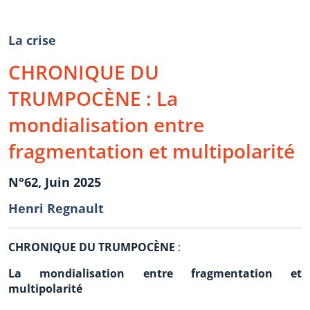
La crise
CHRONIQUE DU
TRUMPOCÈNE : La
mondialisation entre
fragmentation et multipolarité
N°62, Juin 2025
Henri Regnault
CHRONIQUE DU TRUMPOCÈNE
:
La mondialisation entre fragmentation et
multipolarité