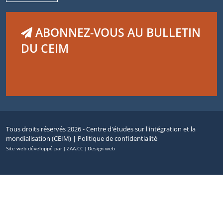
ABONNEZ-VOUS AU BULLETIN
DU CEIM
Tous droits réservés 2026 - Centre d'études sur l'intégration et la
mondialisation (CEIM) |
Politique de confidentialité
Site web développé par [ ZAA.CC ] Design web