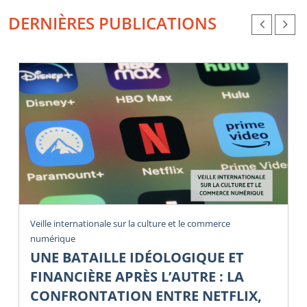
DERNIÈRES PUBLICATIONS
Veille internationale sur la culture et le commerce
numérique
UNE BATAILLE IDÉOLOGIQUE ET
FINANCIÈRE APRÈS L’AUTRE : LA
CONFRONTATION ENTRE NETFLIX,