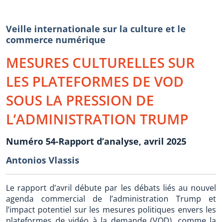
Veille internationale sur la culture et le
commerce numérique
MESURES CULTURELLES SUR
LES PLATEFORMES DE VOD
SOUS LA PRESSION DE
L’ADMINISTRATION TRUMP
Numéro 54-Rapport d’analyse, avril 2025
Antonios Vlassis
Le rapport d’avril débute par les débats liés au nouvel
agenda commercial de l’administration Trump et
l’impact potentiel sur les mesures politiques envers les
plateformes de vidéo à la demande (VOD), comme la