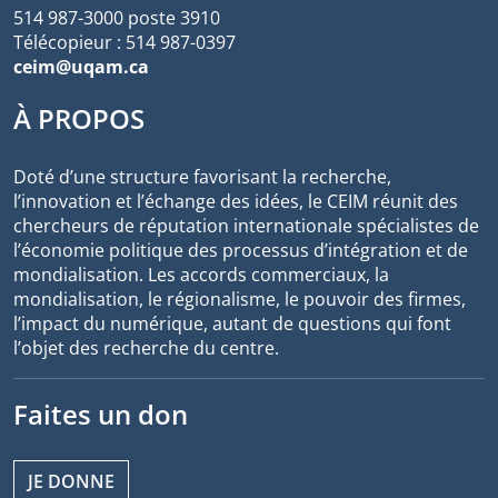
514 987-3000 poste 3910
Télécopieur : 514 987-0397
ceim@uqam.ca
À PROPOS
Doté d’une structure favorisant la recherche,
l’innovation et l’échange des idées, le CEIM réunit des
chercheurs de réputation internationale spécialistes de
l’économie politique des processus d’intégration et de
mondialisation. Les accords commerciaux, la
mondialisation, le régionalisme, le pouvoir des firmes,
l’impact du numérique, autant de questions qui font
l’objet des recherche du centre.
Faites un don
JE DONNE