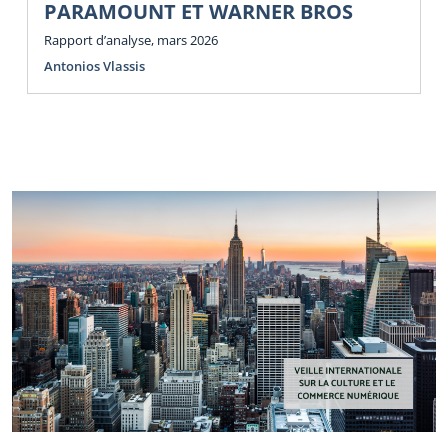
PARAMOUNT ET WARNER BROS
Rapport d’analyse, mars 2026
Antonios Vlassis