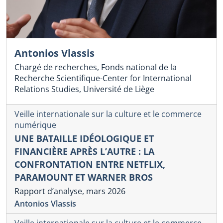
Antonios Vlassis
Chargé de recherches, Fonds national de la
Recherche Scientifique-Center for International
Relations Studies, Université de Liège
Veille internationale sur la culture et le commerce
numérique
UNE BATAILLE IDÉOLOGIQUE ET
FINANCIÈRE APRÈS L’AUTRE : LA
CONFRONTATION ENTRE NETFLIX,
PARAMOUNT ET WARNER BROS
Rapport d’analyse, mars 2026
Antonios Vlassis
Veille internationale sur la culture et le commerce