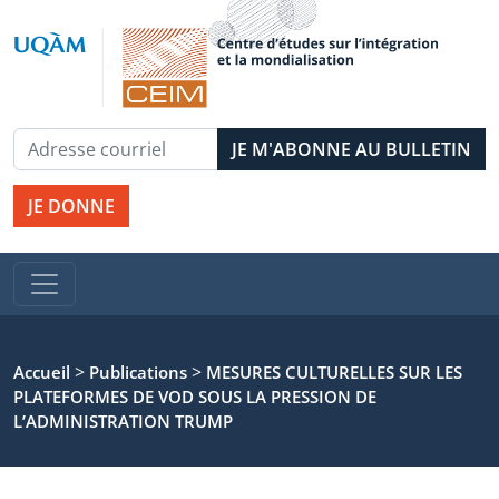
JE DONNE
>
>
Accueil
Publications
MESURES CULTURELLES SUR LES
PLATEFORMES DE VOD SOUS LA PRESSION DE
L’ADMINISTRATION TRUMP