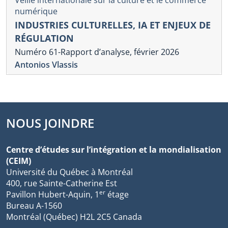
numérique
INDUSTRIES CULTURELLES, IA ET ENJEUX DE
RÉGULATION
Numéro 61-Rapport d’analyse, février 2026
Antonios Vlassis
NOUS JOINDRE
Centre d’études sur l’intégration et la mondialisation
(CEIM)
Université du Québec à Montréal
400, rue Sainte-Catherine Est
er
Pavillon Hubert-Aquin, 1
étage
Bureau A-1560
Montréal (Québec) H2L 2C5 Canada