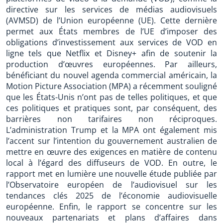
directive sur les services de médias audiovisuels
(AVMSD) de l’Union européenne (UE). Cette dernière
permet aux États membres de l’UE d’imposer des
obligations d’investissement aux services de VOD en
ligne tels que Netflix et Disney+ afin de soutenir la
production d’œuvres européennes. Par ailleurs,
bénéficiant du nouvel agenda commercial américain, la
Motion Picture Association (MPA) a récemment souligné
que les États-Unis n’ont pas de telles politiques, et que
ces politiques et pratiques sont, par conséquent, des
barrières non tarifaires non réciproques.
L’administration Trump et la MPA ont également mis
l’accent sur l’intention du gouvernement australien de
mettre en œuvre des exigences en matière de contenu
local à l’égard des diffuseurs de VOD. En outre, le
rapport met en lumière une nouvelle étude publiée par
l’Observatoire européen de l’audiovisuel sur les
tendances clés 2025 de l’économie audiovisuelle
européenne. Enfin, le rapport se concentre sur les
nouveaux partenariats et plans d’affaires dans