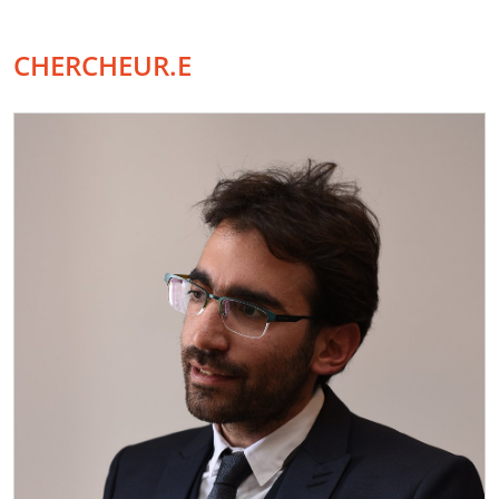
CHERCHEUR.E