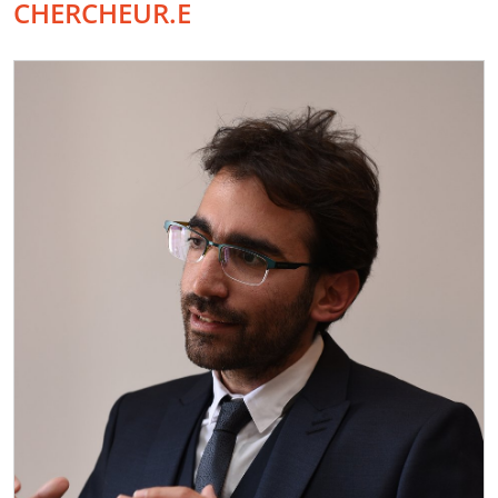
CHERCHEUR.E