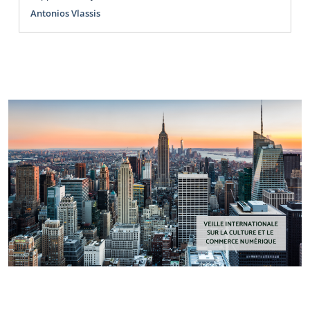
Antonios Vlassis