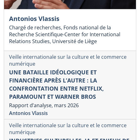
Antonios Vlassis
Chargé de recherches, Fonds national de la
Recherche Scientifique-Center for International
Relations Studies, Université de Liège
Veille internationale sur la culture et le commerce
numérique
UNE BATAILLE IDÉOLOGIQUE ET
FINANCIÈRE APRÈS L’AUTRE : LA
CONFRONTATION ENTRE NETFLIX,
PARAMOUNT ET WARNER BROS
Rapport d’analyse, mars 2026
Antonios Vlassis
Veille internationale sur la culture et le commerce
numérique