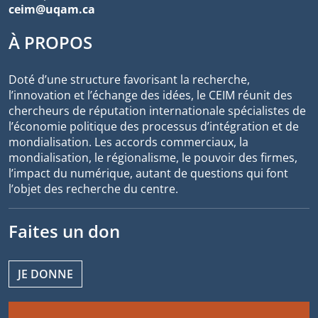
ceim@uqam.ca
À PROPOS
Doté d’une structure favorisant la recherche,
l’innovation et l’échange des idées, le CEIM réunit des
chercheurs de réputation internationale spécialistes de
l’économie politique des processus d’intégration et de
mondialisation. Les accords commerciaux, la
mondialisation, le régionalisme, le pouvoir des firmes,
l’impact du numérique, autant de questions qui font
l’objet des recherche du centre.
Faites un don
JE DONNE