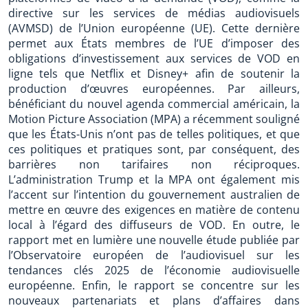
directive sur les services de médias audiovisuels
(AVMSD) de l’Union européenne (UE). Cette dernière
permet aux États membres de l’UE d’imposer des
obligations d’investissement aux services de VOD en
ligne tels que Netflix et Disney+ afin de soutenir la
production d’œuvres européennes. Par ailleurs,
bénéficiant du nouvel agenda commercial américain, la
Motion Picture Association (MPA) a récemment souligné
que les États-Unis n’ont pas de telles politiques, et que
ces politiques et pratiques sont, par conséquent, des
barrières non tarifaires non réciproques.
L’administration Trump et la MPA ont également mis
l’accent sur l’intention du gouvernement australien de
mettre en œuvre des exigences en matière de contenu
local à l’égard des diffuseurs de VOD. En outre, le
rapport met en lumière une nouvelle étude publiée par
l’Observatoire européen de l’audiovisuel sur les
tendances clés 2025 de l’économie audiovisuelle
européenne. Enfin, le rapport se concentre sur les
nouveaux partenariats et plans d’affaires dans