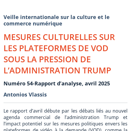
Veille internationale sur la culture et le
commerce numérique
MESURES CULTURELLES SUR
LES PLATEFORMES DE VOD
SOUS LA PRESSION DE
L’ADMINISTRATION TRUMP
Numéro 54-Rapport d’analyse, avril 2025
Antonios Vlassis
Le rapport d’avril débute par les débats liés au nouvel
agenda commercial de l’administration Trump et
l’impact potentiel sur les mesures politiques envers les
plateformes de vidéo à la demande (VOD), comme la