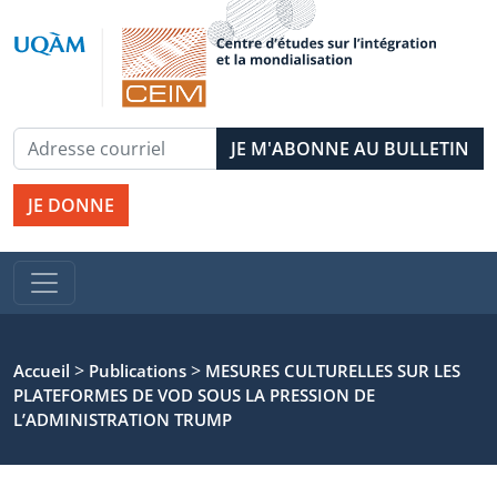
JE DONNE
>
>
Accueil
Publications
MESURES CULTURELLES SUR LES
PLATEFORMES DE VOD SOUS LA PRESSION DE
L’ADMINISTRATION TRUMP