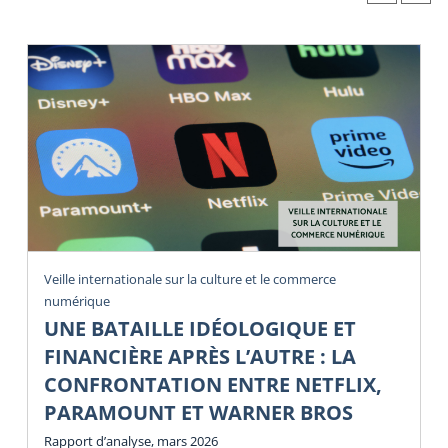
Veille internationale sur la culture et le commerce
numérique
UNE BATAILLE IDÉOLOGIQUE ET
FINANCIÈRE APRÈS L’AUTRE : LA
CONFRONTATION ENTRE NETFLIX,
PARAMOUNT ET WARNER BROS
Rapport d’analyse, mars 2026