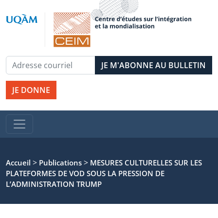
JE DONNE
>
>
Accueil
Publications
MESURES CULTURELLES SUR LES
PLATEFORMES DE VOD SOUS LA PRESSION DE
L’ADMINISTRATION TRUMP