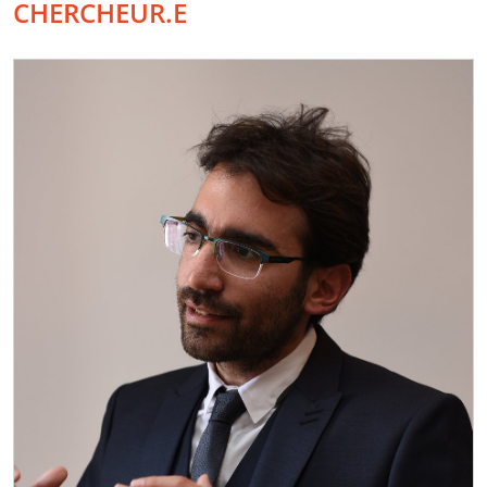
CHERCHEUR.E