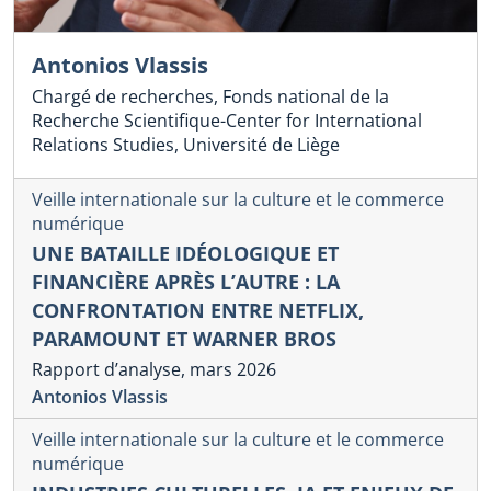
Antonios Vlassis
Chargé de recherches, Fonds national de la
Recherche Scientifique-Center for International
Relations Studies, Université de Liège
Veille internationale sur la culture et le commerce
numérique
UNE BATAILLE IDÉOLOGIQUE ET
FINANCIÈRE APRÈS L’AUTRE : LA
CONFRONTATION ENTRE NETFLIX,
PARAMOUNT ET WARNER BROS
Rapport d’analyse, mars 2026
Antonios Vlassis
Veille internationale sur la culture et le commerce
numérique