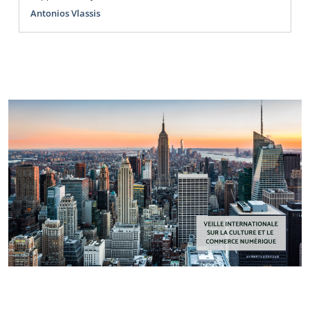
Antonios Vlassis