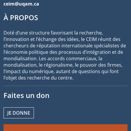
ceim@uqam.ca
À PROPOS
Doté d’une structure favorisant la recherche,
l’innovation et l’échange des idées, le CEIM réunit des
chercheurs de réputation internationale spécialistes de
l’économie politique des processus d’intégration et de
mondialisation. Les accords commerciaux, la
mondialisation, le régionalisme, le pouvoir des firmes,
l’impact du numérique, autant de questions qui font
l’objet des recherche du centre.
Faites un don
JE DONNE