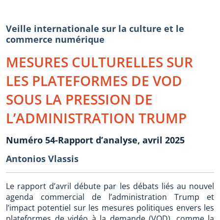
Veille internationale sur la culture et le
commerce numérique
MESURES CULTURELLES SUR
LES PLATEFORMES DE VOD
SOUS LA PRESSION DE
L’ADMINISTRATION TRUMP
Numéro 54-Rapport d’analyse, avril 2025
Antonios Vlassis
Le rapport d’avril débute par les débats liés au nouvel
agenda commercial de l’administration Trump et
l’impact potentiel sur les mesures politiques envers les
plateformes de vidéo à la demande (VOD), comme la