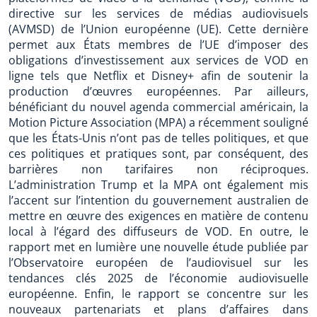
directive sur les services de médias audiovisuels
(AVMSD) de l’Union européenne (UE). Cette dernière
permet aux États membres de l’UE d’imposer des
obligations d’investissement aux services de VOD en
ligne tels que Netflix et Disney+ afin de soutenir la
production d’œuvres européennes. Par ailleurs,
bénéficiant du nouvel agenda commercial américain, la
Motion Picture Association (MPA) a récemment souligné
que les États-Unis n’ont pas de telles politiques, et que
ces politiques et pratiques sont, par conséquent, des
barrières non tarifaires non réciproques.
L’administration Trump et la MPA ont également mis
l’accent sur l’intention du gouvernement australien de
mettre en œuvre des exigences en matière de contenu
local à l’égard des diffuseurs de VOD. En outre, le
rapport met en lumière une nouvelle étude publiée par
l’Observatoire européen de l’audiovisuel sur les
tendances clés 2025 de l’économie audiovisuelle
européenne. Enfin, le rapport se concentre sur les
nouveaux partenariats et plans d’affaires dans