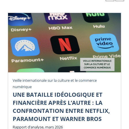
Veille internationale sur la culture et le commerce
numérique
UNE BATAILLE IDÉOLOGIQUE ET
FINANCIÈRE APRÈS L’AUTRE : LA
CONFRONTATION ENTRE NETFLIX,
PARAMOUNT ET WARNER BROS
Rapport d’analyse, mars 2026