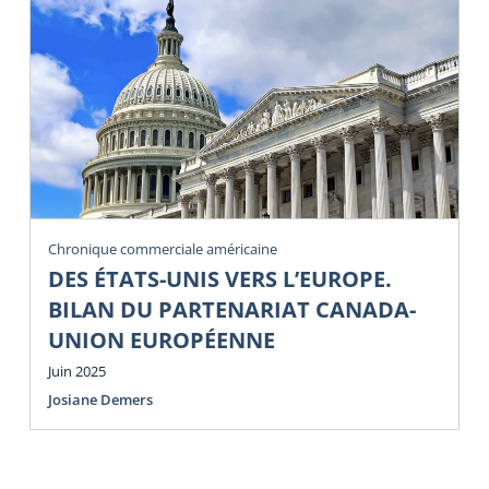
Chronique commerciale américaine
DES ÉTATS-UNIS VERS L’EUROPE.
BILAN DU PARTENARIAT CANADA-
UNION EUROPÉENNE
Juin 2025
Josiane Demers