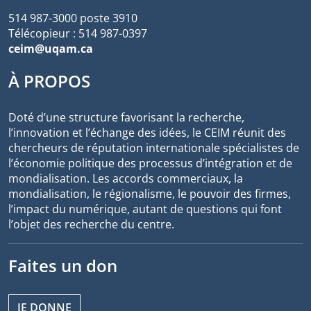
514 987-3000 poste 3910
Télécopieur : 514 987-0397
ceim@uqam.ca
À PROPOS
Doté d’une structure favorisant la recherche,
l’innovation et l’échange des idées, le CEIM réunit des
chercheurs de réputation internationale spécialistes de
l’économie politique des processus d’intégration et de
mondialisation. Les accords commerciaux, la
mondialisation, le régionalisme, le pouvoir des firmes,
l’impact du numérique, autant de questions qui font
l’objet des recherche du centre.
Faites un don
JE DONNE