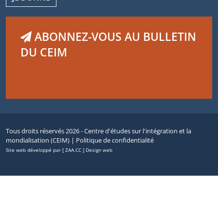
ABONNEZ-VOUS AU BULLETIN
DU CEIM
Tous droits réservés 2026 - Centre d'études sur l'intégration et la
mondialisation (CEIM) |
Politique de confidentialité
Site web développé par [ ZAA.CC ] Design web