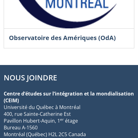
Observatoire des Amériques (OdA)
NOUS JOINDRE
Centre d’études sur l’intégration et la mondialisation
(CEIM)
Université du Québec à Montréal
400, rue Sainte-Catherine Est
er
Pavillon Hubert-Aquin, 1
étage
Bureau A-1560
Montréal (Québec) H2L 2C5 Canada