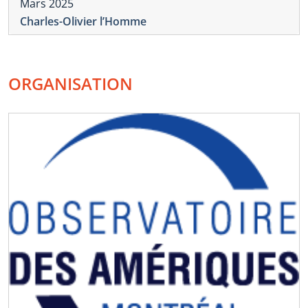
Mars 2025
Charles-Olivier l’Homme
ORGANISATION