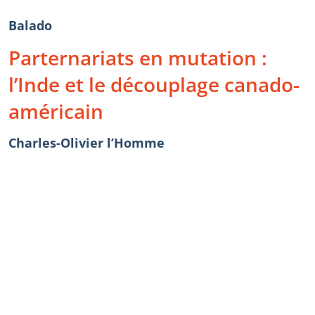
Balado
Parternariats en mutation :
l’Inde et le découplage canado-
américain
Charles-Olivier l’Homme