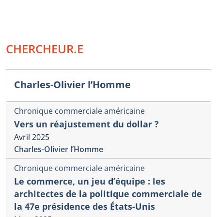
CHERCHEUR.E
Charles-Olivier l’Homme
Chronique commerciale américaine
Vers un réajustement du dollar ?
Avril 2025
Charles-Olivier l’Homme
Chronique commerciale américaine
Le commerce, un jeu d’équipe : les
architectes de la politique commerciale de
la 47e présidence des États-Unis