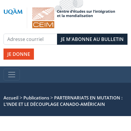
JE DONNE
>
>
Accueil
Publications
PARTERNARIATS EN MUTATION :
L’INDE ET LE DÉCOUPLAGE CANADO-AMÉRICAIN