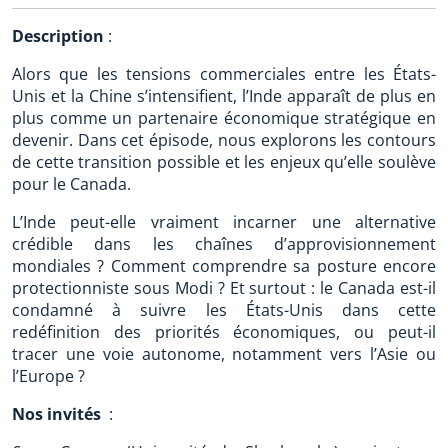
Description
:
Alors que les tensions commerciales entre les États-
Unis et la Chine s’intensifient, l’Inde apparaît de plus en
plus comme un partenaire économique stratégique en
devenir. Dans cet épisode, nous explorons les contours
de cette transition possible et les enjeux qu’elle soulève
pour le Canada.
L’Inde peut-elle vraiment incarner une alternative
crédible dans les chaînes d’approvisionnement
mondiales ? Comment comprendre sa posture encore
protectionniste sous Modi ? Et surtout : le Canada est-il
condamné à suivre les États-Unis dans cette
redéfinition des priorités économiques, ou peut-il
tracer une voie autonome, notamment vers l’Asie ou
l’Europe ?
Nos invités
: