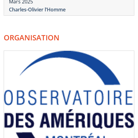
Mars 2025
Charles-Olivier l’Homme
ORGANISATION