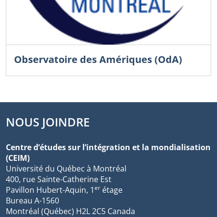
Observatoire des Amériques (OdA)
NOUS JOINDRE
Centre d’études sur l’intégration et la mondialisation
(CEIM)
Université du Québec à Montréal
400, rue Sainte-Catherine Est
er
Pavillon Hubert-Aquin, 1
étage
Bureau A-1560
Montréal (Québec) H2L 2C5 Canada