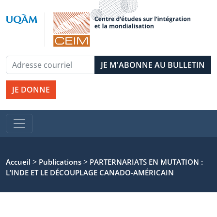
JE DONNE
>
>
Accueil
Publications
PARTERNARIATS EN MUTATION :
L’INDE ET LE DÉCOUPLAGE CANADO-AMÉRICAIN