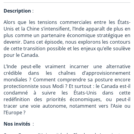
Description
:
Alors que les tensions commerciales entre les États-
Unis et la Chine s’intensifient, l’Inde apparaît de plus en
plus comme un partenaire économique stratégique en
devenir. Dans cet épisode, nous explorons les contours
de cette transition possible et les enjeux qu’elle soulève
pour le Canada.
L’Inde peut-elle vraiment incarner une alternative
crédible dans les chaînes d’approvisionnement
mondiales ? Comment comprendre sa posture encore
protectionniste sous Modi ? Et surtout : le Canada est-il
condamné à suivre les États-Unis dans cette
redéfinition des priorités économiques, ou peut-il
tracer une voie autonome, notamment vers l’Asie ou
l’Europe ?
Nos invités
: