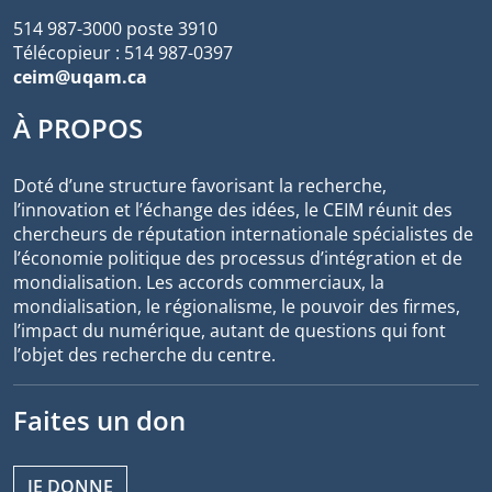
514 987-3000 poste 3910
Télécopieur : 514 987-0397
ceim@uqam.ca
À PROPOS
Doté d’une structure favorisant la recherche,
l’innovation et l’échange des idées, le CEIM réunit des
chercheurs de réputation internationale spécialistes de
l’économie politique des processus d’intégration et de
mondialisation. Les accords commerciaux, la
mondialisation, le régionalisme, le pouvoir des firmes,
l’impact du numérique, autant de questions qui font
l’objet des recherche du centre.
Faites un don
JE DONNE