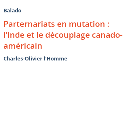
Balado
Parternariats en mutation :
l’Inde et le découplage canado-
américain
Charles-Olivier l’Homme