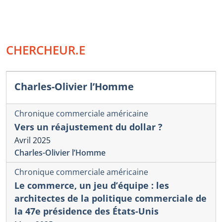
CHERCHEUR.E
Charles-Olivier l’Homme
Chronique commerciale américaine
Vers un réajustement du dollar ?
Avril 2025
Charles-Olivier l’Homme
Chronique commerciale américaine
Le commerce, un jeu d’équipe : les
architectes de la politique commerciale de
la 47e présidence des États-Unis