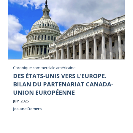
Chronique commerciale américaine
DES ÉTATS-UNIS VERS L’EUROPE.
BILAN DU PARTENARIAT CANADA-
UNION EUROPÉENNE
Juin 2025
Josiane Demers