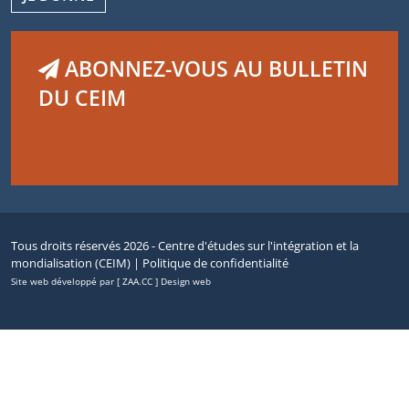
ABONNEZ-VOUS AU BULLETIN
DU CEIM
Tous droits réservés 2026 - Centre d'études sur l'intégration et la
mondialisation (CEIM) |
Politique de confidentialité
Site web développé par [ ZAA.CC ] Design web