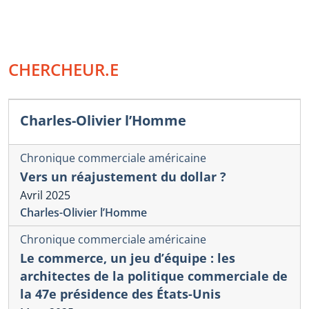
CHERCHEUR.E
Charles-Olivier l’Homme
Chronique commerciale américaine
Vers un réajustement du dollar ?
Avril 2025
Charles-Olivier l’Homme
Chronique commerciale américaine
Le commerce, un jeu d’équipe : les
architectes de la politique commerciale de
la 47e présidence des États-Unis