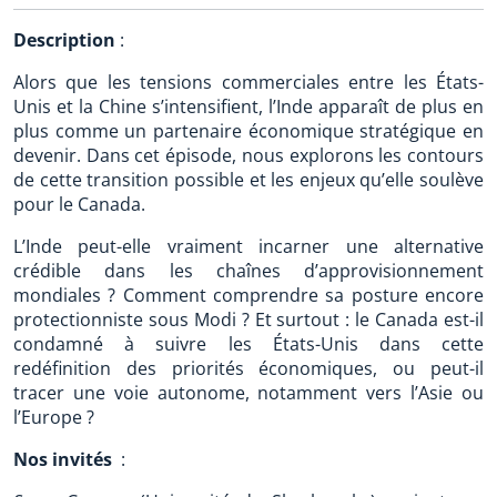
Description
:
Alors que les tensions commerciales entre les États-
Unis et la Chine s’intensifient, l’Inde apparaît de plus en
plus comme un partenaire économique stratégique en
devenir. Dans cet épisode, nous explorons les contours
de cette transition possible et les enjeux qu’elle soulève
pour le Canada.
L’Inde peut-elle vraiment incarner une alternative
crédible dans les chaînes d’approvisionnement
mondiales ? Comment comprendre sa posture encore
protectionniste sous Modi ? Et surtout : le Canada est-il
condamné à suivre les États-Unis dans cette
redéfinition des priorités économiques, ou peut-il
tracer une voie autonome, notamment vers l’Asie ou
l’Europe ?
Nos invités
: