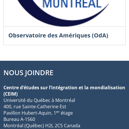
Observatoire des Amériques (OdA)
NOUS JOINDRE
Centre d’études sur l’intégration et la mondialisation
(CEIM)
Université du Québec à Montréal
400, rue Sainte-Catherine Est
er
Pavillon Hubert-Aquin, 1
étage
Bureau A-1560
Montréal (Québec) H2L 2C5 Canada