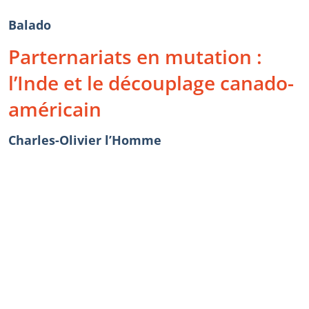
Balado
Parternariats en mutation :
l’Inde et le découplage canado-
américain
Charles-Olivier l’Homme