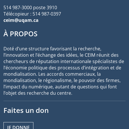
514 987-3000 poste 3910
Télécopieur : 514 987-0397
ceim@uqam.ca
À PROPOS
Doté d’une structure favorisant la recherche,
l’innovation et l’échange des idées, le CEIM réunit des
chercheurs de réputation internationale spécialistes de
l’économie politique des processus d’intégration et de
mondialisation. Les accords commerciaux, la
mondialisation, le régionalisme, le pouvoir des firmes,
l’impact du numérique, autant de questions qui font
l’objet des recherche du centre.
Faites un don
JE DONNE