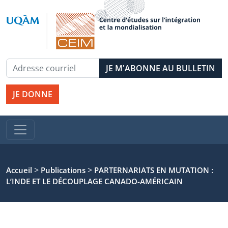
JE DONNE
>
>
Accueil
Publications
PARTERNARIATS EN MUTATION :
L’INDE ET LE DÉCOUPLAGE CANADO-AMÉRICAIN