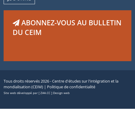
ABONNEZ-VOUS AU BULLETIN
DU CEIM
Tous droits réservés 2026 - Centre d'études sur l'intégration et la
mondialisation (CEIM) |
Politique de confidentialité
Site web développé par [ ZAA.CC ] Design web