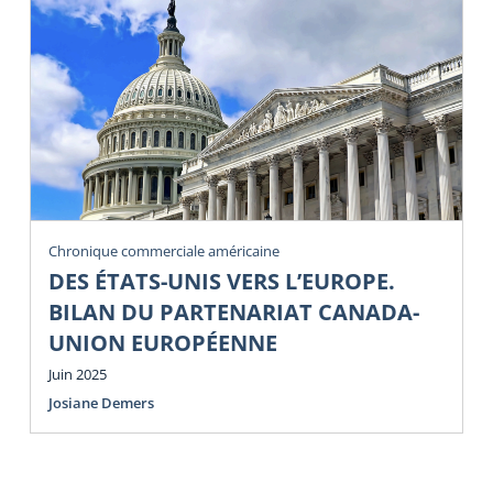
Chronique commerciale américaine
DES ÉTATS-UNIS VERS L’EUROPE.
BILAN DU PARTENARIAT CANADA-
UNION EUROPÉENNE
Juin 2025
Josiane Demers