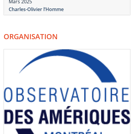
Mars 2025
Charles-Olivier l’Homme
ORGANISATION