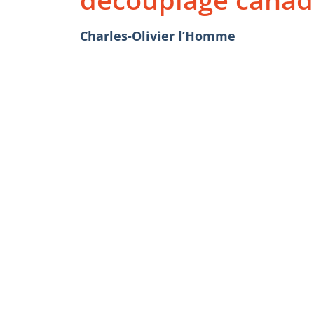
Charles-Olivier l’Homme