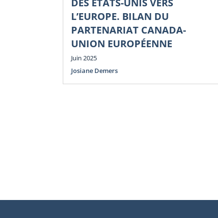
DES ÉTATS-UNIS VERS
L’EUROPE. BILAN DU
PARTENARIAT CANADA-
UNION EUROPÉENNE
Juin 2025
Josiane Demers