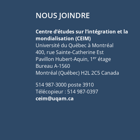
NOUS JOINDRE
Centre d’études sur l’intégration et la
mondialisation (CEIM)
Université du Québec à Montréal
400, rue Sainte-Catherine Est
er
Pavillon Hubert-Aquin, 1
étage
Bureau A-1560
Montréal (Québec) H2L 2C5 Canada
514 987-3000 poste 3910
Télécopieur : 514 987-0397
ceim@uqam.ca