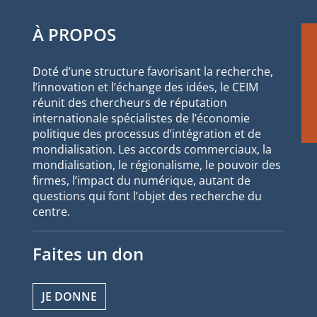
À PROPOS
Doté d’une structure favorisant la recherche,
l’innovation et l’échange des idées, le CEIM
réunit des chercheurs de réputation
internationale spécialistes de l’économie
politique des processus d’intégration et de
mondialisation. Les accords commerciaux, la
mondialisation, le régionalisme, le pouvoir des
firmes, l’impact du numérique, autant de
questions qui font l’objet des recherche du
centre.
Faites un don
JE DONNE