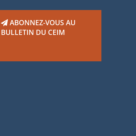
ABONNEZ-VOUS AU
BULLETIN DU CEIM