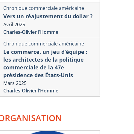
Chronique commerciale américaine
Vers un réajustement du dollar ?
Avril 2025
Charles-Olivier l’Homme
Chronique commerciale américaine
Le commerce, un jeu d’équipe :
les architectes de la politique
commerciale de la 47e
présidence des États-Unis
Mars 2025
Charles-Olivier l’Homme
ORGANISATION