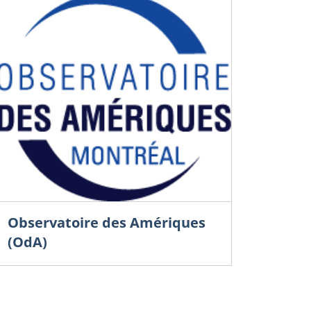
Observatoire des Amériques
(OdA)