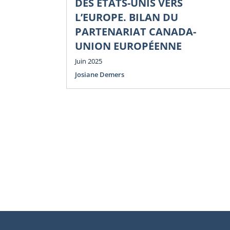
DES ÉTATS-UNIS VERS
L’EUROPE. BILAN DU
PARTENARIAT CANADA-
UNION EUROPÉENNE
Juin 2025
Josiane Demers