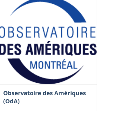
Observatoire des Amériques
(OdA)