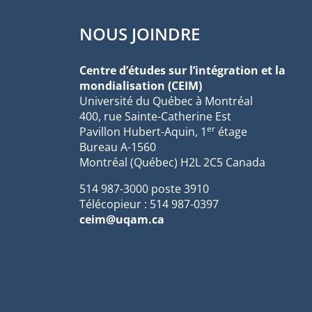
NOUS JOINDRE
Centre d’études sur l’intégration et la
mondialisation (CEIM)
Université du Québec à Montréal
400, rue Sainte-Catherine Est
er
Pavillon Hubert-Aquin, 1
étage
Bureau A-1560
Montréal (Québec) H2L 2C5 Canada
514 987-3000 poste 3910
Télécopieur : 514 987-0397
ceim@uqam.ca