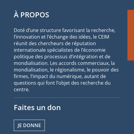
À PROPOS
Doté d’une structure favorisant la recherche,
l’innovation et l’échange des idées, le CEIM
réunit des chercheurs de réputation
internationale spécialistes de l’économie
politique des processus d’intégration et de
mondialisation. Les accords commerciaux, la
mondialisation, le régionalisme, le pouvoir des
firmes, l’impact du numérique, autant de
questions qui font l’objet des recherche du
centre.
Faites un don
JE DONNE