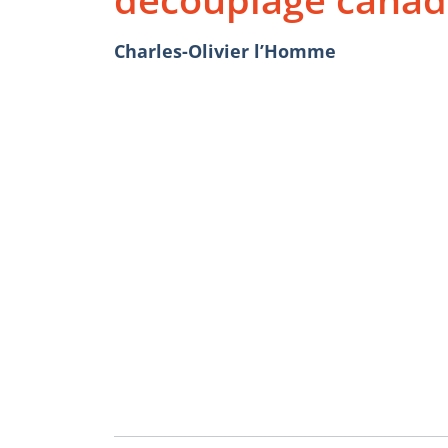
Charles-Olivier l’Homme