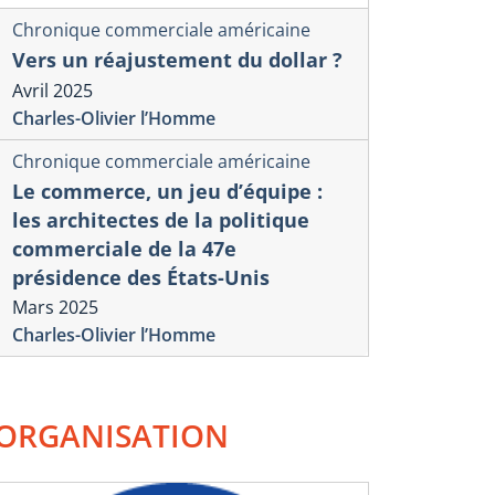
Chronique commerciale américaine
Vers un réajustement du dollar ?
Avril 2025
Charles-Olivier l’Homme
Chronique commerciale américaine
Le commerce, un jeu d’équipe :
les architectes de la politique
commerciale de la 47e
présidence des États-Unis
Mars 2025
Charles-Olivier l’Homme
ORGANISATION