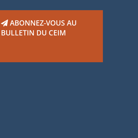
ABONNEZ-VOUS AU
BULLETIN DU CEIM