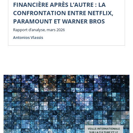
FINANCIÈRE APRÈS L’AUTRE : LA
CONFRONTATION ENTRE NETFLIX,
PARAMOUNT ET WARNER BROS
Rapport d’analyse, mars 2026
Antonios Vlassis