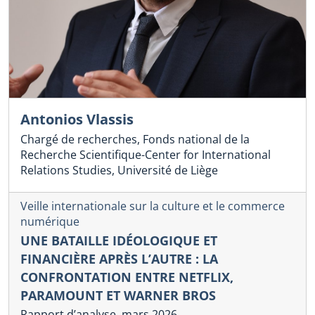
Antonios Vlassis
Chargé de recherches, Fonds national de la
Recherche Scientifique-Center for International
Relations Studies, Université de Liège
Veille internationale sur la culture et le commerce
numérique
UNE BATAILLE IDÉOLOGIQUE ET
FINANCIÈRE APRÈS L’AUTRE : LA
CONFRONTATION ENTRE NETFLIX,
PARAMOUNT ET WARNER BROS
Rapport d’analyse, mars 2026