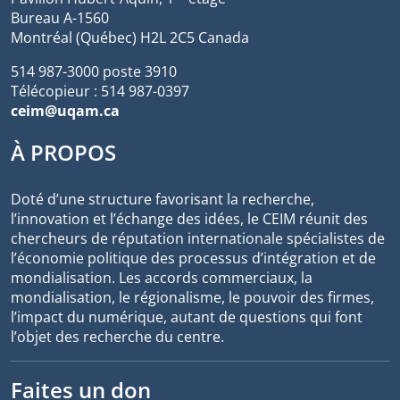
Bureau A-1560
Montréal (Québec) H2L 2C5 Canada
514 987-3000 poste 3910
Télécopieur : 514 987-0397
ceim@uqam.ca
À PROPOS
Doté d’une structure favorisant la recherche,
l’innovation et l’échange des idées, le CEIM réunit des
chercheurs de réputation internationale spécialistes de
l’économie politique des processus d’intégration et de
mondialisation. Les accords commerciaux, la
mondialisation, le régionalisme, le pouvoir des firmes,
l’impact du numérique, autant de questions qui font
l’objet des recherche du centre.
Faites un don