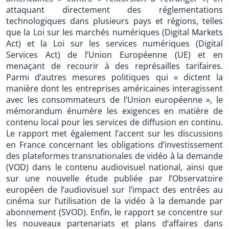
attaquant directement des réglementations
technologiques dans plusieurs pays et régions, telles
que la Loi sur les marchés numériques (Digital Markets
Act) et la Loi sur les services numériques (Digital
Services Act) de l’Union Européenne (UE) et en
menaçant de recourir à des représailles tarifaires.
Parmi d’autres mesures politiques qui « dictent la
manière dont les entreprises américaines interagissent
avec les consommateurs de l’Union européenne », le
mémorandum énumère les exigences en matière de
contenu local pour les services de diffusion en continu.
Le rapport met également l’accent sur les discussions
en France concernant les obligations d’investissement
des plateformes transnationales de vidéo à la demande
(VOD) dans le contenu audiovisuel national, ainsi que
sur une nouvelle étude publiée par l’Observatoire
européen de l’audiovisuel sur l’impact des entrées au
cinéma sur l’utilisation de la vidéo à la demande par
abonnement (SVOD). Enfin, le rapport se concentre sur
les nouveaux partenariats et plans d’affaires dans