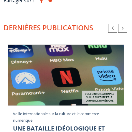
Partager sur :
DERNIÈRES PUBLICATIONS
Veille internationale sur la culture et le commerce
numérique
UNE BATAILLE IDÉOLOGIQUE ET