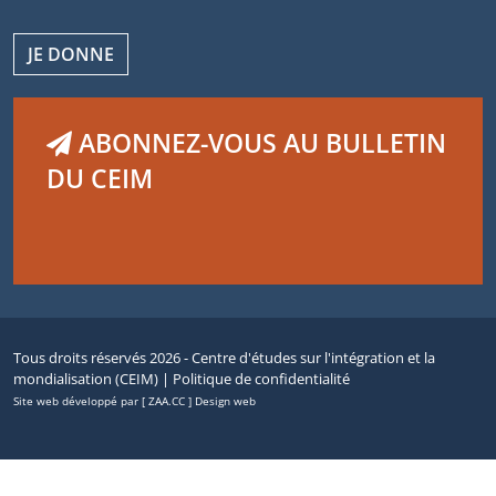
JE DONNE
ABONNEZ-VOUS AU BULLETIN
DU CEIM
Tous droits réservés 2026 - Centre d'études sur l'intégration et la
mondialisation (CEIM) |
Politique de confidentialité
Site web développé par [ ZAA.CC ] Design web