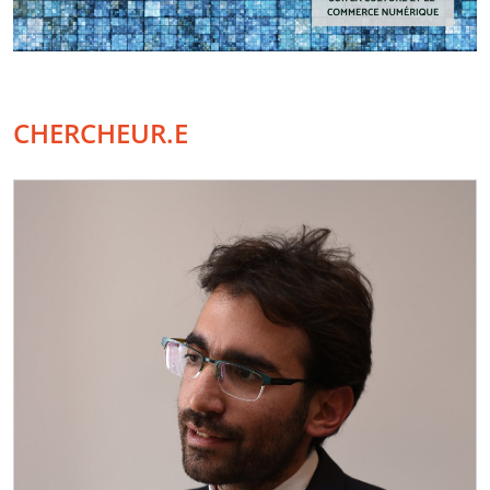
CHERCHEUR.E