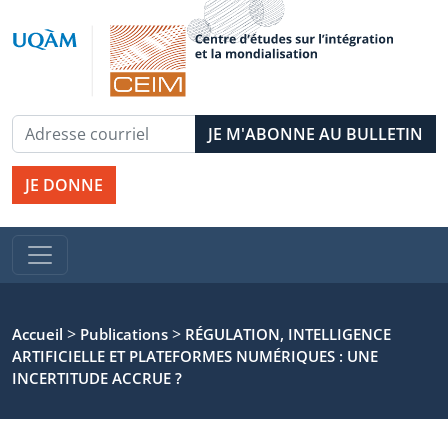
JE DONNE
>
>
Accueil
Publications
RÉGULATION, INTELLIGENCE
ARTIFICIELLE ET PLATEFORMES NUMÉRIQUES : UNE
INCERTITUDE ACCRUE ?