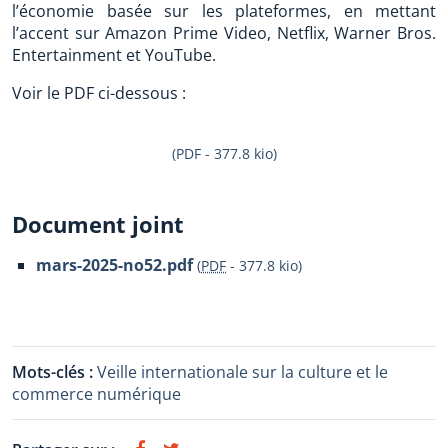
l’économie basée sur les plateformes, en mettant
l’accent sur Amazon Prime Video, Netflix, Warner Bros.
Entertainment et YouTube.
Voir le PDF ci-dessous :
(PDF - 377.8 kio)
Document joint
mars-2025-no52.pdf
(
PDF
-
377.8 kio
)
Mots-clés :
Veille internationale sur la culture et le
commerce numérique