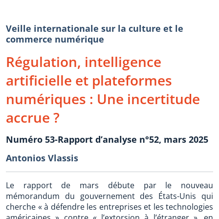
Veille internationale sur la culture et le
commerce numérique
Régulation, intelligence
artificielle et plateformes
numériques : Une incertitude
accrue ?
Numéro 53-Rapport d’analyse n°52, mars 2025
Antonios Vlassis
Le rapport de mars débute par le nouveau
mémorandum du gouvernement des États-Unis qui
cherche « à défendre les entreprises et les technologies
américaines » contre « l’extorsion à l’étranger », en