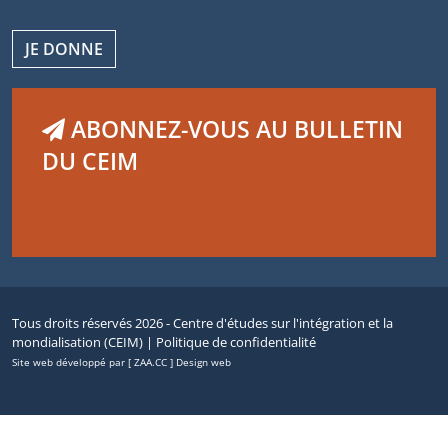
JE DONNE
ABONNEZ-VOUS AU BULLETIN
DU CEIM
Tous droits réservés 2026 - Centre d'études sur l'intégration et la
mondialisation (CEIM) |
Politique de confidentialité
Site web développé par [ ZAA.CC ] Design web