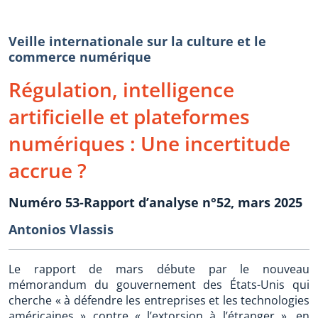
Veille internationale sur la culture et le
commerce numérique
Régulation, intelligence
artificielle et plateformes
numériques : Une incertitude
accrue ?
Numéro 53-Rapport d’analyse n°52, mars 2025
Antonios Vlassis
Le rapport de mars débute par le nouveau
mémorandum du gouvernement des États-Unis qui
cherche « à défendre les entreprises et les technologies
américaines » contre « l’extorsion à l’étranger », en