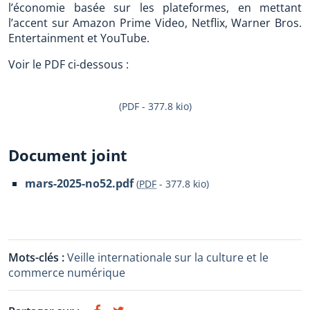
l’économie basée sur les plateformes, en mettant
l’accent sur Amazon Prime Video, Netflix, Warner Bros.
Entertainment et YouTube.
Voir le PDF ci-dessous :
(PDF - 377.8 kio)
Document joint
mars-2025-no52.pdf
(
PDF
-
377.8 kio
)
Mots-clés :
Veille internationale sur la culture et le
commerce numérique