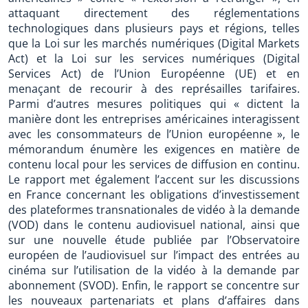
attaquant directement des réglementations
technologiques dans plusieurs pays et régions, telles
que la Loi sur les marchés numériques (Digital Markets
Act) et la Loi sur les services numériques (Digital
Services Act) de l’Union Européenne (UE) et en
menaçant de recourir à des représailles tarifaires.
Parmi d’autres mesures politiques qui « dictent la
manière dont les entreprises américaines interagissent
avec les consommateurs de l’Union européenne », le
mémorandum énumère les exigences en matière de
contenu local pour les services de diffusion en continu.
Le rapport met également l’accent sur les discussions
en France concernant les obligations d’investissement
des plateformes transnationales de vidéo à la demande
(VOD) dans le contenu audiovisuel national, ainsi que
sur une nouvelle étude publiée par l’Observatoire
européen de l’audiovisuel sur l’impact des entrées au
cinéma sur l’utilisation de la vidéo à la demande par
abonnement (SVOD). Enfin, le rapport se concentre sur
les nouveaux partenariats et plans d’affaires dans