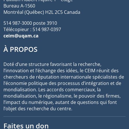
Bureau A-1560
Montréal (Québec) H2L 2C5 Canada
514 987-3000 poste 3910
Télécopieur : 514 987-0397
ceim@uqam.ca
À PROPOS
Doté d’une structure favorisant la recherche,
l’innovation et l’échange des idées, le CEIM réunit des
chercheurs de réputation internationale spécialistes de
l’économie politique des processus d’intégration et de
mondialisation. Les accords commerciaux, la
mondialisation, le régionalisme, le pouvoir des firmes,
l’impact du numérique, autant de questions qui font
l’objet des recherche du centre.
Faites un don