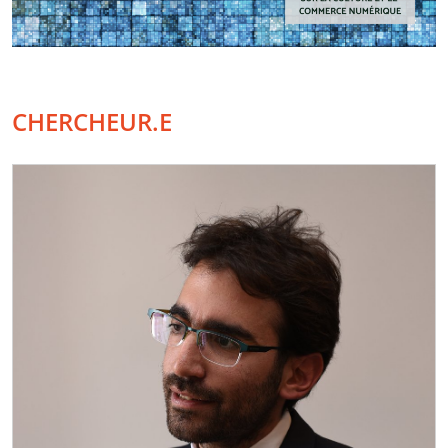
CHERCHEUR.E