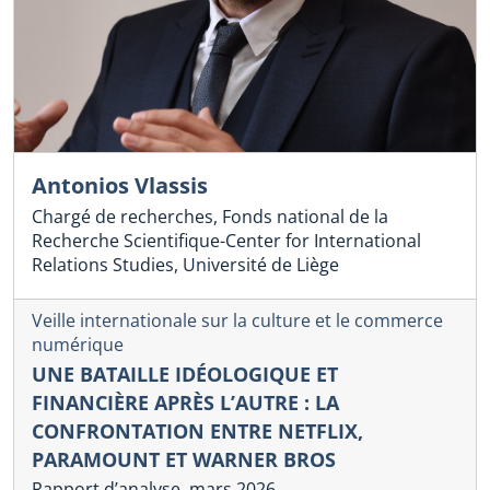
Antonios Vlassis
Chargé de recherches, Fonds national de la
Recherche Scientifique-Center for International
Relations Studies, Université de Liège
Veille internationale sur la culture et le commerce
numérique
UNE BATAILLE IDÉOLOGIQUE ET
FINANCIÈRE APRÈS L’AUTRE : LA
CONFRONTATION ENTRE NETFLIX,
PARAMOUNT ET WARNER BROS
Rapport d’analyse, mars 2026