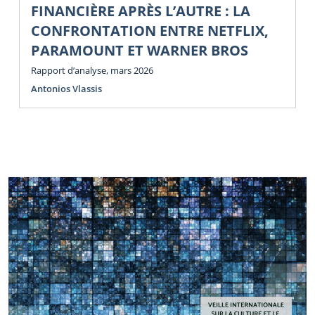
FINANCIÈRE APRÈS L’AUTRE : LA
CONFRONTATION ENTRE NETFLIX,
PARAMOUNT ET WARNER BROS
Rapport d’analyse, mars 2026
Antonios Vlassis