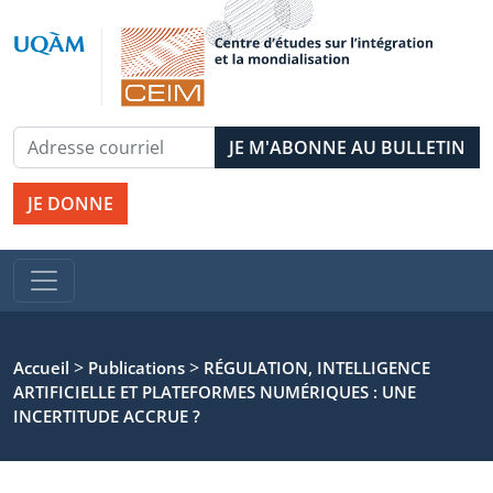
JE DONNE
>
>
Accueil
Publications
RÉGULATION, INTELLIGENCE
ARTIFICIELLE ET PLATEFORMES NUMÉRIQUES : UNE
INCERTITUDE ACCRUE ?