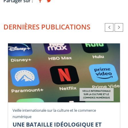
Partager sur :
DERNIÈRES PUBLICATIONS
Veille internationale sur la culture et le commerce
numérique
UNE BATAILLE IDÉOLOGIQUE ET