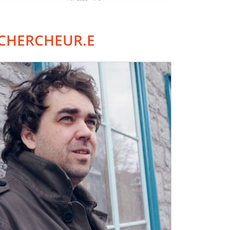
CHERCHEUR.E