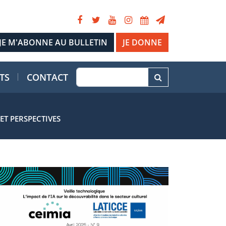
JE DONNE
TS
CONTACT
ET PERSPECTIVES