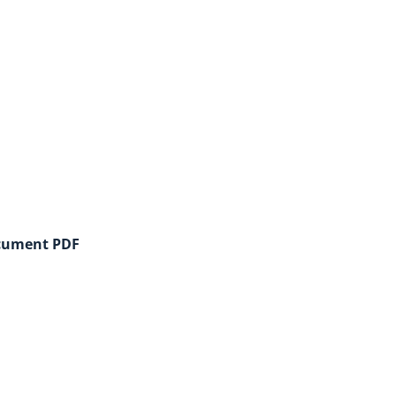
cument PDF