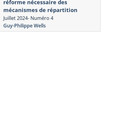
réforme nécessaire des
mécanismes de répartition
Juillet 2024- Numéro 4
Guy-Philippe Wells