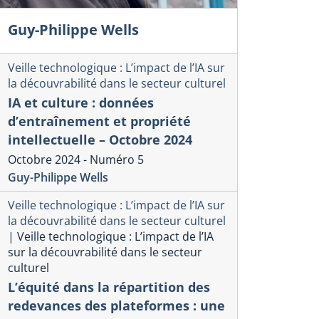
Guy-Philippe Wells
Veille technologique : L’impact de l’IA sur
la découvrabilité dans le secteur culturel
IA et culture : données
d’entraînement et propriété
intellectuelle – Octobre 2024
Octobre 2024 - Numéro 5
Guy-Philippe Wells
Veille technologique : L’impact de l’IA sur
la découvrabilité dans le secteur culturel
|
Veille technologique : L’impact de l’IA
sur la découvrabilité dans le secteur
culturel
L’équité dans la répartition des
redevances des plateformes : une