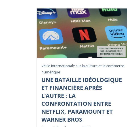
Veille internationale sur la culture et le commerce
numérique
UNE BATAILLE IDÉOLOGIQUE
ET FINANCIÈRE APRÈS
L’AUTRE : LA
CONFRONTATION ENTRE
NETFLIX, PARAMOUNT ET
WARNER BROS