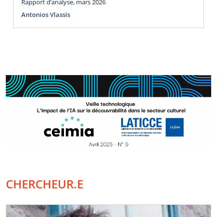
Rapport d’analyse, mars 2026
Antonios Vlassis
CHERCHEUR.E