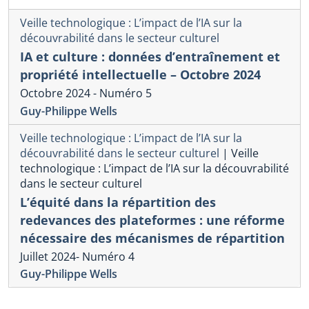
Veille technologique : L’impact de l’IA sur la
découvrabilité dans le secteur culturel
IA et culture : données d’entraînement et
propriété intellectuelle – Octobre 2024
Octobre 2024 - Numéro 5
Guy-Philippe Wells
Veille technologique : L’impact de l’IA sur la
découvrabilité dans le secteur culturel
|
Veille
technologique : L’impact de l’IA sur la découvrabilité
dans le secteur culturel
L’équité dans la répartition des
redevances des plateformes : une réforme
nécessaire des mécanismes de répartition
Juillet 2024- Numéro 4
Guy-Philippe Wells