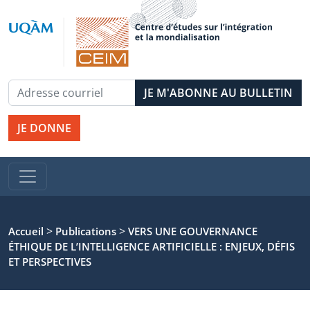
JE DONNE
>
>
Accueil
Publications
VERS UNE GOUVERNANCE
ÉTHIQUE DE L’INTELLIGENCE ARTIFICIELLE : ENJEUX, DÉFIS
ET PERSPECTIVES