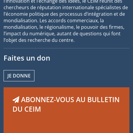
l’innovation et l’échange des idées, le CEIM réunit des
chercheurs de réputation internationale spécialistes de
l’économie politique des processus d’intégration et de
mondialisation. Les accords commerciaux, la
mondialisation, le régionalisme, le pouvoir des firmes,
l’impact du numérique, autant de questions qui font
l’objet des recherche du centre.
Faites un don
JE DONNE
ABONNEZ-VOUS AU BULLETIN
DU CEIM