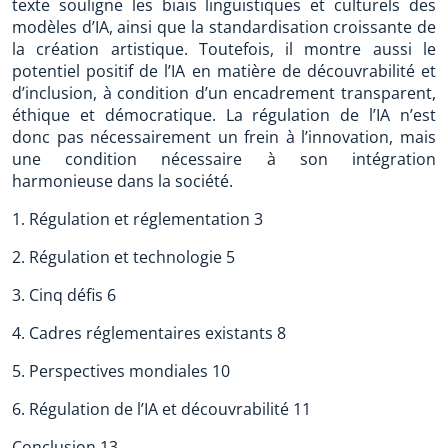
texte souligne les biais linguistiques et culturels des
modèles d’IA, ainsi que la standardisation croissante de
la création artistique. Toutefois, il montre aussi le
potentiel positif de l’IA en matière de découvrabilité et
d’inclusion, à condition d’un encadrement transparent,
éthique et démocratique. La régulation de l’IA n’est
donc pas nécessairement un frein à l’innovation, mais
une condition nécessaire à son intégration
harmonieuse dans la société.
1. Régulation et réglementation 3
2. Régulation et technologie 5
3. Cinq défis 6
4. Cadres réglementaires existants 8
5. Perspectives mondiales 10
6. Régulation de l’IA et découvrabilité 11
Conclusion 13