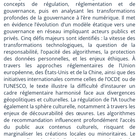
concepts de régulation, réglementation et de
gouvernance, puis en analysant les transformations
profondes de la gouvernance à l’ère numérique. Il met
en évidence l’évolution d’un modèle étatique vers une
gouvernance en réseau impliquant acteurs publics et
privés. Cinq défis majeurs sont identifiés : la vitesse des
transformations technologiques, la question de la
responsabilité, l’opacité des algorithmes, la protection
des données personnelles, et les enjeux éthiques. À
travers les approches réglementaires de l’Union
européenne, des États-Unis et de la Chine, ainsi que des
initiatives internationales comme celles de l’OCDE ou de
l’UNESCO, le texte illustre la difficulté d’instaurer un
cadre réglementaire harmonisé face aux divergences
géopolitiques et culturelles. La régulation de l’IA touche
également la sphère culturelle, notamment à travers les
enjeux de découvrabilité des œuvres. Les algorithmes
de recommandation influencent profondément l’accès
du public aux contenus culturels, risquant de
marginaliser les créations locales ou minoritaires. Le