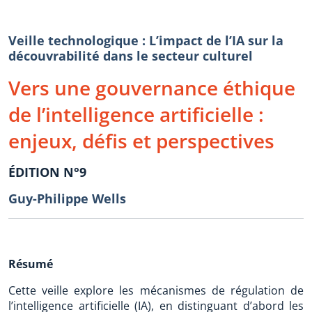
Veille technologique : L’impact de l’IA sur la
découvrabilité dans le secteur culturel
Vers une gouvernance éthique
de l’intelligence artificielle :
enjeux, défis et perspectives
ÉDITION N°9
Guy-Philippe Wells
Résumé
Cette veille explore les mécanismes de régulation de
l’intelligence artificielle (IA), en distinguant d’abord les