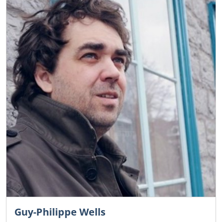
Guy-Philippe Wells