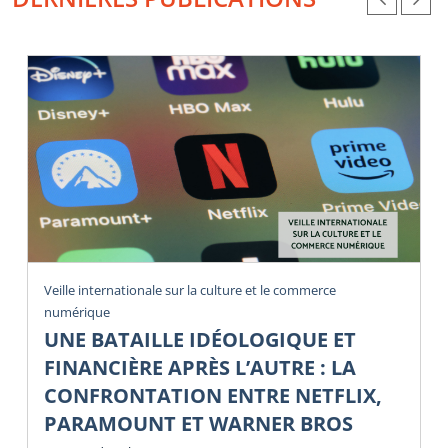
Veille internationale sur la culture et le commerce
numérique
UNE BATAILLE IDÉOLOGIQUE ET
FINANCIÈRE APRÈS L’AUTRE : LA
CONFRONTATION ENTRE NETFLIX,
PARAMOUNT ET WARNER BROS