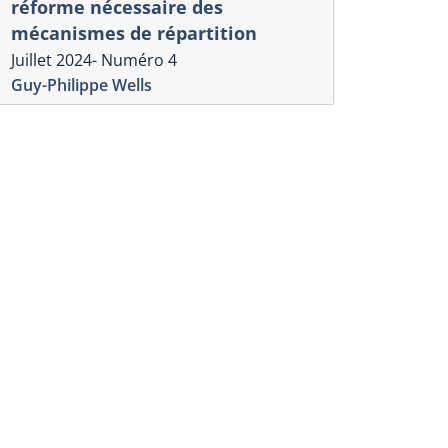
réforme nécessaire des
mécanismes de répartition
Juillet 2024- Numéro 4
Guy-Philippe Wells