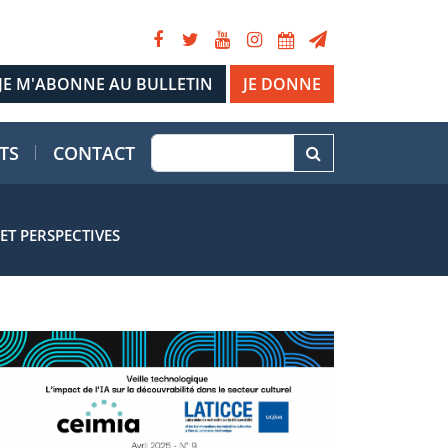
JE DONNE
TS
CONTACT
ET PERSPECTIVES