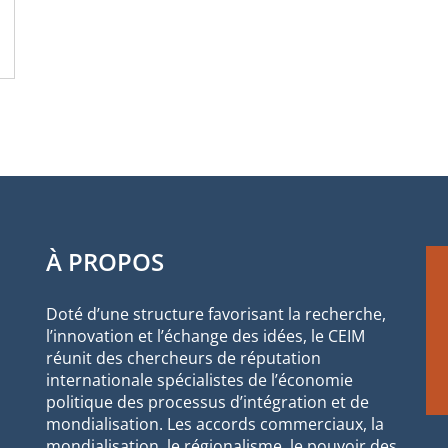
À PROPOS
Doté d’une structure favorisant la recherche,
l’innovation et l’échange des idées, le CEIM
réunit des chercheurs de réputation
internationale spécialistes de l’économie
politique des processus d’intégration et de
mondialisation. Les accords commerciaux, la
mondialisation, le régionalisme, le pouvoir des