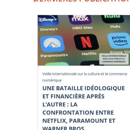
Veille internationale sur la culture et le commerce
numérique
UNE BATAILLE IDÉOLOGIQUE
ET FINANCIÈRE APRÈS
L’AUTRE : LA
CONFRONTATION ENTRE
NETFLIX, PARAMOUNT ET
WARNER BROS