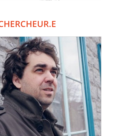
CHERCHEUR.E