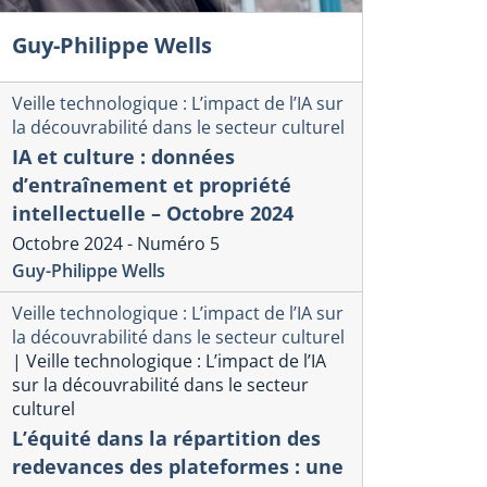
Guy-Philippe Wells
Veille technologique : L’impact de l’IA sur
la découvrabilité dans le secteur culturel
IA et culture : données
d’entraînement et propriété
intellectuelle – Octobre 2024
Octobre 2024 - Numéro 5
Guy-Philippe Wells
Veille technologique : L’impact de l’IA sur
la découvrabilité dans le secteur culturel
|
Veille technologique : L’impact de l’IA
sur la découvrabilité dans le secteur
culturel
L’équité dans la répartition des
redevances des plateformes : une