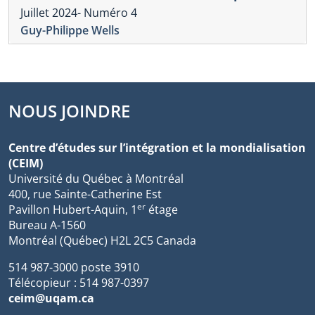
Juillet 2024- Numéro 4
Guy-Philippe Wells
NOUS JOINDRE
Centre d’études sur l’intégration et la mondialisation
(CEIM)
Université du Québec à Montréal
400, rue Sainte-Catherine Est
er
Pavillon Hubert-Aquin, 1
étage
Bureau A-1560
Montréal (Québec) H2L 2C5 Canada
514 987-3000 poste 3910
Télécopieur : 514 987-0397
ceim@uqam.ca