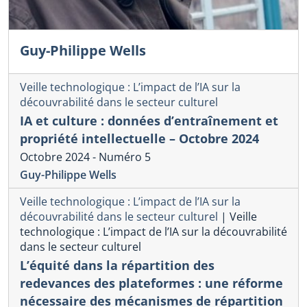
Guy-Philippe Wells
Veille technologique : L’impact de l’IA sur la
découvrabilité dans le secteur culturel
IA et culture : données d’entraînement et
propriété intellectuelle – Octobre 2024
Octobre 2024 - Numéro 5
Guy-Philippe Wells
Veille technologique : L’impact de l’IA sur la
découvrabilité dans le secteur culturel
|
Veille
technologique : L’impact de l’IA sur la découvrabilité
dans le secteur culturel
L’équité dans la répartition des
redevances des plateformes : une réforme
nécessaire des mécanismes de répartition