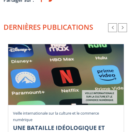
Partager sur :
DERNIÈRES PUBLICATIONS
Veille internationale sur la culture et le commerce
numérique
UNE BATAILLE IDÉOLOGIQUE ET