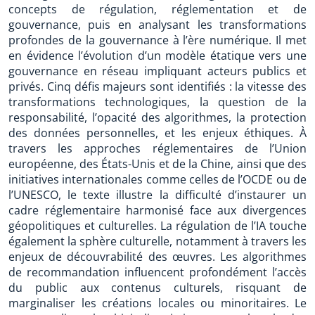
concepts de régulation, réglementation et de
gouvernance, puis en analysant les transformations
profondes de la gouvernance à l’ère numérique. Il met
en évidence l’évolution d’un modèle étatique vers une
gouvernance en réseau impliquant acteurs publics et
privés. Cinq défis majeurs sont identifiés : la vitesse des
transformations technologiques, la question de la
responsabilité, l’opacité des algorithmes, la protection
des données personnelles, et les enjeux éthiques. À
travers les approches réglementaires de l’Union
européenne, des États-Unis et de la Chine, ainsi que des
initiatives internationales comme celles de l’OCDE ou de
l’UNESCO, le texte illustre la difficulté d’instaurer un
cadre réglementaire harmonisé face aux divergences
géopolitiques et culturelles. La régulation de l’IA touche
également la sphère culturelle, notamment à travers les
enjeux de découvrabilité des œuvres. Les algorithmes
de recommandation influencent profondément l’accès
du public aux contenus culturels, risquant de
marginaliser les créations locales ou minoritaires. Le