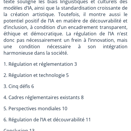
texte souligne les biais linguistiques et culturels des
modèles d’IA, ainsi que la standardisation croissante de
la création artistique. Toutefois, il montre aussi le
potentiel positif de l’IA en matière de découvrabilité et
d’inclusion, à condition d’un encadrement transparent,
éthique et démocratique. La régulation de l’IA n’est
donc pas nécessairement un frein à l’innovation, mais
une condition nécessaire à son intégration
harmonieuse dans la société.
1. Régulation et réglementation 3
2. Régulation et technologie 5
3. Cinq défis 6
4. Cadres réglementaires existants 8
5. Perspectives mondiales 10
6. Régulation de l’IA et découvrabilité 11
Conclusion 13