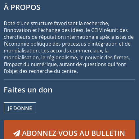
À PROPOS
Doté d’une structure favorisant la recherche,
l’innovation et l’échange des idées, le CEIM réunit des
chercheurs de réputation internationale spécialistes de
l’économie politique des processus d’intégration et de
mondialisation. Les accords commerciaux, la
mondialisation, le régionalisme, le pouvoir des firmes,
l’impact du numérique, autant de questions qui font
l’objet des recherche du centre.
Faites un don
JE DONNE
ABONNEZ-VOUS AU BULLETIN