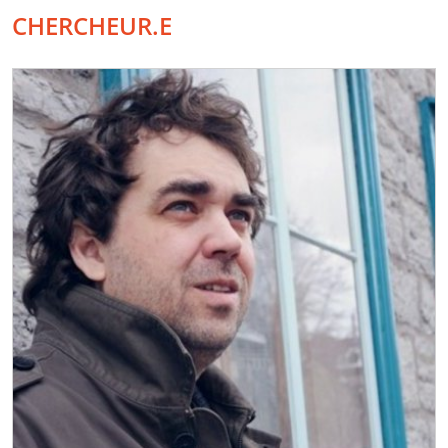
CHERCHEUR.E