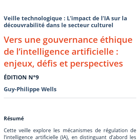
Veille technologique : L’impact de l’IA sur la
découvrabilité dans le secteur culturel
Vers une gouvernance éthique
de l’intelligence artificielle :
enjeux, défis et perspectives
ÉDITION N°9
Guy-Philippe Wells
Résumé
Cette veille explore les mécanismes de régulation de
l’intelligence artificielle (IA), en distinguant d’abord les