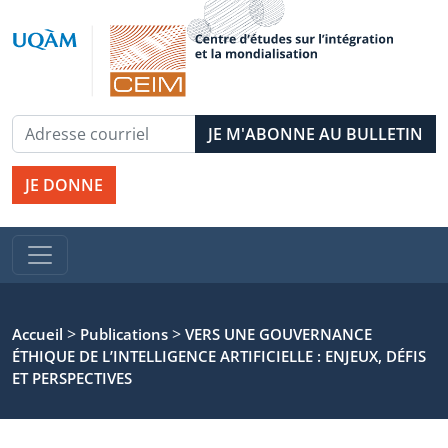
JE DONNE
>
>
Accueil
Publications
VERS UNE GOUVERNANCE
ÉTHIQUE DE L’INTELLIGENCE ARTIFICIELLE : ENJEUX, DÉFIS
ET PERSPECTIVES