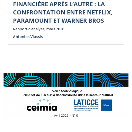
FINANCIÈRE APRÈS L’AUTRE : LA
CONFRONTATION ENTRE NETFLIX,
PARAMOUNT ET WARNER BROS
Rapport d’analyse, mars 2026
Antonios Vlassis