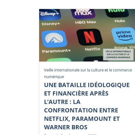
Veille internationale sur la culture et le commerce
numérique
UNE BATAILLE IDÉOLOGIQUE
ET FINANCIÈRE APRÈS
L’AUTRE : LA
CONFRONTATION ENTRE
NETFLIX, PARAMOUNT ET
WARNER BROS