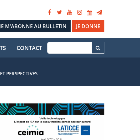
JE DONNE
TS
CONTACT
ET PERSPECTIVES