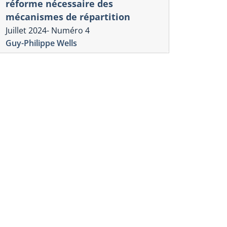
réforme nécessaire des
mécanismes de répartition
Juillet 2024- Numéro 4
Guy-Philippe Wells