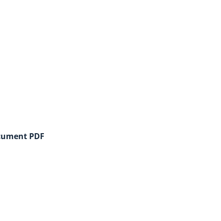
cument PDF