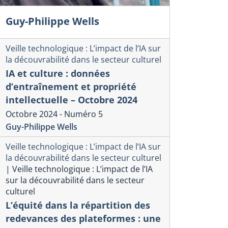
Guy-Philippe Wells
Veille technologique : L’impact de l’IA sur
la découvrabilité dans le secteur culturel
IA et culture : données
d’entraînement et propriété
intellectuelle – Octobre 2024
Octobre 2024 - Numéro 5
Guy-Philippe Wells
Veille technologique : L’impact de l’IA sur
la découvrabilité dans le secteur culturel
|
Veille technologique : L’impact de l’IA
sur la découvrabilité dans le secteur
culturel
L’équité dans la répartition des
redevances des plateformes : une