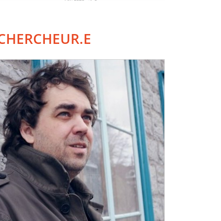
CHERCHEUR.E