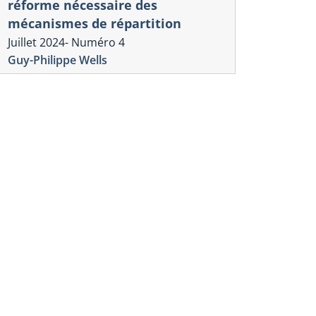
réforme nécessaire des
mécanismes de répartition
Juillet 2024- Numéro 4
Guy-Philippe Wells