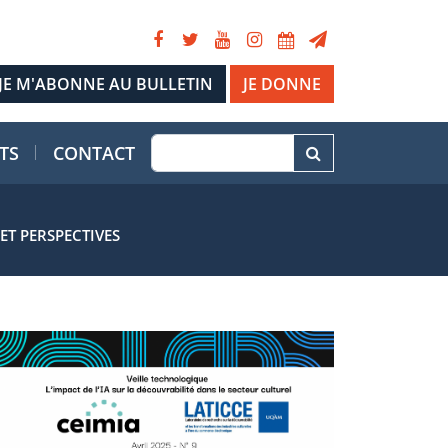
JE DONNE
TS
CONTACT
ET PERSPECTIVES