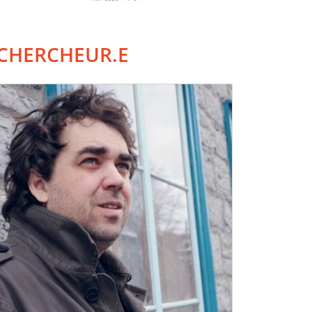
CHERCHEUR.E