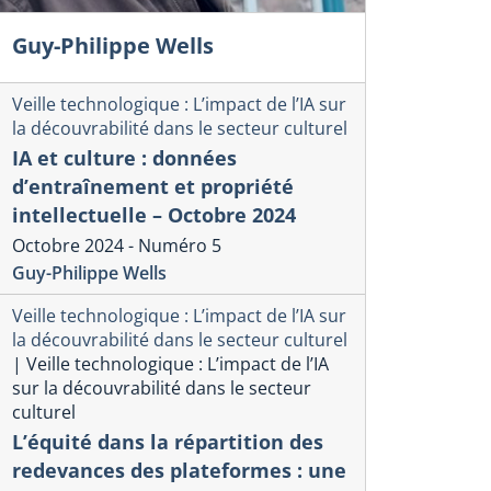
Guy-Philippe Wells
Veille technologique : L’impact de l’IA sur
la découvrabilité dans le secteur culturel
IA et culture : données
d’entraînement et propriété
intellectuelle – Octobre 2024
Octobre 2024 - Numéro 5
Guy-Philippe Wells
Veille technologique : L’impact de l’IA sur
la découvrabilité dans le secteur culturel
|
Veille technologique : L’impact de l’IA
sur la découvrabilité dans le secteur
culturel
L’équité dans la répartition des
redevances des plateformes : une