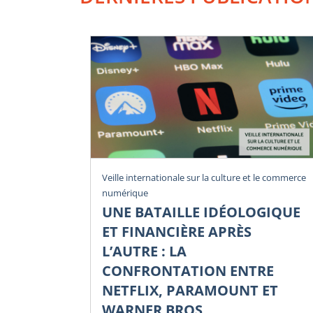
Veille internationale sur la culture et le commerce
numérique
UNE BATAILLE IDÉOLOGIQUE
ET FINANCIÈRE APRÈS
L’AUTRE : LA
CONFRONTATION ENTRE
NETFLIX, PARAMOUNT ET
WARNER BROS