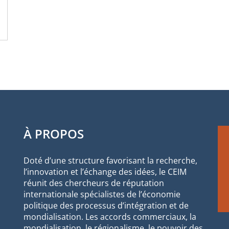
À PROPOS
Doté d’une structure favorisant la recherche,
l’innovation et l’échange des idées, le CEIM
réunit des chercheurs de réputation
internationale spécialistes de l’économie
politique des processus d’intégration et de
mondialisation. Les accords commerciaux, la
mondialisation, le régionalisme, le pouvoir des