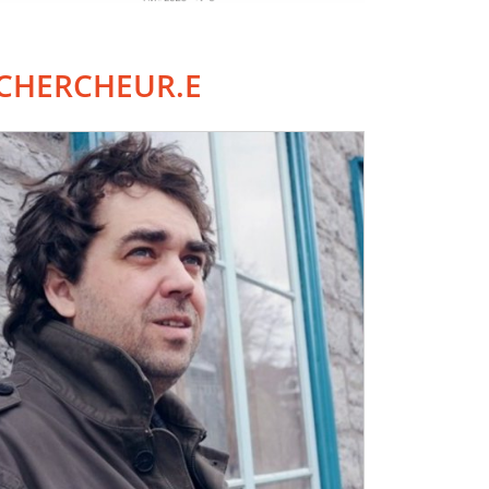
CHERCHEUR.E