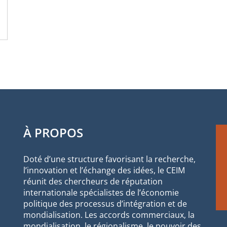
À PROPOS
Doté d’une structure favorisant la recherche,
l’innovation et l’échange des idées, le CEIM
réunit des chercheurs de réputation
internationale spécialistes de l’économie
politique des processus d’intégration et de
mondialisation. Les accords commerciaux, la
mondialisation, le régionalisme, le pouvoir des