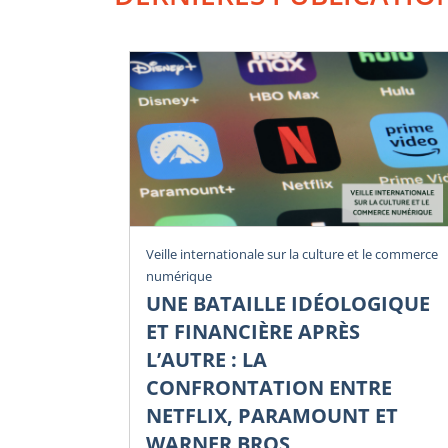
Veille internationale sur la culture et le commerce
numérique
UNE BATAILLE IDÉOLOGIQUE
ET FINANCIÈRE APRÈS
L’AUTRE : LA
CONFRONTATION ENTRE
NETFLIX, PARAMOUNT ET
WARNER BROS