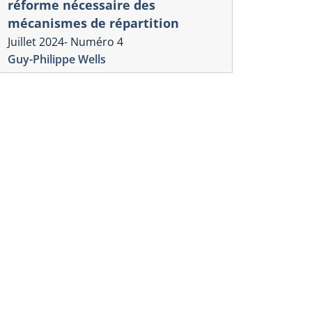
réforme nécessaire des
mécanismes de répartition
Juillet 2024- Numéro 4
Guy-Philippe Wells