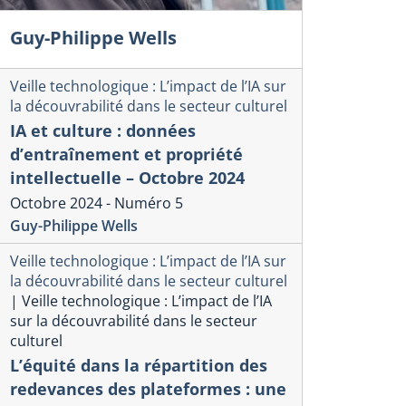
Guy-Philippe Wells
Veille technologique : L’impact de l’IA sur
la découvrabilité dans le secteur culturel
IA et culture : données
d’entraînement et propriété
intellectuelle – Octobre 2024
Octobre 2024 - Numéro 5
Guy-Philippe Wells
Veille technologique : L’impact de l’IA sur
la découvrabilité dans le secteur culturel
|
Veille technologique : L’impact de l’IA
sur la découvrabilité dans le secteur
culturel
L’équité dans la répartition des
redevances des plateformes : une