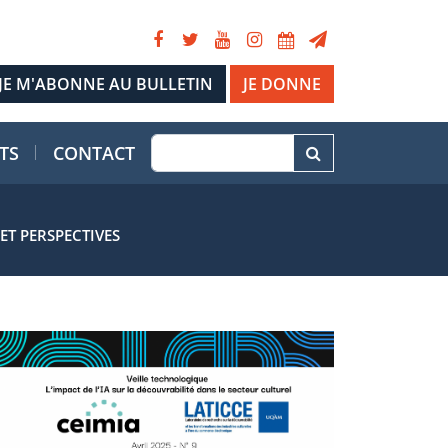
JE DONNE
TS
CONTACT
ET PERSPECTIVES