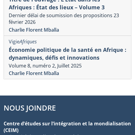
Afriques : État des lieux – Volume 3
Dernier délai de soumission des propositions 23
février 2026
Charlie Florent Mballa
Vigie
Afriques
Économie politique de la santé en Afrique :
dynamiques, défis et innovations
Volume 8, numéro 2, Juillet 2025
Charlie Florent Mballa
NOUS JOINDRE
Centre d’études sur l’intégration et la mondialisation
(CEIM)