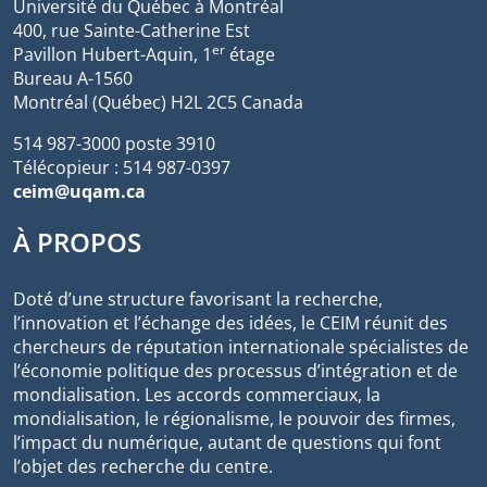
Université du Québec à Montréal
400, rue Sainte-Catherine Est
er
Pavillon Hubert-Aquin, 1
étage
Bureau A-1560
Montréal (Québec) H2L 2C5 Canada
514 987-3000 poste 3910
Télécopieur : 514 987-0397
ceim@uqam.ca
À PROPOS
Doté d’une structure favorisant la recherche,
l’innovation et l’échange des idées, le CEIM réunit des
chercheurs de réputation internationale spécialistes de
l’économie politique des processus d’intégration et de
mondialisation. Les accords commerciaux, la
mondialisation, le régionalisme, le pouvoir des firmes,
l’impact du numérique, autant de questions qui font
l’objet des recherche du centre.