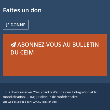
Faites un don
JE DONNE
ABONNEZ-VOUS AU BULLETIN
DU CEIM
Tous droits réservés 2026 - Centre d'études sur l'intégration et la
mondialisation (CEIM) |
Politique de confidentialité
Site web développé par [ ZAA.CC ] Design web