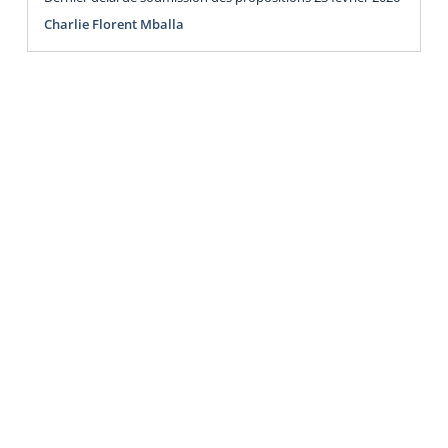
Charlie Florent Mballa