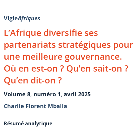
Vigie
Afriques
L’Afrique diversifie ses
partenariats stratégiques pour
une meilleure gouvernance.
Où en est-on ? Qu’en sait-on ?
Qu’en dit-on ?
Volume 8, numéro 1, avril 2025
Charlie Florent Mballa
Résumé analytique