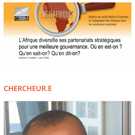
CHERCHEUR.E