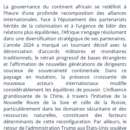
La gouvernance du continent africain se redéfinit à
l’heure d’une profonde recomposition des alliances
internationales. Face à l’épuisement des partenariats
hérités de la colonisation et à l’urgence de bâtir des
relations plus équilibrées, l’Afrique s’engage résolument
dans une diversification stratégique de ses partenaires.
L’année 2024 a marqué un tournant décisif avec la
dénonciation d’accords militaires et monétaires
traditionnels, le retrait progressif de bases étrangères
et l’affirmation de nouvelles générations de dirigeants
soucieux de souveraineté continentale. Dans ce
paysage en mutation, la présence croissante de
nouveaux acteurs internationaux modifie
considérablement les équilibres de pouvoir. L’influence
grandissante de la Chine, à travers l’Initiative de la
Nouvelle Route de la Soie et celle de la Russie,
particulièrement dans les domaines sécuritaire et des
ressources naturelles, constituent des facteurs
déterminants de cette reconfiguration. Par ailleurs, le
retour de l’administration Trump aux États-Unis soulève