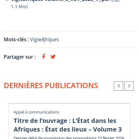
1.1 Mio
)
Mots-clés :
Vigie
Afriques
Partager sur :
DERNIÈRES PUBLICATIONS
Appel à communications
Titre de l’ouvrage : L’État dans les
Afriques : État des lieux – Volume 3
Dernier délai de soumission des propositions 23 février 2026