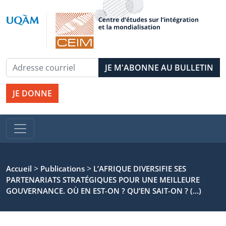
JE DONNE
>
>
Accueil
Publications
L’AFRIQUE DIVERSIFIE SES
PARTENARIATS STRATÉGIQUES POUR UNE MEILLEURE
GOUVERNANCE. OÙ EN EST-ON ? QU’EN SAIT-ON ? (…)