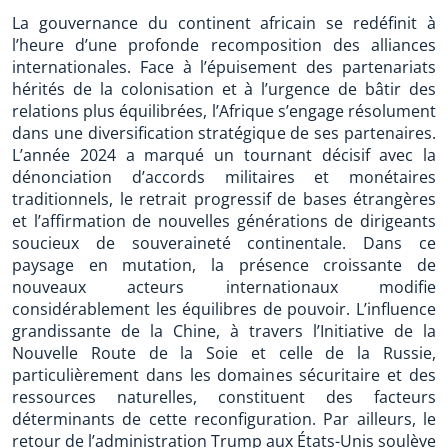
La gouvernance du continent africain se redéfinit à
l’heure d’une profonde recomposition des alliances
internationales. Face à l’épuisement des partenariats
hérités de la colonisation et à l’urgence de bâtir des
relations plus équilibrées, l’Afrique s’engage résolument
dans une diversification stratégique de ses partenaires.
L’année 2024 a marqué un tournant décisif avec la
dénonciation d’accords militaires et monétaires
traditionnels, le retrait progressif de bases étrangères
et l’affirmation de nouvelles générations de dirigeants
soucieux de souveraineté continentale. Dans ce
paysage en mutation, la présence croissante de
nouveaux acteurs internationaux modifie
considérablement les équilibres de pouvoir. L’influence
grandissante de la Chine, à travers l’Initiative de la
Nouvelle Route de la Soie et celle de la Russie,
particulièrement dans les domaines sécuritaire et des
ressources naturelles, constituent des facteurs
déterminants de cette reconfiguration. Par ailleurs, le
retour de l’administration Trump aux États-Unis soulève