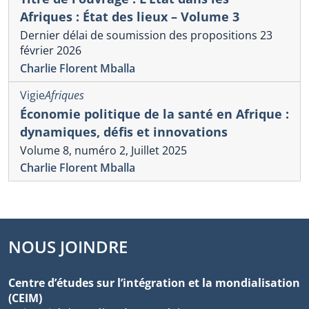
Afriques : État des lieux – Volume 3
Dernier délai de soumission des propositions 23
février 2026
Charlie Florent Mballa
Vigie
Afriques
Économie politique de la santé en Afrique :
dynamiques, défis et innovations
Volume 8, numéro 2, Juillet 2025
Charlie Florent Mballa
NOUS JOINDRE
Centre d’études sur l’intégration et la mondialisation
(CEIM)