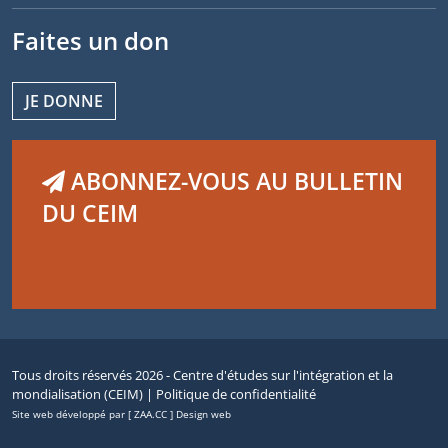
Faites un don
JE DONNE
ABONNEZ-VOUS AU BULLETIN
DU CEIM
Tous droits réservés 2026 - Centre d'études sur l'intégration et la
mondialisation (CEIM) |
Politique de confidentialité
Site web développé par [ ZAA.CC ] Design web