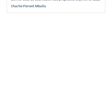
Charlie Florent Mballa