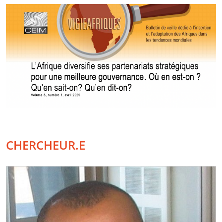
CHERCHEUR.E