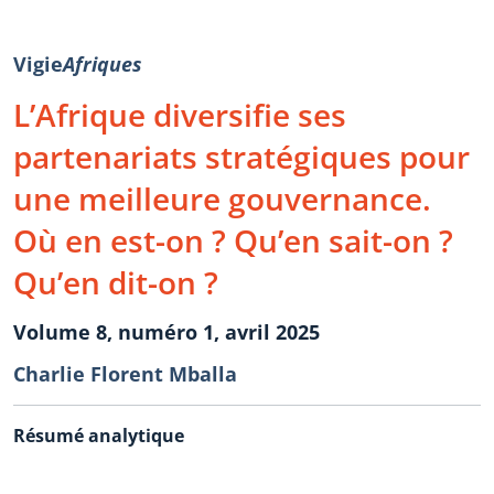
Vigie
Afriques
L’Afrique diversifie ses
partenariats stratégiques pour
une meilleure gouvernance.
Où en est-on ? Qu’en sait-on ?
Qu’en dit-on ?
Volume 8, numéro 1, avril 2025
Charlie Florent Mballa
Résumé analytique