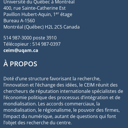
Université du Québec à Montréal
400, rue Sainte-Catherine Est
er
Pavillon Hubert-Aquin, 1
étage
Bureau A-1560
Montréal (Québec) H2L 2C5 Canada
514 987-3000 poste 3910
Télécopieur : 514 987-0397
ceim@uqam.ca
À PROPOS
Doté d’une structure favorisant la recherche,
l’innovation et l’échange des idées, le CEIM réunit des
chercheurs de réputation internationale spécialistes de
l’économie politique des processus d’intégration et de
mondialisation. Les accords commerciaux, la
mondialisation, le régionalisme, le pouvoir des firmes,
l’impact du numérique, autant de questions qui font
l’objet des recherche du centre.