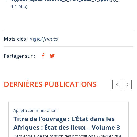
1.1 Mio
)
Mots-clés :
Vigie
Afriques
Partager sur :
DERNIÈRES PUBLICATIONS
Appel à communications
Titre de l’ouvrage : L’État dans les
Afriques : État des lieux – Volume 3
Dernier délai de soumission des propositions 23 février 2026