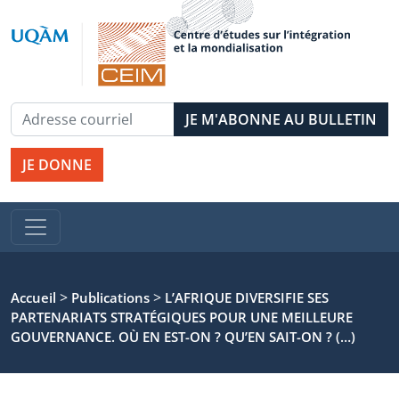
JE DONNE
>
>
Accueil
Publications
L’AFRIQUE DIVERSIFIE SES
PARTENARIATS STRATÉGIQUES POUR UNE MEILLEURE
GOUVERNANCE. OÙ EN EST-ON ? QU’EN SAIT-ON ? (…)