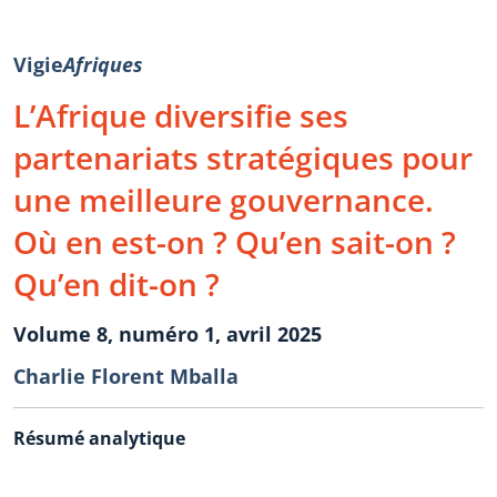
Vigie
Afriques
L’Afrique diversifie ses
partenariats stratégiques pour
une meilleure gouvernance.
Où en est-on ? Qu’en sait-on ?
Qu’en dit-on ?
Volume 8, numéro 1, avril 2025
Charlie Florent Mballa
Résumé analytique