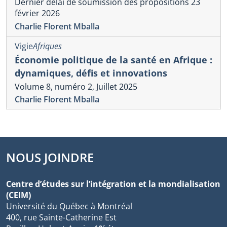
Dernier délai de soumission des propositions 23
février 2026
Charlie Florent Mballa
Vigie
Afriques
Économie politique de la santé en Afrique :
dynamiques, défis et innovations
Volume 8, numéro 2, Juillet 2025
Charlie Florent Mballa
NOUS JOINDRE
Centre d’études sur l’intégration et la mondialisation
(CEIM)
Université du Québec à Montréal
400, rue Sainte-Catherine Est
er