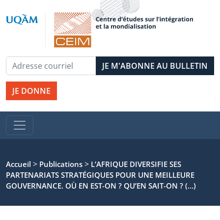
JE DONNE
>
>
Accueil
Publications
L’AFRIQUE DIVERSIFIE SES
PARTENARIATS STRATÉGIQUES POUR UNE MEILLEURE
GOUVERNANCE. OÙ EN EST-ON ? QU’EN SAIT-ON ? (…)