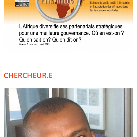
CHERCHEUR.E