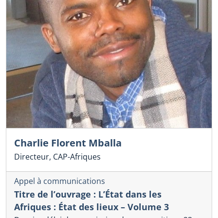
Charlie Florent Mballa
Directeur, CAP-Afriques
Appel à communications
Titre de l’ouvrage : L’État dans les
Afriques : État des lieux – Volume 3