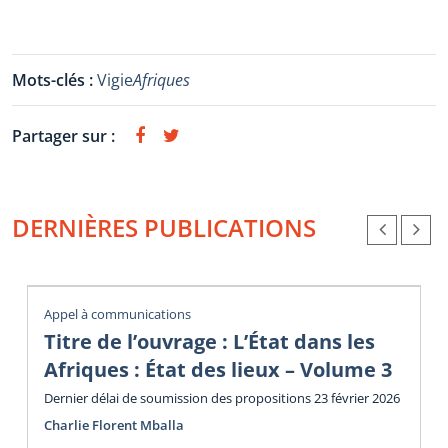
Mots-clés :
Vigie
Afriques
Partager sur :
DERNIÈRES PUBLICATIONS
Appel à communications
Titre de l’ouvrage : L’État dans les
Afriques : État des lieux – Volume 3
Dernier délai de soumission des propositions 23 février 2026
Charlie Florent Mballa