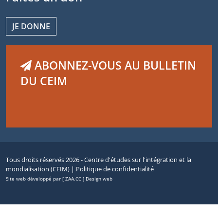
JE DONNE
ABONNEZ-VOUS AU BULLETIN
DU CEIM
Tous droits réservés 2026 - Centre d'études sur l'intégration et la
mondialisation (CEIM) |
Politique de confidentialité
Site web développé par [ ZAA.CC ] Design web