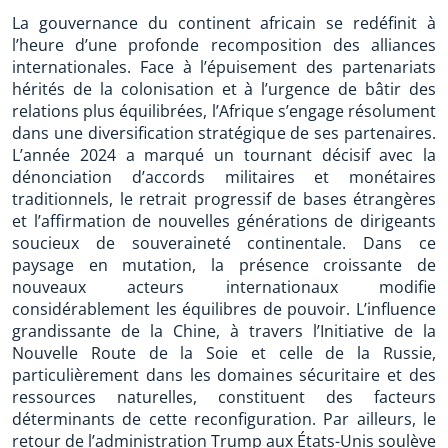
La gouvernance du continent africain se redéfinit à
l’heure d’une profonde recomposition des alliances
internationales. Face à l’épuisement des partenariats
hérités de la colonisation et à l’urgence de bâtir des
relations plus équilibrées, l’Afrique s’engage résolument
dans une diversification stratégique de ses partenaires.
L’année 2024 a marqué un tournant décisif avec la
dénonciation d’accords militaires et monétaires
traditionnels, le retrait progressif de bases étrangères
et l’affirmation de nouvelles générations de dirigeants
soucieux de souveraineté continentale. Dans ce
paysage en mutation, la présence croissante de
nouveaux acteurs internationaux modifie
considérablement les équilibres de pouvoir. L’influence
grandissante de la Chine, à travers l’Initiative de la
Nouvelle Route de la Soie et celle de la Russie,
particulièrement dans les domaines sécuritaire et des
ressources naturelles, constituent des facteurs
déterminants de cette reconfiguration. Par ailleurs, le
retour de l’administration Trump aux États-Unis soulève