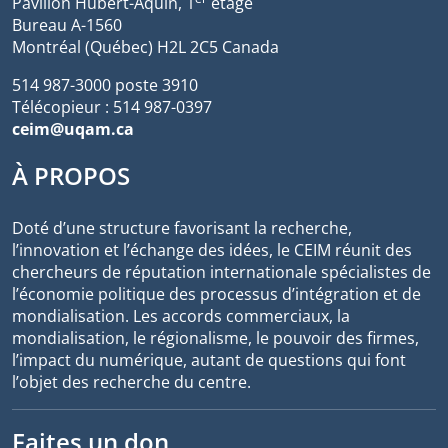
Pavillon Hubert-Aquin, 1
étage
Bureau A-1560
Montréal (Québec) H2L 2C5 Canada
514 987-3000 poste 3910
Télécopieur : 514 987-0397
ceim@uqam.ca
À PROPOS
Doté d’une structure favorisant la recherche,
l’innovation et l’échange des idées, le CEIM réunit des
chercheurs de réputation internationale spécialistes de
l’économie politique des processus d’intégration et de
mondialisation. Les accords commerciaux, la
mondialisation, le régionalisme, le pouvoir des firmes,
l’impact du numérique, autant de questions qui font
l’objet des recherche du centre.
Faites un don