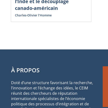
l’Inde et le découplage
canado-américain
Charles-Olivier l’Homme
À PROPOS
Doté d’une structure favorisant la recherche,
l’innovation et l’échange des idées, le CEIM
réunit des chercheurs de réputation
internationale spécialistes de l’économie
politique des processus d’intégration et de