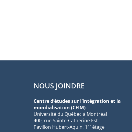
NOUS JOINDRE
Centre d’études sur l’intégration et la
mondialisation (CEIM)
Université du Québec à Montréal
400, rue Sainte-Catherine Est
er
Pavillon Hubert-Aquin, 1
étage