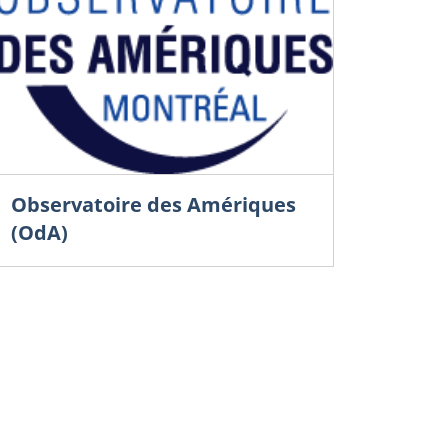
Observatoire des Amériques
(OdA)