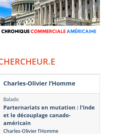
CHERCHEUR.E
Charles-Olivier l’Homme
Balado
Parternariats en mutation : l’Inde
et le découplage canado-
américain
Charles-Olivier l’Homme