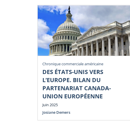
Chronique commerciale américaine
DES ÉTATS-UNIS VERS
L’EUROPE. BILAN DU
PARTENARIAT CANADA-
UNION EUROPÉENNE
Juin 2025
Josiane Demers