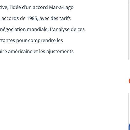
ve, l’idée d’un accord Mar-a-Lago
accords de 1985, avec des tarifs
égociation mondiale. L’analyse de ces
ortantes pour comprendre les
ire américaine et les ajustements