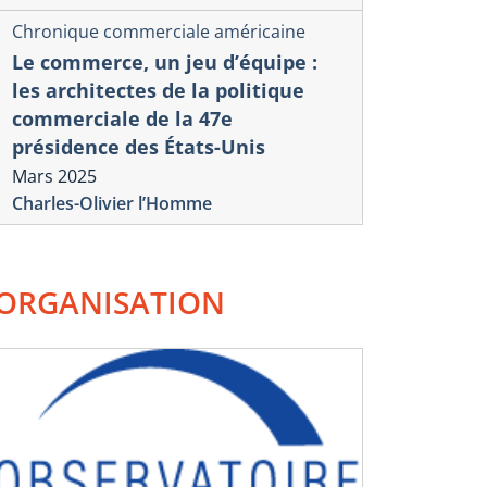
Chronique commerciale américaine
Le commerce, un jeu d’équipe :
les architectes de la politique
commerciale de la 47e
présidence des États-Unis
Mars 2025
Charles-Olivier l’Homme
ORGANISATION