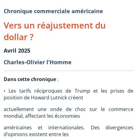
Chronique commerciale américaine
Vers un réajustement du
dollar ?
Avril 2025
Charles-Olivier l’Homme
Dans cette chronique
:
• Les tarifs réciproques de Trump et les prises de
position de Howard Lutnick créent
actuellement une onde de choc sur le commerce
mondial, affectant les économies
américaines et internationales. Des divergences
d’opinions existent entre les