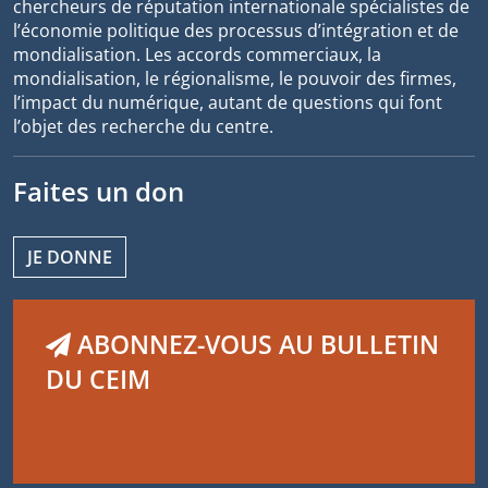
chercheurs de réputation internationale spécialistes de
l’économie politique des processus d’intégration et de
mondialisation. Les accords commerciaux, la
mondialisation, le régionalisme, le pouvoir des firmes,
l’impact du numérique, autant de questions qui font
l’objet des recherche du centre.
Faites un don
JE DONNE
ABONNEZ-VOUS AU BULLETIN
DU CEIM