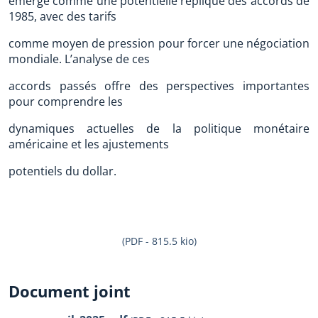
émerge comme une potentielle réplique des accords de
1985, avec des tarifs
comme moyen de pression pour forcer une négociation
mondiale. L’analyse de ces
accords passés offre des perspectives importantes
pour comprendre les
dynamiques actuelles de la politique monétaire
américaine et les ajustements
potentiels du dollar.
(PDF - 815.5 kio)
Document joint