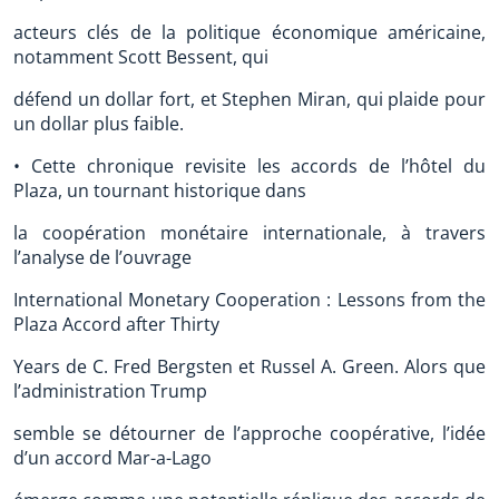
acteurs clés de la politique économique américaine,
notamment Scott Bessent, qui
défend un dollar fort, et Stephen Miran, qui plaide pour
un dollar plus faible.
• Cette chronique revisite les accords de l’hôtel du
Plaza, un tournant historique dans
la coopération monétaire internationale, à travers
l’analyse de l’ouvrage
International Monetary Cooperation : Lessons from the
Plaza Accord after Thirty
Years de C. Fred Bergsten et Russel A. Green. Alors que
l’administration Trump
semble se détourner de l’approche coopérative, l’idée
d’un accord Mar-a-Lago