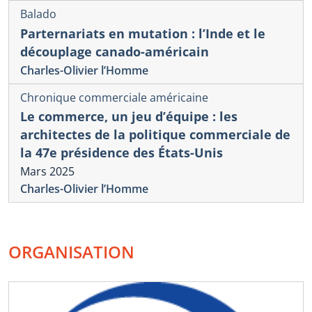
Balado
Parternariats en mutation : l’Inde et le
découplage canado-américain
Charles-Olivier l’Homme
Chronique commerciale américaine
Le commerce, un jeu d’équipe : les
architectes de la politique commerciale de
la 47e présidence des États-Unis
Mars 2025
Charles-Olivier l’Homme
ORGANISATION