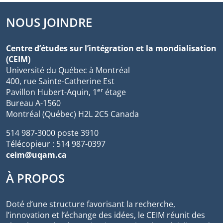
NOUS JOINDRE
Centre d’études sur l’intégration et la mondialisation
(CEIM)
Université du Québec à Montréal
400, rue Sainte-Catherine Est
er
Pavillon Hubert-Aquin, 1
étage
Bureau A-1560
Montréal (Québec) H2L 2C5 Canada
514 987-3000 poste 3910
Télécopieur : 514 987-0397
ceim@uqam.ca
À PROPOS
Doté d’une structure favorisant la recherche,
l’innovation et l’échange des idées, le CEIM réunit des