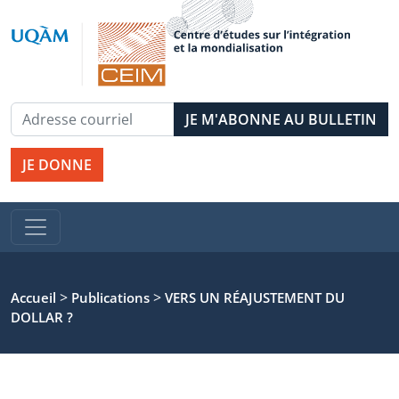
JE DONNE
>
>
Accueil
Publications
VERS UN RÉAJUSTEMENT DU
DOLLAR ?