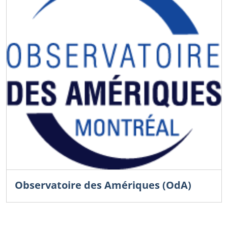
Observatoire des Amériques (OdA)