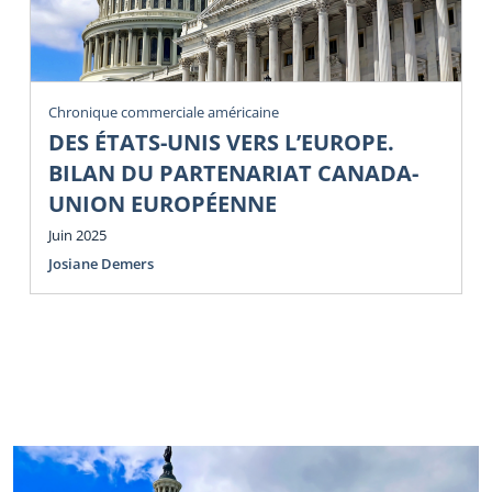
Chronique commerciale américaine
DES ÉTATS-UNIS VERS L’EUROPE.
BILAN DU PARTENARIAT CANADA-
UNION EUROPÉENNE
Juin 2025
Josiane Demers