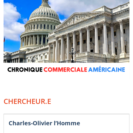
CHERCHEUR.E
Charles-Olivier l’Homme