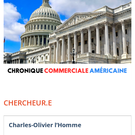
CHERCHEUR.E
Charles-Olivier l’Homme