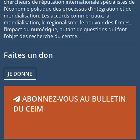
chercheurs de réputation internationale spécialistes de
l’économie politique des processus d’intégration et de
mondialisation. Les accords commerciaux, la
mondialisation, le régionalisme, le pouvoir des firmes,
l’impact du numérique, autant de questions qui font
l’objet des recherche du centre.
Faites un don
JE DONNE
ABONNEZ-VOUS AU BULLETIN
DU CEIM