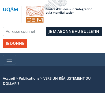
JE DONNE
>
>
Accueil
Publications
VERS UN RÉAJUSTEMENT DU
DOLLAR ?