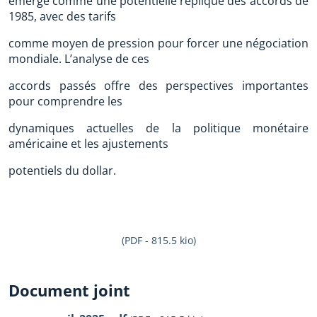
émerge comme une potentielle réplique des accords de
1985, avec des tarifs
comme moyen de pression pour forcer une négociation
mondiale. L’analyse de ces
accords passés offre des perspectives importantes
pour comprendre les
dynamiques actuelles de la politique monétaire
américaine et les ajustements
potentiels du dollar.
(PDF - 815.5 kio)
Document joint