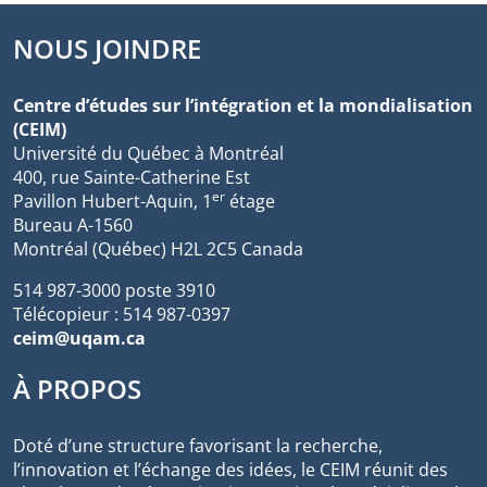
NOUS JOINDRE
Centre d’études sur l’intégration et la mondialisation
(CEIM)
Université du Québec à Montréal
400, rue Sainte-Catherine Est
er
Pavillon Hubert-Aquin, 1
étage
Bureau A-1560
Montréal (Québec) H2L 2C5 Canada
514 987-3000 poste 3910
Télécopieur : 514 987-0397
ceim@uqam.ca
À PROPOS
Doté d’une structure favorisant la recherche,
l’innovation et l’échange des idées, le CEIM réunit des