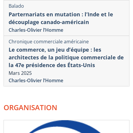
Balado
Parternariats en mutation : l’Inde et le
découplage canado-américain
Charles-Olivier l’Homme
Chronique commerciale américaine
Le commerce, un jeu d’équipe : les
architectes de la politique commerciale de
la 47e présidence des États-Unis
Mars 2025
Charles-Olivier l’Homme
ORGANISATION