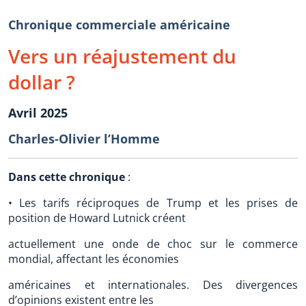
Chronique commerciale américaine
Vers un réajustement du
dollar ?
Avril 2025
Charles-Olivier l’Homme
Dans cette chronique
:
• Les tarifs réciproques de Trump et les prises de
position de Howard Lutnick créent
actuellement une onde de choc sur le commerce
mondial, affectant les économies
américaines et internationales. Des divergences
d’opinions existent entre les