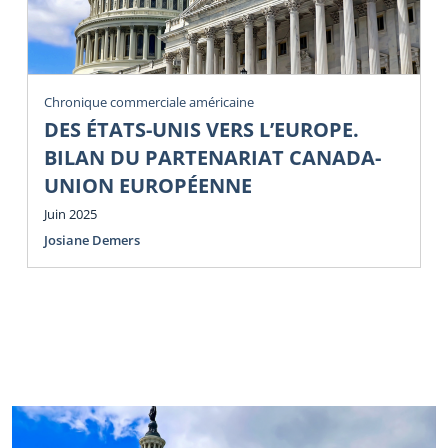
Chronique commerciale américaine
DES ÉTATS-UNIS VERS L’EUROPE.
BILAN DU PARTENARIAT CANADA-
UNION EUROPÉENNE
Juin 2025
Josiane Demers