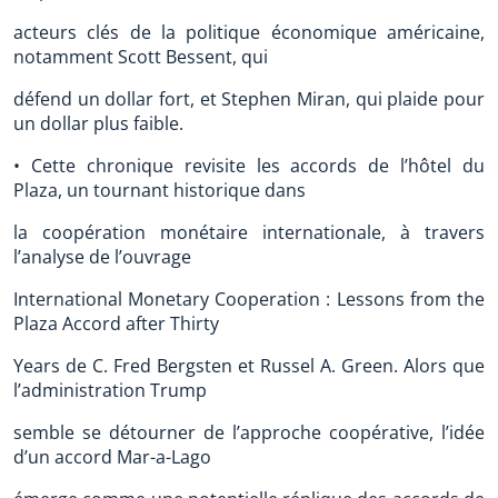
acteurs clés de la politique économique américaine,
notamment Scott Bessent, qui
défend un dollar fort, et Stephen Miran, qui plaide pour
un dollar plus faible.
• Cette chronique revisite les accords de l’hôtel du
Plaza, un tournant historique dans
la coopération monétaire internationale, à travers
l’analyse de l’ouvrage
International Monetary Cooperation : Lessons from the
Plaza Accord after Thirty
Years de C. Fred Bergsten et Russel A. Green. Alors que
l’administration Trump
semble se détourner de l’approche coopérative, l’idée
d’un accord Mar-a-Lago