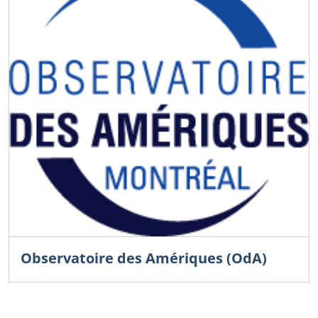
Observatoire des Amériques (OdA)