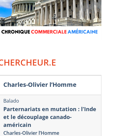
CHERCHEUR.E
Charles-Olivier l’Homme
Balado
Parternariats en mutation : l’Inde
et le découplage canado-
américain
Charles-Olivier l’Homme