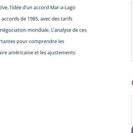
ve, l’idée d’un accord Mar-a-Lago
accords de 1985, avec des tarifs
égociation mondiale. L’analyse de ces
ortantes pour comprendre les
ire américaine et les ajustements