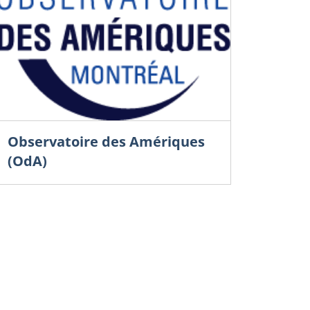
Observatoire des Amériques
(OdA)