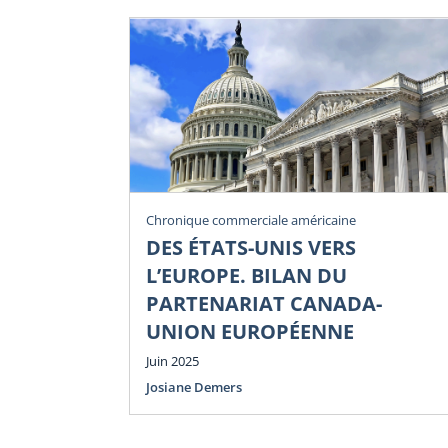
Chronique commerciale américaine
DES ÉTATS-UNIS VERS
L’EUROPE. BILAN DU
PARTENARIAT CANADA-
UNION EUROPÉENNE
Juin 2025
Josiane Demers