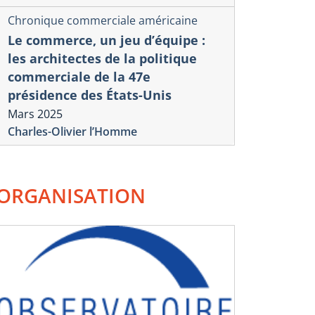
Chronique commerciale américaine
Le commerce, un jeu d’équipe :
les architectes de la politique
commerciale de la 47e
présidence des États-Unis
Mars 2025
Charles-Olivier l’Homme
ORGANISATION