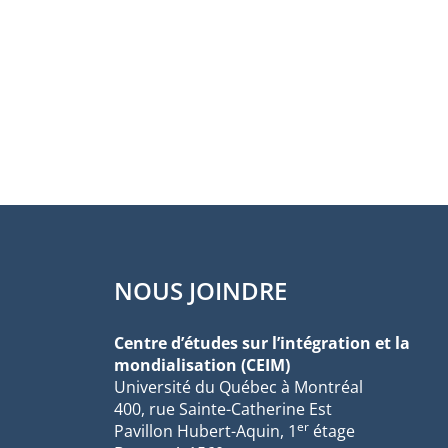
NOUS JOINDRE
Centre d’études sur l’intégration et la
mondialisation (CEIM)
Université du Québec à Montréal
400, rue Sainte-Catherine Est
er
Pavillon Hubert-Aquin, 1
étage