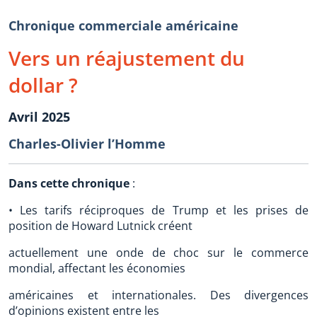
Chronique commerciale américaine
Vers un réajustement du
dollar ?
Avril 2025
Charles-Olivier l’Homme
Dans cette chronique
:
• Les tarifs réciproques de Trump et les prises de
position de Howard Lutnick créent
actuellement une onde de choc sur le commerce
mondial, affectant les économies
américaines et internationales. Des divergences
d’opinions existent entre les