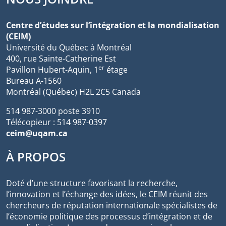
Centre d’études sur l’intégration et la mondialisation
(CEIM)
Université du Québec à Montréal
400, rue Sainte-Catherine Est
er
Pavillon Hubert-Aquin, 1
étage
Bureau A-1560
Montréal (Québec) H2L 2C5 Canada
514 987-3000 poste 3910
Télécopieur : 514 987-0397
ceim@uqam.ca
À PROPOS
Doté d’une structure favorisant la recherche,
l’innovation et l’échange des idées, le CEIM réunit des
chercheurs de réputation internationale spécialistes de
l’économie politique des processus d’intégration et de