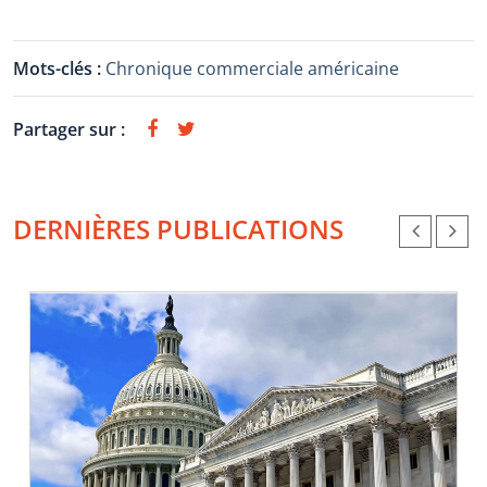
Mots-clés :
Chronique commerciale américaine
Partager sur :
DERNIÈRES PUBLICATIONS