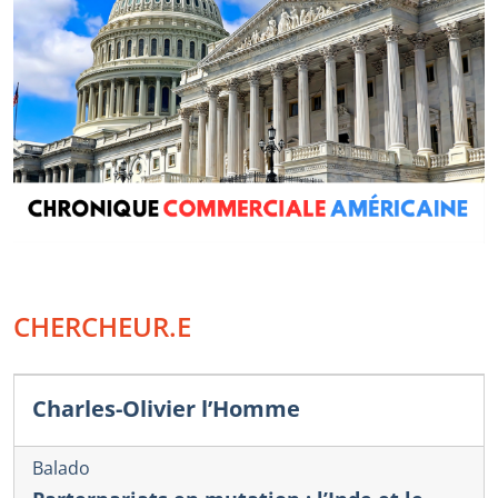
CHERCHEUR.E
Charles-Olivier l’Homme
Balado