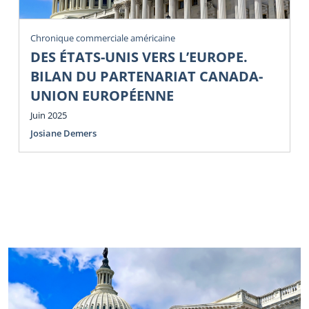
Chronique commerciale américaine
DES ÉTATS-UNIS VERS L’EUROPE.
BILAN DU PARTENARIAT CANADA-
UNION EUROPÉENNE
Juin 2025
Josiane Demers