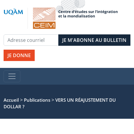
JE DONNE
>
>
Accueil
Publications
VERS UN RÉAJUSTEMENT DU
DOLLAR ?