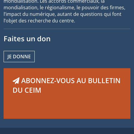
mondialisation. Les accords commerciaux, la
mondialisation, le régionalisme, le pouvoir des firmes,
l’impact du numérique, autant de questions qui font
l’objet des recherche du centre.
Faites un don
JE DONNE
ABONNEZ-VOUS AU BULLETIN
DU CEIM