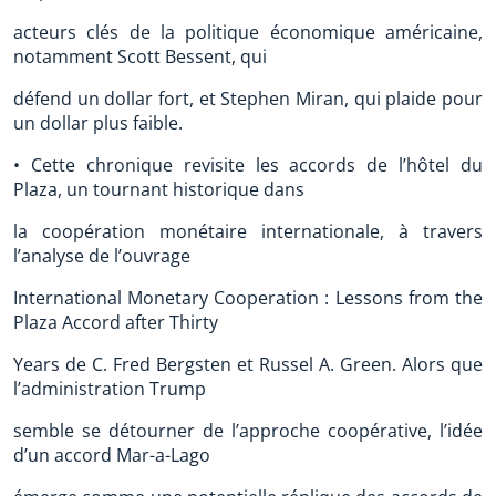
acteurs clés de la politique économique américaine,
notamment Scott Bessent, qui
défend un dollar fort, et Stephen Miran, qui plaide pour
un dollar plus faible.
• Cette chronique revisite les accords de l’hôtel du
Plaza, un tournant historique dans
la coopération monétaire internationale, à travers
l’analyse de l’ouvrage
International Monetary Cooperation : Lessons from the
Plaza Accord after Thirty
Years de C. Fred Bergsten et Russel A. Green. Alors que
l’administration Trump
semble se détourner de l’approche coopérative, l’idée
d’un accord Mar-a-Lago