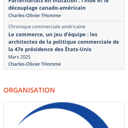
Parternariats en mutation : l’Inde et le
découplage canado-américain
Charles-Olivier l’Homme
Chronique commerciale américaine
Le commerce, un jeu d’équipe : les
architectes de la politique commerciale de
la 47e présidence des États-Unis
Mars 2025
Charles-Olivier l’Homme
ORGANISATION