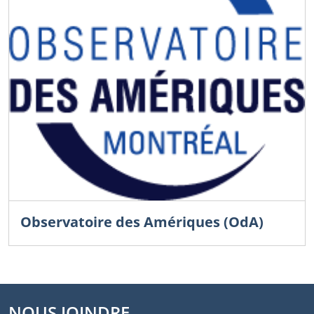
Observatoire des Amériques (OdA)
NOUS JOINDRE