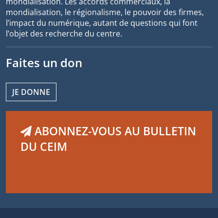
mondialisation. Les accords commerciaux, la
mondialisation, le régionalisme, le pouvoir des firmes,
l’impact du numérique, autant de questions qui font
l’objet des recherche du centre.
Faites un don
JE DONNE
ABONNEZ-VOUS AU BULLETIN
DU CEIM