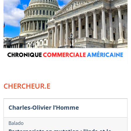
CHERCHEUR.E
Charles-Olivier l’Homme
Balado