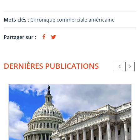
Mots-clés :
Chronique commerciale américaine
Partager sur :
DERNIÈRES PUBLICATIONS