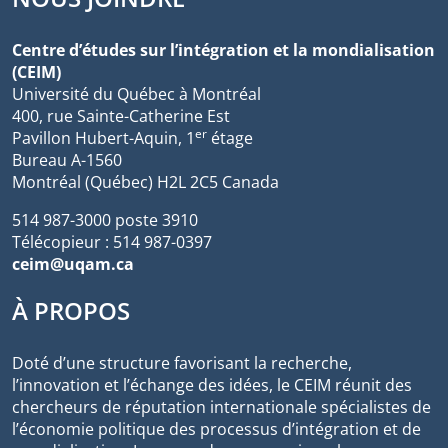
Centre d’études sur l’intégration et la mondialisation
(CEIM)
Université du Québec à Montréal
400, rue Sainte-Catherine Est
er
Pavillon Hubert-Aquin, 1
étage
Bureau A-1560
Montréal (Québec) H2L 2C5 Canada
514 987-3000 poste 3910
Télécopieur : 514 987-0397
ceim@uqam.ca
À PROPOS
Doté d’une structure favorisant la recherche,
l’innovation et l’échange des idées, le CEIM réunit des
chercheurs de réputation internationale spécialistes de
l’économie politique des processus d’intégration et de