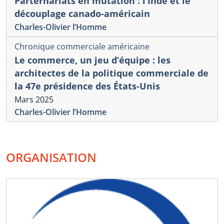
Parternariats en mutation : l’Inde et le
découplage canado-américain
Charles-Olivier l’Homme
Chronique commerciale américaine
Le commerce, un jeu d’équipe : les
architectes de la politique commerciale de
la 47e présidence des États-Unis
Mars 2025
Charles-Olivier l’Homme
ORGANISATION