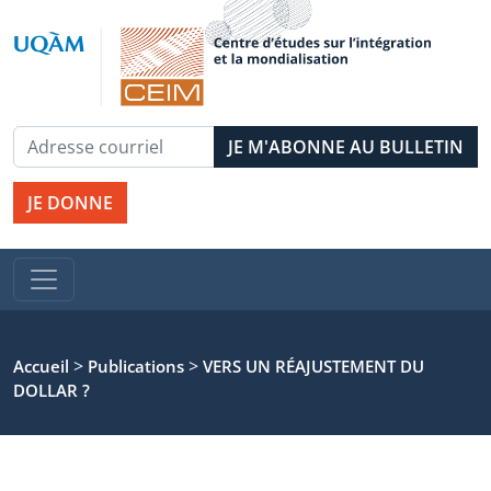
JE DONNE
>
>
Accueil
Publications
VERS UN RÉAJUSTEMENT DU
DOLLAR ?