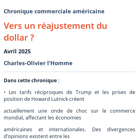
Chronique commerciale américaine
Vers un réajustement du
dollar ?
Avril 2025
Charles-Olivier l’Homme
Dans cette chronique
:
• Les tarifs réciproques de Trump et les prises de
position de Howard Lutnick créent
actuellement une onde de choc sur le commerce
mondial, affectant les économies
américaines et internationales. Des divergences
d’opinions existent entre les