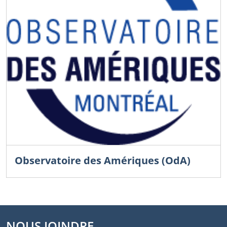
Observatoire des Amériques (OdA)
NOUS JOINDRE