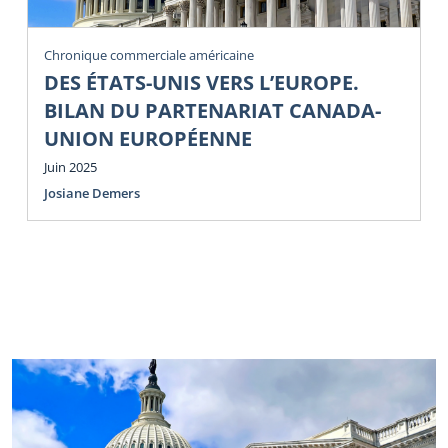
Chronique commerciale américaine
DES ÉTATS-UNIS VERS L’EUROPE.
BILAN DU PARTENARIAT CANADA-
UNION EUROPÉENNE
Juin 2025
Josiane Demers