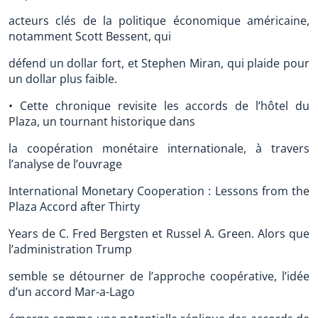
acteurs clés de la politique économique américaine,
notamment Scott Bessent, qui
défend un dollar fort, et Stephen Miran, qui plaide pour
un dollar plus faible.
• Cette chronique revisite les accords de l’hôtel du
Plaza, un tournant historique dans
la coopération monétaire internationale, à travers
l’analyse de l’ouvrage
International Monetary Cooperation : Lessons from the
Plaza Accord after Thirty
Years de C. Fred Bergsten et Russel A. Green. Alors que
l’administration Trump
semble se détourner de l’approche coopérative, l’idée
d’un accord Mar-a-Lago