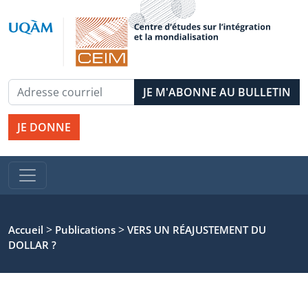
JE DONNE
>
>
Accueil
Publications
VERS UN RÉAJUSTEMENT DU
DOLLAR ?