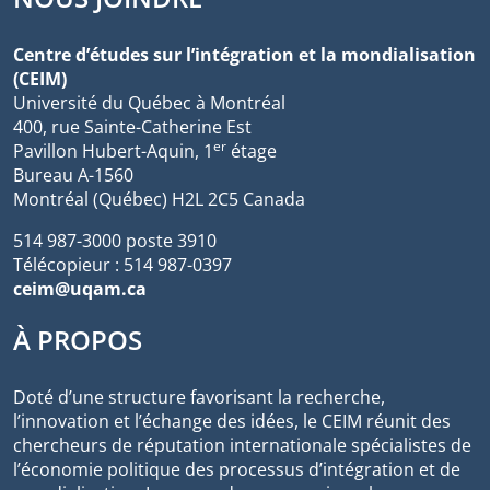
Centre d’études sur l’intégration et la mondialisation
(CEIM)
Université du Québec à Montréal
400, rue Sainte-Catherine Est
er
Pavillon Hubert-Aquin, 1
étage
Bureau A-1560
Montréal (Québec) H2L 2C5 Canada
514 987-3000 poste 3910
Télécopieur : 514 987-0397
ceim@uqam.ca
À PROPOS
Doté d’une structure favorisant la recherche,
l’innovation et l’échange des idées, le CEIM réunit des
chercheurs de réputation internationale spécialistes de
l’économie politique des processus d’intégration et de