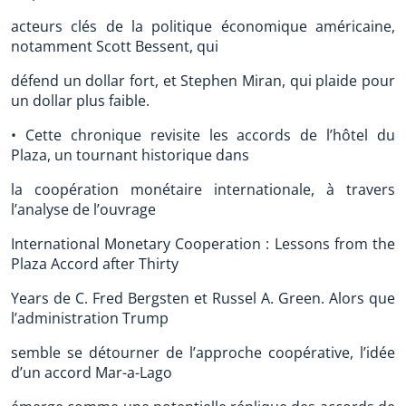
acteurs clés de la politique économique américaine,
notamment Scott Bessent, qui
défend un dollar fort, et Stephen Miran, qui plaide pour
un dollar plus faible.
• Cette chronique revisite les accords de l’hôtel du
Plaza, un tournant historique dans
la coopération monétaire internationale, à travers
l’analyse de l’ouvrage
International Monetary Cooperation : Lessons from the
Plaza Accord after Thirty
Years de C. Fred Bergsten et Russel A. Green. Alors que
l’administration Trump
semble se détourner de l’approche coopérative, l’idée
d’un accord Mar-a-Lago