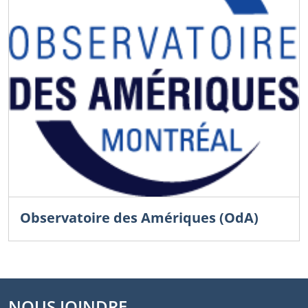
Observatoire des Amériques (OdA)
NOUS JOINDRE