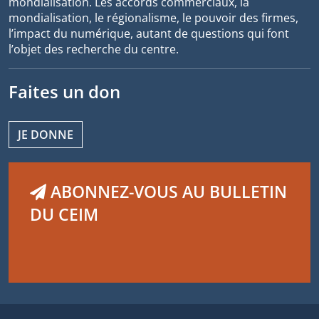
mondialisation. Les accords commerciaux, la
mondialisation, le régionalisme, le pouvoir des firmes,
l’impact du numérique, autant de questions qui font
l’objet des recherche du centre.
Faites un don
JE DONNE
ABONNEZ-VOUS AU BULLETIN
DU CEIM