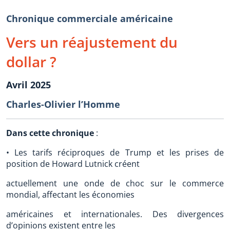
Chronique commerciale américaine
Vers un réajustement du
dollar ?
Avril 2025
Charles-Olivier l’Homme
Dans cette chronique
:
• Les tarifs réciproques de Trump et les prises de
position de Howard Lutnick créent
actuellement une onde de choc sur le commerce
mondial, affectant les économies
américaines et internationales. Des divergences
d’opinions existent entre les