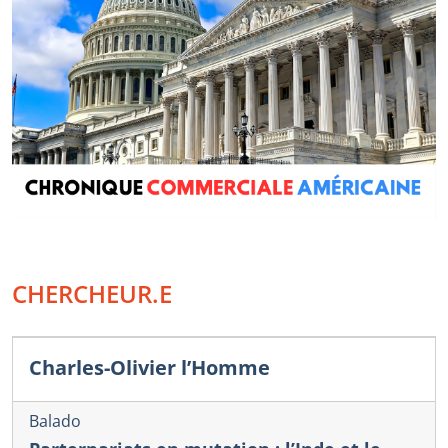
CHERCHEUR.E
Charles-Olivier l’Homme
Balado