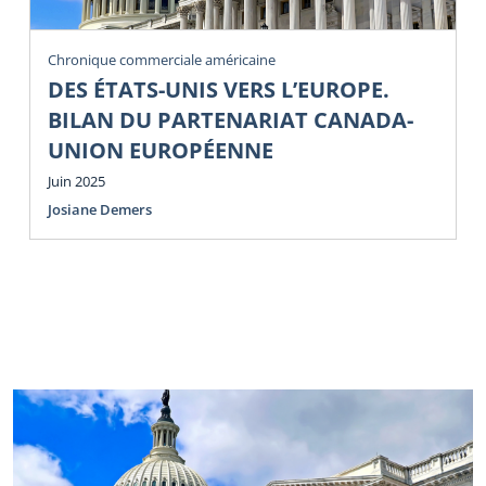
Chronique commerciale américaine
DES ÉTATS-UNIS VERS L’EUROPE.
BILAN DU PARTENARIAT CANADA-
UNION EUROPÉENNE
Juin 2025
Josiane Demers