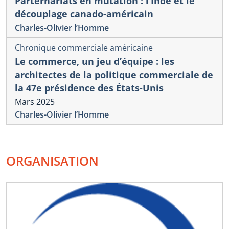
Parternariats en mutation : l’Inde et le
découplage canado-américain
Charles-Olivier l’Homme
Chronique commerciale américaine
Le commerce, un jeu d’équipe : les
architectes de la politique commerciale de
la 47e présidence des États-Unis
Mars 2025
Charles-Olivier l’Homme
ORGANISATION