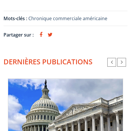
Mots-clés :
Chronique commerciale américaine
Partager sur :
DERNIÈRES PUBLICATIONS